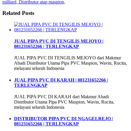
milliard, Distributor atap maspion,
Related Posts
JUAL PIPA PVC DI TENGILIS MEJOYO |
081231652266 | TERLENGKAP
JUAL PIPA PVC DI TENGILIS MEJOYO dari Makmur
Abadi Distributor Utama Pipa PVC Maspion, Wavin, Rucita,
melayani seluruh Indonesia
JUAL PIPA PVC DI KARAH | 081231652266 |
TERLENGKAP
JUAL PIPA PVC DI KARAH dari Makmur Abadi
Distributor Utama Pipa PVC Maspion, Wavin, Rucita,
melayani seluruh Indonesia
DISTRIBUTOR PIPA PVC DI NGAGELREJO |
081231652266 | TERLENGKAP