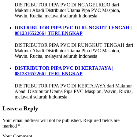
DISTRIBUTOR PIPA PVC DI NGAGELREJO dari
Makmur Abadi Distributor Utama Pipa PVC Maspion,
Wavin, Rucita, melayani seluruh Indonesia
DISTRIBUTOR PIPA PVC DI RUNGKUT TENGAH |
081231652266 | TERLENGKAP
DISTRIBUTOR PIPA PVC DI RUNGKUT TENGAH dari
Makmur Abadi Distributor Utama Pipa PVC Maspion,
Wavin, Rucita, melayani seluruh Indonesia
DISTRIBUTOR PIPA PVC DI KERTAJAYA |
081231652266 | TERLENGKAP
DISTRIBUTOR PIPA PVC DI KERTAJAYA dari Makmur
Abadi Distributor Utama Pipa PVC Maspion, Wavin, Rucita,
melayani seluruh Indonesia
Leave a Reply
Your email address will not be published.
Required fields are
marked
*
Your Comment