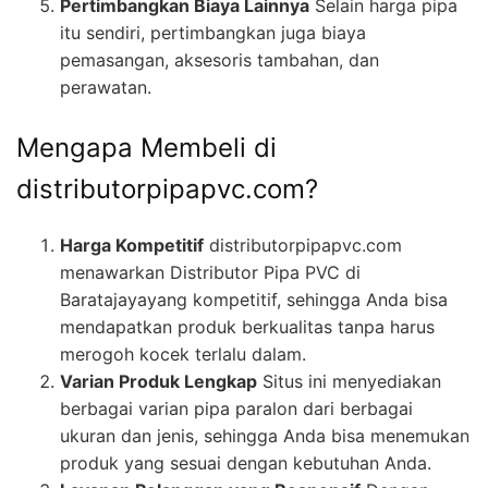
Pertimbangkan Biaya Lainnya
Selain harga pipa
itu sendiri, pertimbangkan juga biaya
pemasangan, aksesoris tambahan, dan
perawatan.
Mengapa Membeli di
distributorpipapvc.com?
Harga Kompetitif
distributorpipapvc.com
menawarkan Distributor Pipa PVC di
Baratajayayang kompetitif, sehingga Anda bisa
mendapatkan produk berkualitas tanpa harus
merogoh kocek terlalu dalam.
Varian Produk Lengkap
Situs ini menyediakan
berbagai varian pipa paralon dari berbagai
ukuran dan jenis, sehingga Anda bisa menemukan
produk yang sesuai dengan kebutuhan Anda.