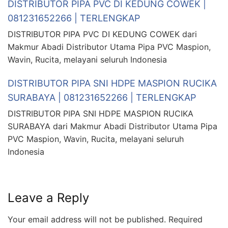
DISTRIBUTOR PIPA PVC DI KEDUNG COWEK |
081231652266 | TERLENGKAP
DISTRIBUTOR PIPA PVC DI KEDUNG COWEK dari
Makmur Abadi Distributor Utama Pipa PVC Maspion,
Wavin, Rucita, melayani seluruh Indonesia
DISTRIBUTOR PIPA SNI HDPE MASPION RUCIKA
SURABAYA | 081231652266 | TERLENGKAP
DISTRIBUTOR PIPA SNI HDPE MASPION RUCIKA
SURABAYA dari Makmur Abadi Distributor Utama Pipa
PVC Maspion, Wavin, Rucita, melayani seluruh
Indonesia
Leave a Reply
Your email address will not be published.
Required