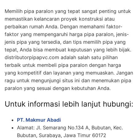
Memilih pipa paralon yang tepat sangat penting untuk
memastikan kelancaran proyek konstruksi atau
perbaikan rumah Anda. Dengan memahami faktor-
faktor yang mempengaruhi harga pipa paralon, jenis-
jenis pipa yang tersedia, dan tips memilih pipa yang
tepat, Anda bisa membuat keputusan yang lebih bijak.
distributorpipapvc.com adalah salah satu pilihan
terbaik untuk membeli pipa paralon dengan harga
yang kompetitif dan layanan yang memuaskan. Jangan
ragu untuk mengunjungi situs ini dan menemukan pipa
paralon yang sesuai dengan kebutuhan Anda.
Untuk informasi lebih lanjut hubungi:
PT. Makmur Abadi
Alamat: Jl. Semarang No.134 A, Bubutan, Kec.
Bubutan, Surabaya, Jawa Timur 60172