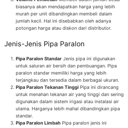
biasanya akan mendapatkan harga yang lebih
murah per unit dibandingkan membeli dalam
jumlah kecil. Hal ini disebabkan oleh adanya
potongan harga atau diskon dari distributor.
Jenis-Jenis Pipa Paralon
Pipa Paralon Standar
Jenis pipa ini digunakan
untuk saluran air bersih dan pembuangan. Pipa
paralon standar memiliki harga yang lebih
terjangkau dan tersedia dalam berbagai ukuran.
Pipa Paralon Tekanan Tinggi
Pipa ini dirancang
untuk menahan tekanan air yang tinggi dan sering
digunakan dalam sistem irigasi atau instalasi air
utama. Harganya lebih mahal dibandingkan pipa
standar.
Pipa Paralon Limbah
Pipa paralon jenis ini