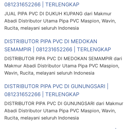
081231652266 | TERLENGKAP
JUAL PIPA PVC DI DUKUH KUPANG dari Makmur
Abadi Distributor Utama Pipa PVC Maspion, Wavin,
Rucita, melayani seluruh Indonesia
DISTRIBUTOR PIPA PVC DI MEDOKAN
SEMAMPIR | 081231652266 | TERLENGKAP
DISTRIBUTOR PIPA PVC DI MEDOKAN SEMAMPIR dari
Makmur Abadi Distributor Utama Pipa PVC Maspion,
Wavin, Rucita, melayani seluruh Indonesia
DISTRIBUTOR PIPA PVC DI GUNUNGSARI |
081231652266 | TERLENGKAP
DISTRIBUTOR PIPA PVC DI GUNUNGSARI dari Makmur
Abadi Distributor Utama Pipa PVC Maspion, Wavin,
Rucita, melayani seluruh Indonesia