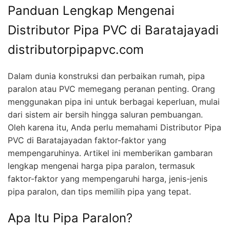
Panduan Lengkap Mengenai
Distributor Pipa PVC di Baratajayadi
distributorpipapvc.com
Dalam dunia konstruksi dan perbaikan rumah, pipa
paralon atau PVC memegang peranan penting. Orang
menggunakan pipa ini untuk berbagai keperluan, mulai
dari sistem air bersih hingga saluran pembuangan.
Oleh karena itu, Anda perlu memahami Distributor Pipa
PVC di Baratajayadan faktor-faktor yang
mempengaruhinya. Artikel ini memberikan gambaran
lengkap mengenai harga pipa paralon, termasuk
faktor-faktor yang mempengaruhi harga, jenis-jenis
pipa paralon, dan tips memilih pipa yang tepat.
Apa Itu Pipa Paralon?