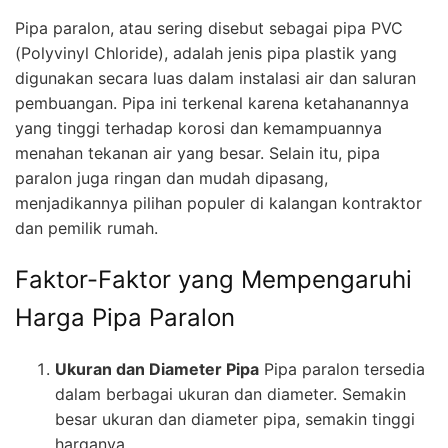
Pipa paralon, atau sering disebut sebagai pipa PVC
(Polyvinyl Chloride), adalah jenis pipa plastik yang
digunakan secara luas dalam instalasi air dan saluran
pembuangan. Pipa ini terkenal karena ketahanannya
yang tinggi terhadap korosi dan kemampuannya
menahan tekanan air yang besar. Selain itu, pipa
paralon juga ringan dan mudah dipasang,
menjadikannya pilihan populer di kalangan kontraktor
dan pemilik rumah.
Faktor-Faktor yang Mempengaruhi
Harga Pipa Paralon
Ukuran dan Diameter Pipa
Pipa paralon tersedia
dalam berbagai ukuran dan diameter. Semakin
besar ukuran dan diameter pipa, semakin tinggi
harganya.