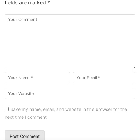
fields are marked
*
Save my name, email, and website in this browser for the
next time I comment.