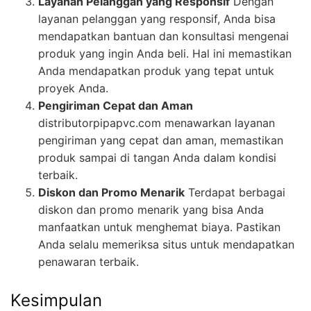
Layanan Pelanggan yang Responsif
Dengan
layanan pelanggan yang responsif, Anda bisa
mendapatkan bantuan dan konsultasi mengenai
produk yang ingin Anda beli. Hal ini memastikan
Anda mendapatkan produk yang tepat untuk
proyek Anda.
Pengiriman Cepat dan Aman
distributorpipapvc.com menawarkan layanan
pengiriman yang cepat dan aman, memastikan
produk sampai di tangan Anda dalam kondisi
terbaik.
Diskon dan Promo Menarik
Terdapat berbagai
diskon dan promo menarik yang bisa Anda
manfaatkan untuk menghemat biaya. Pastikan
Anda selalu memeriksa situs untuk mendapatkan
penawaran terbaik.
Kesimpulan