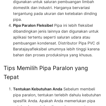
digunakan untuk saluran pembuangan limbah
domestik dan industri. Harganya bervariasi
tergantung pada ukuran dan ketebalan dinding
pipa.
Pipa Paralon Fleksibel
Pipa ini lebih fleksibel
dibandingkan jenis lainnya dan digunakan untuk
aplikasi tertentu seperti saluran udara atau
pembuangan kondensat. Distributor Pipa PVC di
Baratajayafleksibel umumnya lebih tinggi karena
bahan dan proses produksinya yang khusus.
Tips Memilih Pipa Paralon yang
Tepat
Tentukan Kebutuhan Anda
Sebelum membeli
pipa paralon, tentukan terlebih dahulu kebutuhan
spesifik Anda. Apakah Anda memerlukan pipa