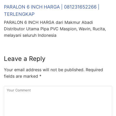
PARALON 6 INCH HARGA | 081231652266 |
TERLENGKAP
PARALON 6 INCH HARGA dari Makmur Abadi
Distributor Utama Pipa PVC Maspion, Wavin, Rucita,
melayani seluruh Indonesia
Leave a Reply
Your email address will not be published.
Required
fields are marked
*