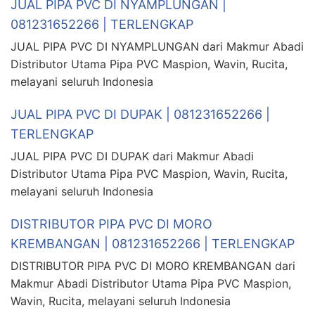
JUAL PIPA PVC DI NYAMPLUNGAN |
081231652266 | TERLENGKAP
JUAL PIPA PVC DI NYAMPLUNGAN dari Makmur Abadi
Distributor Utama Pipa PVC Maspion, Wavin, Rucita,
melayani seluruh Indonesia
JUAL PIPA PVC DI DUPAK | 081231652266 |
TERLENGKAP
JUAL PIPA PVC DI DUPAK dari Makmur Abadi
Distributor Utama Pipa PVC Maspion, Wavin, Rucita,
melayani seluruh Indonesia
DISTRIBUTOR PIPA PVC DI MORO
KREMBANGAN | 081231652266 | TERLENGKAP
DISTRIBUTOR PIPA PVC DI MORO KREMBANGAN dari
Makmur Abadi Distributor Utama Pipa PVC Maspion,
Wavin, Rucita, melayani seluruh Indonesia