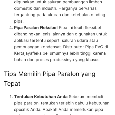
digunakan untuk saluran pembuangan limbah
domestik dan industri. Harganya bervariasi
tergantung pada ukuran dan ketebalan dinding
pipa.
Pipa Paralon Fleksibel
Pipa ini lebih fleksibel
dibandingkan jenis lainnya dan digunakan untuk
aplikasi tertentu seperti saluran udara atau
pembuangan kondensat. Distributor Pipa PVC di
Kertajayafleksibel umumnya lebih tinggi karena
bahan dan proses produksinya yang khusus.
Tips Memilih Pipa Paralon yang
Tepat
Tentukan Kebutuhan Anda
Sebelum membeli
pipa paralon, tentukan terlebih dahulu kebutuhan
spesifik Anda. Apakah Anda memerlukan pipa