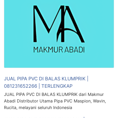
JUAL PIPA PVC DI BALAS KLUMPRIK |
081231652266 | TERLENGKAP
JUAL PIPA PVC DI BALAS KLUMPRIK dari Makmur
Abadi Distributor Utama Pipa PVC Maspion, Wavin,
Rucita, melayani seluruh Indonesia