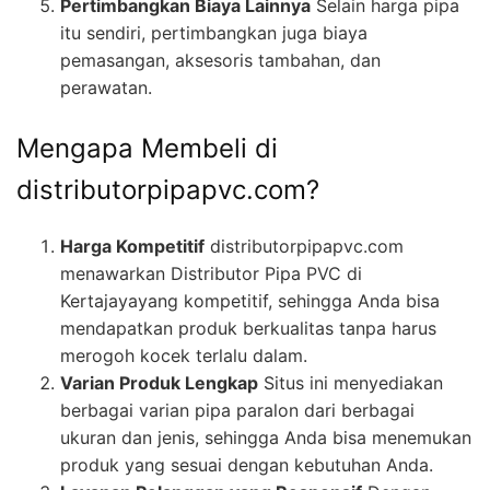
Pertimbangkan Biaya Lainnya
Selain harga pipa
itu sendiri, pertimbangkan juga biaya
pemasangan, aksesoris tambahan, dan
perawatan.
Mengapa Membeli di
distributorpipapvc.com?
Harga Kompetitif
distributorpipapvc.com
menawarkan Distributor Pipa PVC di
Kertajayayang kompetitif, sehingga Anda bisa
mendapatkan produk berkualitas tanpa harus
merogoh kocek terlalu dalam.
Varian Produk Lengkap
Situs ini menyediakan
berbagai varian pipa paralon dari berbagai
ukuran dan jenis, sehingga Anda bisa menemukan
produk yang sesuai dengan kebutuhan Anda.