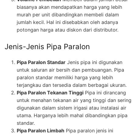
biasanya akan mendapatkan harga yang lebih
murah per unit dibandingkan membeli dalam
jumlah kecil. Hal ini disebabkan oleh adanya
potongan harga atau diskon dari distributor.
Jenis-Jenis Pipa Paralon
Pipa Paralon Standar
Jenis pipa ini digunakan
untuk saluran air bersih dan pembuangan. Pipa
paralon standar memiliki harga yang lebih
terjangkau dan tersedia dalam berbagai ukuran.
Pipa Paralon Tekanan Tinggi
Pipa ini dirancang
untuk menahan tekanan air yang tinggi dan sering
digunakan dalam sistem irigasi atau instalasi air
utama. Harganya lebih mahal dibandingkan pipa
standar.
Pipa Paralon Limbah
Pipa paralon jenis ini