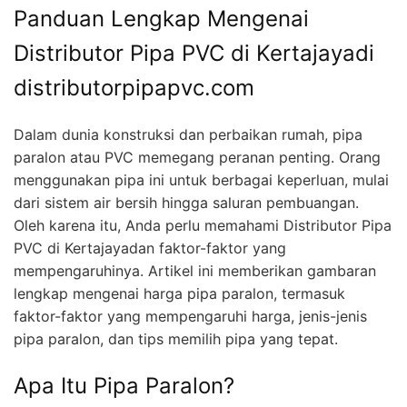
Panduan Lengkap Mengenai
Distributor Pipa PVC di Kertajayadi
distributorpipapvc.com
Dalam dunia konstruksi dan perbaikan rumah, pipa
paralon atau PVC memegang peranan penting. Orang
menggunakan pipa ini untuk berbagai keperluan, mulai
dari sistem air bersih hingga saluran pembuangan.
Oleh karena itu, Anda perlu memahami Distributor Pipa
PVC di Kertajayadan faktor-faktor yang
mempengaruhinya. Artikel ini memberikan gambaran
lengkap mengenai harga pipa paralon, termasuk
faktor-faktor yang mempengaruhi harga, jenis-jenis
pipa paralon, dan tips memilih pipa yang tepat.
Apa Itu Pipa Paralon?