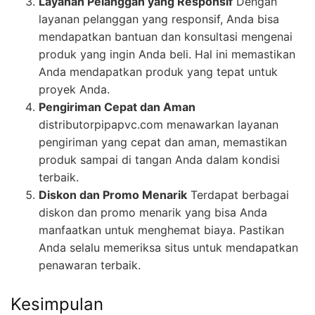
Layanan Pelanggan yang Responsif
Dengan
layanan pelanggan yang responsif, Anda bisa
mendapatkan bantuan dan konsultasi mengenai
produk yang ingin Anda beli. Hal ini memastikan
Anda mendapatkan produk yang tepat untuk
proyek Anda.
Pengiriman Cepat dan Aman
distributorpipapvc.com menawarkan layanan
pengiriman yang cepat dan aman, memastikan
produk sampai di tangan Anda dalam kondisi
terbaik.
Diskon dan Promo Menarik
Terdapat berbagai
diskon dan promo menarik yang bisa Anda
manfaatkan untuk menghemat biaya. Pastikan
Anda selalu memeriksa situs untuk mendapatkan
penawaran terbaik.
Kesimpulan