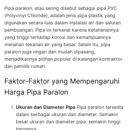
Pipa paralon, atau sering disebut sebagai pipa PVC
(Polyvinyl Chloride), adalah jenis pipa plastik yang
digunakan secara luas dalam instalasi air dan saluran
pembuangan. Pipa ini terkenal karena ketahanannya
yang tinggi terhadap korosi dan kemampuannya
menahan tekanan air yang besar. Selain itu, pipa
paralon juga ringan dan mudah dipasang,
menjadikannya pilihan populer di kalangan kontraktor
dan pemilik rumah.
Faktor-Faktor yang Mempengaruhi
Harga Pipa Paralon
Ukuran dan Diameter Pipa
Pipa paralon tersedia
dalam berbagai ukuran dan diameter. Semakin
besar ukuran dan diameter pipa, semakin tinggi
harganya.