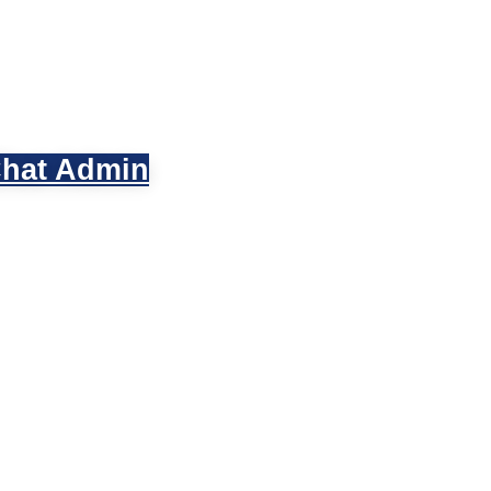
hat Admin