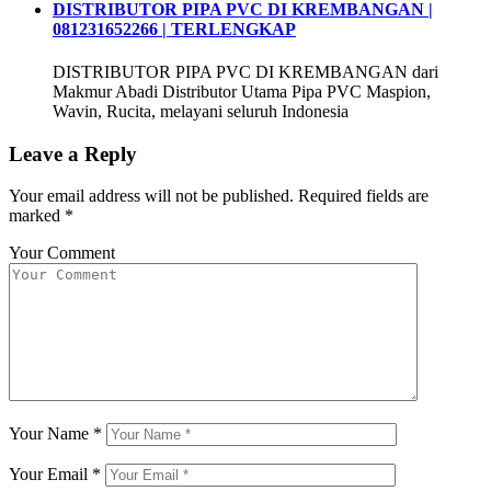
DISTRIBUTOR PIPA PVC DI KREMBANGAN |
081231652266 | TERLENGKAP
DISTRIBUTOR PIPA PVC DI KREMBANGAN dari
Makmur Abadi Distributor Utama Pipa PVC Maspion,
Wavin, Rucita, melayani seluruh Indonesia
Leave a Reply
Your email address will not be published.
Required fields are
marked
*
Your Comment
Your Name
*
Your Email
*