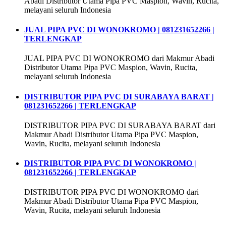
Abadi Distributor Utama Pipa PVC Maspion, Wavin, Rucita,
melayani seluruh Indonesia
JUAL PIPA PVC DI WONOKROMO | 081231652266 |
TERLENGKAP
JUAL PIPA PVC DI WONOKROMO dari Makmur Abadi
Distributor Utama Pipa PVC Maspion, Wavin, Rucita,
melayani seluruh Indonesia
DISTRIBUTOR PIPA PVC DI SURABAYA BARAT |
081231652266 | TERLENGKAP
DISTRIBUTOR PIPA PVC DI SURABAYA BARAT dari
Makmur Abadi Distributor Utama Pipa PVC Maspion,
Wavin, Rucita, melayani seluruh Indonesia
DISTRIBUTOR PIPA PVC DI WONOKROMO |
081231652266 | TERLENGKAP
DISTRIBUTOR PIPA PVC DI WONOKROMO dari
Makmur Abadi Distributor Utama Pipa PVC Maspion,
Wavin, Rucita, melayani seluruh Indonesia