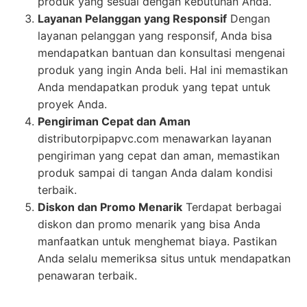
produk yang sesuai dengan kebutuhan Anda.
Layanan Pelanggan yang Responsif
Dengan
layanan pelanggan yang responsif, Anda bisa
mendapatkan bantuan dan konsultasi mengenai
produk yang ingin Anda beli. Hal ini memastikan
Anda mendapatkan produk yang tepat untuk
proyek Anda.
Pengiriman Cepat dan Aman
distributorpipapvc.com menawarkan layanan
pengiriman yang cepat dan aman, memastikan
produk sampai di tangan Anda dalam kondisi
terbaik.
Diskon dan Promo Menarik
Terdapat berbagai
diskon dan promo menarik yang bisa Anda
manfaatkan untuk menghemat biaya. Pastikan
Anda selalu memeriksa situs untuk mendapatkan
penawaran terbaik.