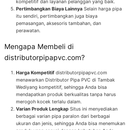
kompetitif dan layanan pelanggan yang baik.
Pertimbangkan Biaya Lainnya
Selain harga pipa
itu sendiri, pertimbangkan juga biaya
pemasangan, aksesoris tambahan, dan
perawatan.
Mengapa Membeli di
distributorpipapvc.com?
Harga Kompetitif
distributorpipapvc.com
menawarkan Distributor Pipa PVC di Tambak
Wediyang kompetitif, sehingga Anda bisa
mendapatkan produk berkualitas tanpa harus
merogoh kocek terlalu dalam.
Varian Produk Lengkap
Situs ini menyediakan
berbagai varian pipa paralon dari berbagai
ukuran dan jenis, sehingga Anda bisa menemukan