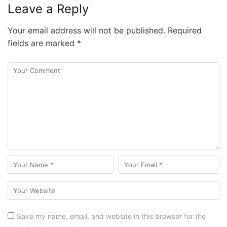
Leave a Reply
Your email address will not be published.
Required
fields are marked
*
Save my name, email, and website in this browser for the