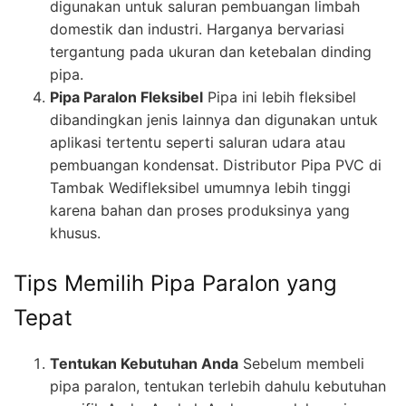
digunakan untuk saluran pembuangan limbah
domestik dan industri. Harganya bervariasi
tergantung pada ukuran dan ketebalan dinding
pipa.
Pipa Paralon Fleksibel
Pipa ini lebih fleksibel
dibandingkan jenis lainnya dan digunakan untuk
aplikasi tertentu seperti saluran udara atau
pembuangan kondensat. Distributor Pipa PVC di
Tambak Wedifleksibel umumnya lebih tinggi
karena bahan dan proses produksinya yang
khusus.
Tips Memilih Pipa Paralon yang
Tepat
Tentukan Kebutuhan Anda
Sebelum membeli
pipa paralon, tentukan terlebih dahulu kebutuhan