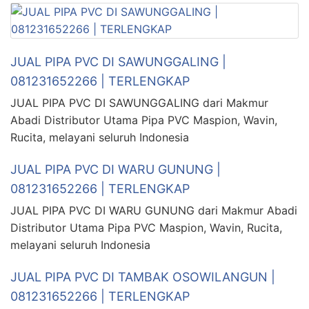
JUAL PIPA PVC DI SAWUNGGALING |
081231652266 | TERLENGKAP
JUAL PIPA PVC DI SAWUNGGALING dari Makmur
Abadi Distributor Utama Pipa PVC Maspion, Wavin,
Rucita, melayani seluruh Indonesia
JUAL PIPA PVC DI WARU GUNUNG |
081231652266 | TERLENGKAP
JUAL PIPA PVC DI WARU GUNUNG dari Makmur Abadi
Distributor Utama Pipa PVC Maspion, Wavin, Rucita,
melayani seluruh Indonesia
JUAL PIPA PVC DI TAMBAK OSOWILANGUN |
081231652266 | TERLENGKAP