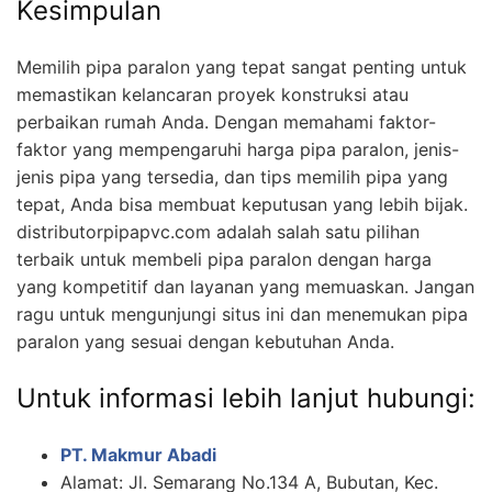
Kesimpulan
Memilih pipa paralon yang tepat sangat penting untuk
memastikan kelancaran proyek konstruksi atau
perbaikan rumah Anda. Dengan memahami faktor-
faktor yang mempengaruhi harga pipa paralon, jenis-
jenis pipa yang tersedia, dan tips memilih pipa yang
tepat, Anda bisa membuat keputusan yang lebih bijak.
distributorpipapvc.com adalah salah satu pilihan
terbaik untuk membeli pipa paralon dengan harga
yang kompetitif dan layanan yang memuaskan. Jangan
ragu untuk mengunjungi situs ini dan menemukan pipa
paralon yang sesuai dengan kebutuhan Anda.
Untuk informasi lebih lanjut hubungi:
PT. Makmur Abadi
Alamat: Jl. Semarang No.134 A, Bubutan, Kec.