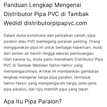
Panduan Lengkap Mengenai
Distributor Pipa PVC di Tambak
Wedidi distributorpipapvc.com
Dalam dunia konstruksi dan perbaikan rumah, pipa
paralon atau PVC memegang peranan penting. Orang
menggunakan pipa ini untuk berbagai keperluan, mulai
dari sistem air bersih hingga saluran pembuangan.
Oleh karena itu, Anda perlu memahami Distributor Pipa
PVC di Tambak Wedidan faktor-faktor yang
mempengaruhinya. Artikel ini memberikan gambaran
lengkap mengenai harga pipa paralon, termasuk
faktor-faktor yang mempengaruhi harga, jenis-jenis
pipa paralon, dan tips memilih pipa yang tepat.
Apa Itu Pipa Paralon?