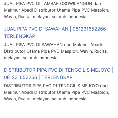
JUAL PIPA PVC DI TAMBAK OSOWILANGUN dari
Makmur Abadi Distributor Utama Pipa PVC Maspion,
Wavin, Rucita, melayani seluruh Indonesia
JUAL PIPA PVC DI SAWAHAN | 081231652266 |
TERLENGKAP
JUAL PIPA PVC DI SAWAHAN dari Makmur Abadi
Distributor Utama Pipa PVC Maspion, Wavin, Rucita,
melayani seluruh Indonesia
DISTRIBUTOR PIPA PVC DI TENGGILIS MEJOYO |
081231652266 | TERLENGKAP
DISTRIBUTOR PIPA PVC DI TENGGILIS MEJOYO dari
Makmur Abadi Distributor Utama Pipa PVC Maspion,
Wavin, Rucita, melayani seluruh Indonesia