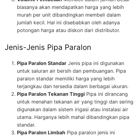
biasanya akan mendapatkan harga yang lebih
murah per unit dibandingkan membeli dalam
jumlah kecil. Hal ini disebabkan oleh adanya
potongan harga atau diskon dari distributor.
Jenis-Jenis Pipa Paralon
Pipa Paralon Standar
Jenis pipa ini digunakan
untuk saluran air bersih dan pembuangan. Pipa
paralon standar memiliki harga yang lebih
terjangkau dan tersedia dalam berbagai ukuran.
Pipa Paralon Tekanan Tinggi
Pipa ini dirancang
untuk menahan tekanan air yang tinggi dan sering
digunakan dalam sistem irigasi atau instalasi air
utama. Harganya lebih mahal dibandingkan pipa
standar.
Pipa Paralon Limbah
Pipa paralon jenis ini