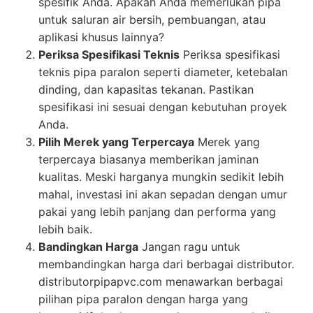
spesifik Anda. Apakah Anda memerlukan pipa
untuk saluran air bersih, pembuangan, atau
aplikasi khusus lainnya?
Periksa Spesifikasi Teknis
Periksa spesifikasi
teknis pipa paralon seperti diameter, ketebalan
dinding, dan kapasitas tekanan. Pastikan
spesifikasi ini sesuai dengan kebutuhan proyek
Anda.
Pilih Merek yang Terpercaya
Merek yang
terpercaya biasanya memberikan jaminan
kualitas. Meski harganya mungkin sedikit lebih
mahal, investasi ini akan sepadan dengan umur
pakai yang lebih panjang dan performa yang
lebih baik.
Bandingkan Harga
Jangan ragu untuk
membandingkan harga dari berbagai distributor.
distributorpipapvc.com menawarkan berbagai
pilihan pipa paralon dengan harga yang