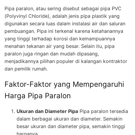
Pipa paralon, atau sering disebut sebagai pipa PVC
(Polyvinyl Chloride), adalah jenis pipa plastik yang
digunakan secara luas dalam instalasi air dan saluran
pembuangan. Pipa ini terkenal karena ketahanannya
yang tinggi terhadap korosi dan kemampuannya
menahan tekanan air yang besar. Selain itu, pipa
paralon juga ringan dan mudah dipasang,
menjadikannya pilihan populer di kalangan kontraktor
dan pemilik rumah.
Faktor-Faktor yang Mempengaruhi
Harga Pipa Paralon
Ukuran dan Diameter Pipa
Pipa paralon tersedia
dalam berbagai ukuran dan diameter. Semakin
besar ukuran dan diameter pipa, semakin tinggi
harganya.