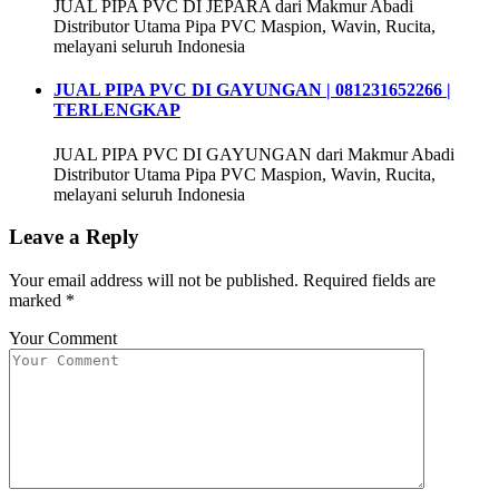
JUAL PIPA PVC DI JEPARA dari Makmur Abadi
Distributor Utama Pipa PVC Maspion, Wavin, Rucita,
melayani seluruh Indonesia
JUAL PIPA PVC DI GAYUNGAN | 081231652266 |
TERLENGKAP
JUAL PIPA PVC DI GAYUNGAN dari Makmur Abadi
Distributor Utama Pipa PVC Maspion, Wavin, Rucita,
melayani seluruh Indonesia
Leave a Reply
Your email address will not be published.
Required fields are
marked
*
Your Comment