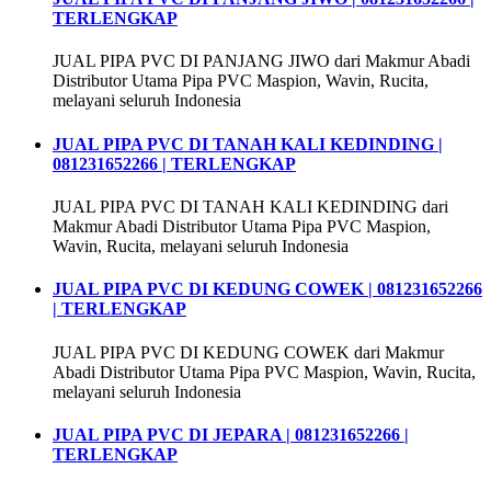
TERLENGKAP
JUAL PIPA PVC DI PANJANG JIWO dari Makmur Abadi
Distributor Utama Pipa PVC Maspion, Wavin, Rucita,
melayani seluruh Indonesia
JUAL PIPA PVC DI TANAH KALI KEDINDING |
081231652266 | TERLENGKAP
JUAL PIPA PVC DI TANAH KALI KEDINDING dari
Makmur Abadi Distributor Utama Pipa PVC Maspion,
Wavin, Rucita, melayani seluruh Indonesia
JUAL PIPA PVC DI KEDUNG COWEK | 081231652266
| TERLENGKAP
JUAL PIPA PVC DI KEDUNG COWEK dari Makmur
Abadi Distributor Utama Pipa PVC Maspion, Wavin, Rucita,
melayani seluruh Indonesia
JUAL PIPA PVC DI JEPARA | 081231652266 |
TERLENGKAP