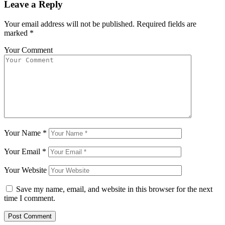
Leave a Reply
Your email address will not be published.
Required fields are
marked
*
Your Comment
Your Name
*
Your Email
*
Your Website
Save my name, email, and website in this browser for the next
time I comment.