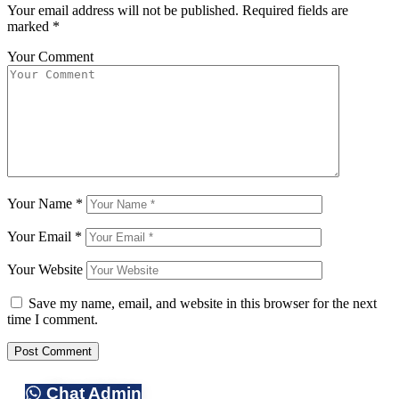
Your email address will not be published.
Required fields are
marked
*
Your Comment
Your Name
*
Your Email
*
Your Website
Save my name, email, and website in this browser for the next
time I comment.
Chat Admin