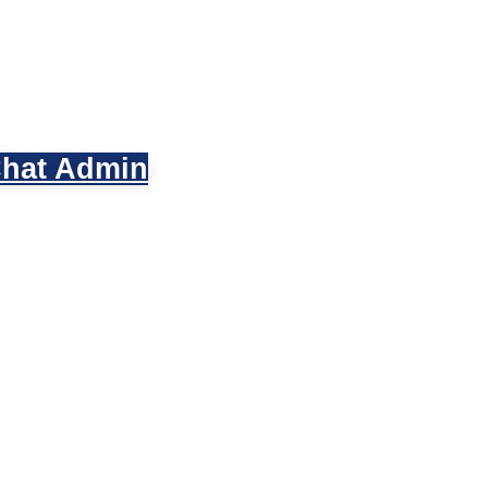
hat Admin