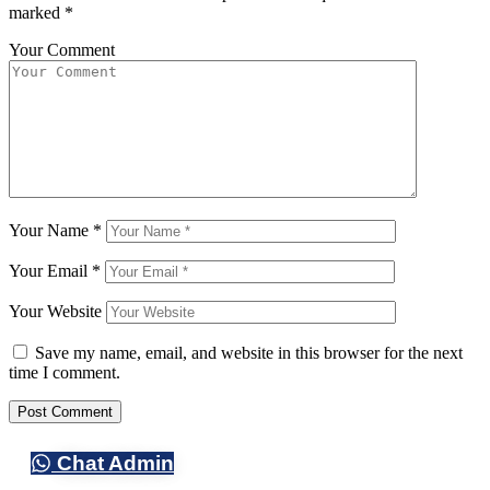
marked
*
Your Comment
Your Name
*
Your Email
*
Your Website
Save my name, email, and website in this browser for the next
time I comment.
Chat Admin