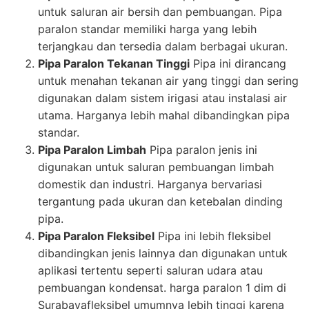
untuk saluran air bersih dan pembuangan. Pipa
paralon standar memiliki harga yang lebih
terjangkau dan tersedia dalam berbagai ukuran.
Pipa Paralon Tekanan Tinggi
Pipa ini dirancang
untuk menahan tekanan air yang tinggi dan sering
digunakan dalam sistem irigasi atau instalasi air
utama. Harganya lebih mahal dibandingkan pipa
standar.
Pipa Paralon Limbah
Pipa paralon jenis ini
digunakan untuk saluran pembuangan limbah
domestik dan industri. Harganya bervariasi
tergantung pada ukuran dan ketebalan dinding
pipa.
Pipa Paralon Fleksibel
Pipa ini lebih fleksibel
dibandingkan jenis lainnya dan digunakan untuk
aplikasi tertentu seperti saluran udara atau
pembuangan kondensat. harga paralon 1 dim di
Surabayafleksibel umumnya lebih tinggi karena