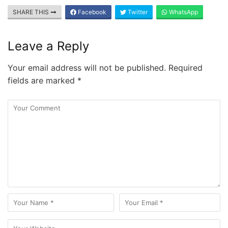
SHARE THIS
Facebook
Twitter
WhatsApp
Leave a Reply
Your email address will not be published.
Required
fields are marked
*