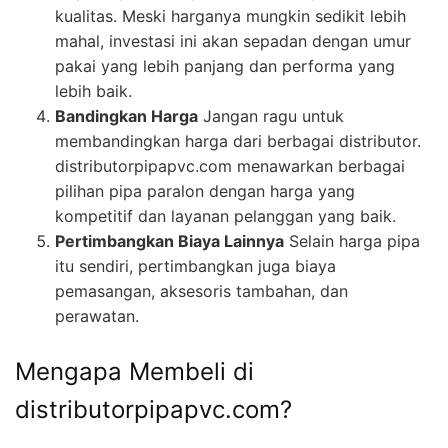
kualitas. Meski harganya mungkin sedikit lebih
mahal, investasi ini akan sepadan dengan umur
pakai yang lebih panjang dan performa yang
lebih baik.
Bandingkan Harga
Jangan ragu untuk
membandingkan harga dari berbagai distributor.
distributorpipapvc.com menawarkan berbagai
pilihan pipa paralon dengan harga yang
kompetitif dan layanan pelanggan yang baik.
Pertimbangkan Biaya Lainnya
Selain harga pipa
itu sendiri, pertimbangkan juga biaya
pemasangan, aksesoris tambahan, dan
perawatan.
Mengapa Membeli di
distributorpipapvc.com?