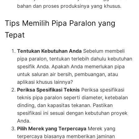
bahan dan proses produksinya yang khusus.
Tips Memilih Pipa Paralon yang
Tepat
Tentukan Kebutuhan Anda
Sebelum membeli
pipa paralon, tentukan terlebih dahulu kebutuhan
spesifik Anda. Apakah Anda memerlukan pipa
untuk saluran air bersih, pembuangan, atau
aplikasi khusus lainnya?
Periksa Spesifikasi Teknis
Periksa spesifikasi
teknis pipa paralon seperti diameter, ketebalan
dinding, dan kapasitas tekanan. Pastikan
spesifikasi ini sesuai dengan kebutuhan proyek
Anda.
Pilih Merek yang Terpercaya
Merek yang
terpercaya biasanya memberikan jaminan