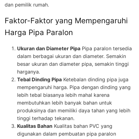
dan pemilik rumah.
Faktor-Faktor yang Mempengaruhi
Harga Pipa Paralon
Ukuran dan Diameter Pipa
Pipa paralon tersedia
dalam berbagai ukuran dan diameter. Semakin
besar ukuran dan diameter pipa, semakin tinggi
harganya.
Tebal Dinding Pipa
Ketebalan dinding pipa juga
mempengaruhi harga. Pipa dengan dinding yang
lebih tebal biasanya lebih mahal karena
membutuhkan lebih banyak bahan untuk
produksinya dan memiliki daya tahan yang lebih
tinggi terhadap tekanan.
Kualitas Bahan
Kualitas bahan PVC yang
digunakan dalam pembuatan pipa paralon