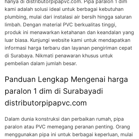
hanya di distributorpipapvc.com. Pipa paralon 1 dim
kami adalah solusi ideal untuk berbagai kebutuhan
plumbing, mulai dari instalasi air bersih hingga saluran
limbah. Dengan material PVC berkualitas tinggi,
produk ini menawarkan ketahanan dan keandalan yang
luar biasa. Kunjungi website kami untuk mendapatkan
informasi harga terbaru dan layanan pengiriman cepat
di Surabaya. Nikmati penawaran khusus untuk
pembelian dalam jumlah besar.
Panduan Lengkap Mengenai harga
paralon 1 dim di Surabayadi
distributorpipapvc.com
Dalam dunia konstruksi dan perbaikan rumah, pipa
paralon atau PVC memegang peranan penting. Orang
menggunakan pipa ini untuk berbagai keperluan, mulai