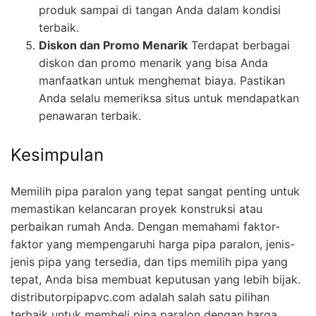
produk sampai di tangan Anda dalam kondisi
terbaik.
Diskon dan Promo Menarik
Terdapat berbagai
diskon dan promo menarik yang bisa Anda
manfaatkan untuk menghemat biaya. Pastikan
Anda selalu memeriksa situs untuk mendapatkan
penawaran terbaik.
Kesimpulan
Memilih pipa paralon yang tepat sangat penting untuk
memastikan kelancaran proyek konstruksi atau
perbaikan rumah Anda. Dengan memahami faktor-
faktor yang mempengaruhi harga pipa paralon, jenis-
jenis pipa yang tersedia, dan tips memilih pipa yang
tepat, Anda bisa membuat keputusan yang lebih bijak.
distributorpipapvc.com adalah salah satu pilihan
terbaik untuk membeli pipa paralon dengan harga