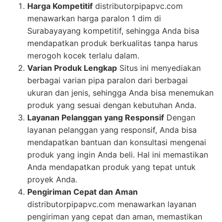
Harga Kompetitif
distributorpipapvc.com
menawarkan harga paralon 1 dim di
Surabayayang kompetitif, sehingga Anda bisa
mendapatkan produk berkualitas tanpa harus
merogoh kocek terlalu dalam.
Varian Produk Lengkap
Situs ini menyediakan
berbagai varian pipa paralon dari berbagai
ukuran dan jenis, sehingga Anda bisa menemukan
produk yang sesuai dengan kebutuhan Anda.
Layanan Pelanggan yang Responsif
Dengan
layanan pelanggan yang responsif, Anda bisa
mendapatkan bantuan dan konsultasi mengenai
produk yang ingin Anda beli. Hal ini memastikan
Anda mendapatkan produk yang tepat untuk
proyek Anda.
Pengiriman Cepat dan Aman
distributorpipapvc.com menawarkan layanan
pengiriman yang cepat dan aman, memastikan