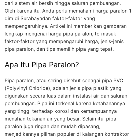
dari sistem air bersih hingga saluran pembuangan.
Oleh karena itu, Anda perlu memahami harga paralon 1
dim di Surabayadan faktor-faktor yang
mempengaruhinya. Artikel ini memberikan gambaran
lengkap mengenai harga pipa paralon, termasuk
faktor-faktor yang mempengaruhi harga, jenis-jenis
pipa paralon, dan tips memilih pipa yang tepat.
Apa Itu Pipa Paralon?
Pipa paralon, atau sering disebut sebagai pipa PVC
(Polyvinyl Chloride), adalah jenis pipa plastik yang
digunakan secara luas dalam instalasi air dan saluran
pembuangan. Pipa ini terkenal karena ketahanannya
yang tinggi terhadap korosi dan kemampuannya
menahan tekanan air yang besar. Selain itu, pipa
paralon juga ringan dan mudah dipasang,
menjadikannya pilihan populer di kalangan kontraktor