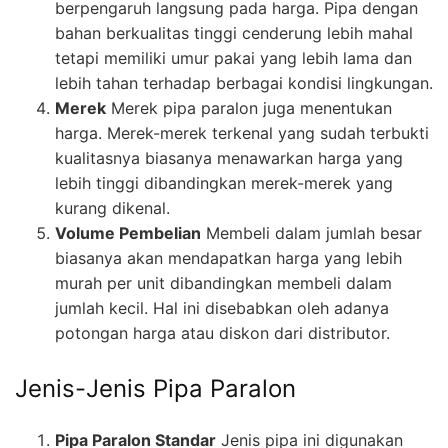
berpengaruh langsung pada harga. Pipa dengan
bahan berkualitas tinggi cenderung lebih mahal
tetapi memiliki umur pakai yang lebih lama dan
lebih tahan terhadap berbagai kondisi lingkungan.
Merek
Merek pipa paralon juga menentukan
harga. Merek-merek terkenal yang sudah terbukti
kualitasnya biasanya menawarkan harga yang
lebih tinggi dibandingkan merek-merek yang
kurang dikenal.
Volume Pembelian
Membeli dalam jumlah besar
biasanya akan mendapatkan harga yang lebih
murah per unit dibandingkan membeli dalam
jumlah kecil. Hal ini disebabkan oleh adanya
potongan harga atau diskon dari distributor.
Jenis-Jenis Pipa Paralon
Pipa Paralon Standar
Jenis pipa ini digunakan