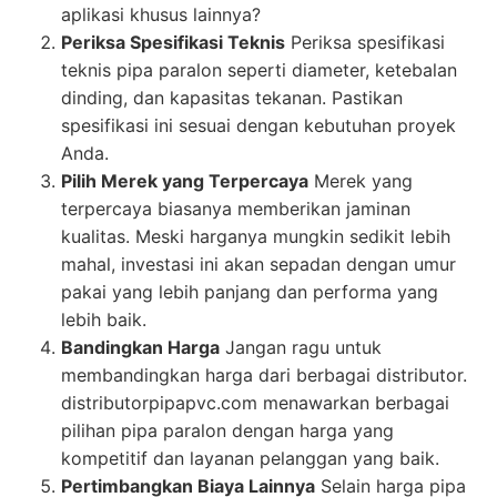
aplikasi khusus lainnya?
Periksa Spesifikasi Teknis
Periksa spesifikasi
teknis pipa paralon seperti diameter, ketebalan
dinding, dan kapasitas tekanan. Pastikan
spesifikasi ini sesuai dengan kebutuhan proyek
Anda.
Pilih Merek yang Terpercaya
Merek yang
terpercaya biasanya memberikan jaminan
kualitas. Meski harganya mungkin sedikit lebih
mahal, investasi ini akan sepadan dengan umur
pakai yang lebih panjang dan performa yang
lebih baik.
Bandingkan Harga
Jangan ragu untuk
membandingkan harga dari berbagai distributor.
distributorpipapvc.com menawarkan berbagai
pilihan pipa paralon dengan harga yang
kompetitif dan layanan pelanggan yang baik.
Pertimbangkan Biaya Lainnya
Selain harga pipa