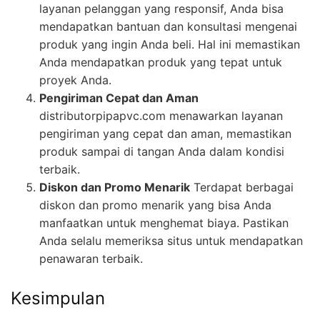
layanan pelanggan yang responsif, Anda bisa
mendapatkan bantuan dan konsultasi mengenai
produk yang ingin Anda beli. Hal ini memastikan
Anda mendapatkan produk yang tepat untuk
proyek Anda.
Pengiriman Cepat dan Aman
distributorpipapvc.com menawarkan layanan
pengiriman yang cepat dan aman, memastikan
produk sampai di tangan Anda dalam kondisi
terbaik.
Diskon dan Promo Menarik
Terdapat berbagai
diskon dan promo menarik yang bisa Anda
manfaatkan untuk menghemat biaya. Pastikan
Anda selalu memeriksa situs untuk mendapatkan
penawaran terbaik.
Kesimpulan