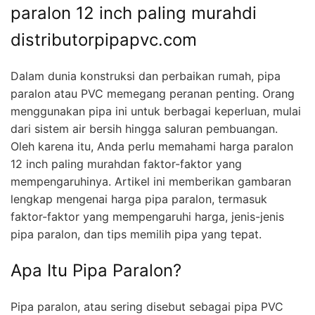
paralon 12 inch paling murahdi
distributorpipapvc.com
Dalam dunia konstruksi dan perbaikan rumah, pipa
paralon atau PVC memegang peranan penting. Orang
menggunakan pipa ini untuk berbagai keperluan, mulai
dari sistem air bersih hingga saluran pembuangan.
Oleh karena itu, Anda perlu memahami harga paralon
12 inch paling murahdan faktor-faktor yang
mempengaruhinya. Artikel ini memberikan gambaran
lengkap mengenai harga pipa paralon, termasuk
faktor-faktor yang mempengaruhi harga, jenis-jenis
pipa paralon, dan tips memilih pipa yang tepat.
Apa Itu Pipa Paralon?
Pipa paralon, atau sering disebut sebagai pipa PVC