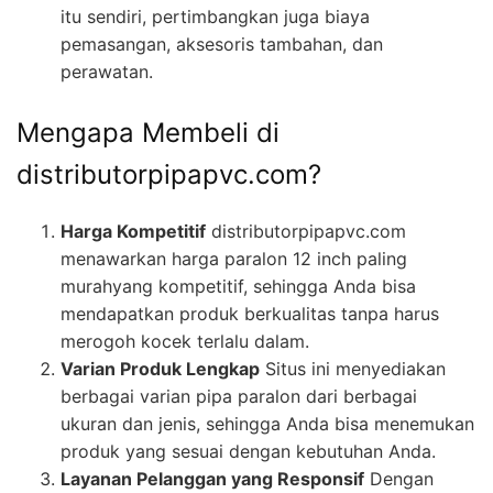
itu sendiri, pertimbangkan juga biaya
pemasangan, aksesoris tambahan, dan
perawatan.
Mengapa Membeli di
distributorpipapvc.com?
Harga Kompetitif
distributorpipapvc.com
menawarkan harga paralon 12 inch paling
murahyang kompetitif, sehingga Anda bisa
mendapatkan produk berkualitas tanpa harus
merogoh kocek terlalu dalam.
Varian Produk Lengkap
Situs ini menyediakan
berbagai varian pipa paralon dari berbagai
ukuran dan jenis, sehingga Anda bisa menemukan
produk yang sesuai dengan kebutuhan Anda.
Layanan Pelanggan yang Responsif
Dengan