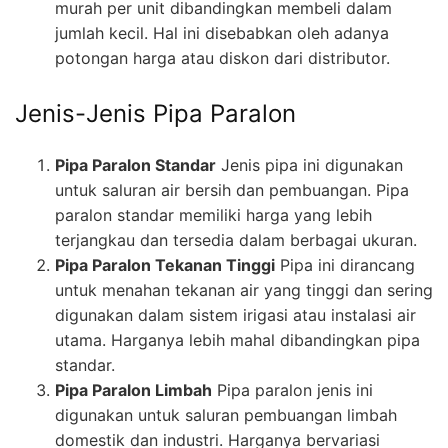
murah per unit dibandingkan membeli dalam
jumlah kecil. Hal ini disebabkan oleh adanya
potongan harga atau diskon dari distributor.
Jenis-Jenis Pipa Paralon
Pipa Paralon Standar
Jenis pipa ini digunakan
untuk saluran air bersih dan pembuangan. Pipa
paralon standar memiliki harga yang lebih
terjangkau dan tersedia dalam berbagai ukuran.
Pipa Paralon Tekanan Tinggi
Pipa ini dirancang
untuk menahan tekanan air yang tinggi dan sering
digunakan dalam sistem irigasi atau instalasi air
utama. Harganya lebih mahal dibandingkan pipa
standar.
Pipa Paralon Limbah
Pipa paralon jenis ini
digunakan untuk saluran pembuangan limbah
domestik dan industri. Harganya bervariasi