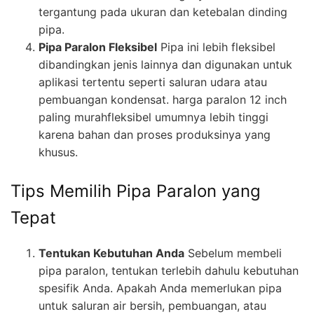
tergantung pada ukuran dan ketebalan dinding
pipa.
Pipa Paralon Fleksibel
Pipa ini lebih fleksibel
dibandingkan jenis lainnya dan digunakan untuk
aplikasi tertentu seperti saluran udara atau
pembuangan kondensat. harga paralon 12 inch
paling murahfleksibel umumnya lebih tinggi
karena bahan dan proses produksinya yang
khusus.
Tips Memilih Pipa Paralon yang
Tepat
Tentukan Kebutuhan Anda
Sebelum membeli
pipa paralon, tentukan terlebih dahulu kebutuhan
spesifik Anda. Apakah Anda memerlukan pipa
untuk saluran air bersih, pembuangan, atau