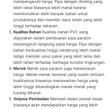
mempengaruhi harga. Pipa dengan dinding yang
lebih tebal biasanya lebih mahal karena
membutuhkan lebih banyak bahan untuk
produksinya dan memiliki daya tahan yang lebih
tinggi terhadap tekanan.
Kualitas Bahan
Kualitas bahan PVC yang
digunakan dalam pembuatan pipa paralon
berpengaruh langsung pada harga. Pipa dengan
bahan berkualitas tinggi cenderung lebih mahal
tetapi memiliki umur pakai yang lebih lama dan
lebih tahan terhadap berbagai kondisi lingkungan.
Merek
Merek pipa paralon juga menentukan
harga. Merek-merek terkenal yang sudah terbukti
kualitasnya biasanya menawarkan harga yang
lebih tinggi dibandingkan merek-merek yang
kurang dikenal.
Volume Pembelian
Membeli dalam jumlah besar
biasanya akan mendapatkan harga yang lebih