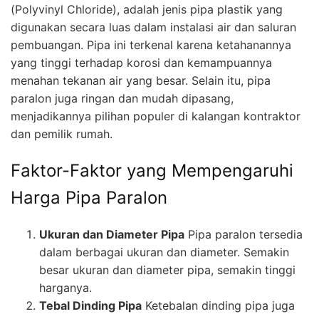
(Polyvinyl Chloride), adalah jenis pipa plastik yang
digunakan secara luas dalam instalasi air dan saluran
pembuangan. Pipa ini terkenal karena ketahanannya
yang tinggi terhadap korosi dan kemampuannya
menahan tekanan air yang besar. Selain itu, pipa
paralon juga ringan dan mudah dipasang,
menjadikannya pilihan populer di kalangan kontraktor
dan pemilik rumah.
Faktor-Faktor yang Mempengaruhi
Harga Pipa Paralon
Ukuran dan Diameter Pipa
Pipa paralon tersedia
dalam berbagai ukuran dan diameter. Semakin
besar ukuran dan diameter pipa, semakin tinggi
harganya.
Tebal Dinding Pipa
Ketebalan dinding pipa juga