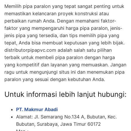
Memilih pipa paralon yang tepat sangat penting untuk
memastikan kelancaran proyek konstruksi atau
perbaikan rumah Anda. Dengan memahami faktor-
faktor yang mempengaruhi harga pipa paralon, jenis-
jenis pipa yang tersedia, dan tips memilih pipa yang
tepat, Anda bisa membuat keputusan yang lebih bijak.
distributorpipapvc.com adalah salah satu pilihan
terbaik untuk membeli pipa paralon dengan harga
yang kompetitif dan layanan yang memuaskan. Jangan
ragu untuk mengunjungi situs ini dan menemukan pipa
paralon yang sesuai dengan kebutuhan Anda.
Untuk informasi lebih lanjut hubungi:
PT. Makmur Abadi
Alamat: Jl. Semarang No.134 A, Bubutan, Kec.
Bubutan, Surabaya, Jawa Timur 60172