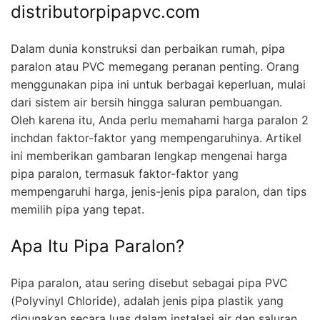
distributorpipapvc.com
Dalam dunia konstruksi dan perbaikan rumah, pipa
paralon atau PVC memegang peranan penting. Orang
menggunakan pipa ini untuk berbagai keperluan, mulai
dari sistem air bersih hingga saluran pembuangan.
Oleh karena itu, Anda perlu memahami harga paralon 2
inchdan faktor-faktor yang mempengaruhinya. Artikel
ini memberikan gambaran lengkap mengenai harga
pipa paralon, termasuk faktor-faktor yang
mempengaruhi harga, jenis-jenis pipa paralon, dan tips
memilih pipa yang tepat.
Apa Itu Pipa Paralon?
Pipa paralon, atau sering disebut sebagai pipa PVC
(Polyvinyl Chloride), adalah jenis pipa plastik yang
digunakan secara luas dalam instalasi air dan saluran