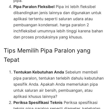
pipa.
Pipa Paralon Fleksibel
Pipa ini lebih fleksibel
dibandingkan jenis lainnya dan digunakan untuk
aplikasi tertentu seperti saluran udara atau
pembuangan kondensat. harga paralon 2
inchfleksibel umumnya lebih tinggi karena bahan
dan proses produksinya yang khusus.
Tips Memilih Pipa Paralon yang
Tepat
Tentukan Kebutuhan Anda
Sebelum membeli
pipa paralon, tentukan terlebih dahulu kebutuhan
spesifik Anda. Apakah Anda memerlukan pipa
untuk saluran air bersih, pembuangan, atau
aplikasi khusus lainnya?
Periksa Spesifikasi Teknis
Periksa spesifikasi
teknis pipa paralon seperti diameter, ketebalan