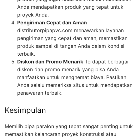
Anda mendapatkan produk yang tepat untuk
proyek Anda.
Pengiriman Cepat dan Aman
distributorpipapvc.com menawarkan layanan
pengiriman yang cepat dan aman, memastikan
produk sampai di tangan Anda dalam kondisi
terbaik.
Diskon dan Promo Menarik
Terdapat berbagai
diskon dan promo menarik yang bisa Anda
manfaatkan untuk menghemat biaya. Pastikan
Anda selalu memeriksa situs untuk mendapatkan
penawaran terbaik.
Kesimpulan
Memilih pipa paralon yang tepat sangat penting untuk
memastikan kelancaran proyek konstruksi atau