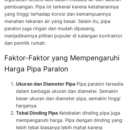
pembuangan. Pipa ini terkenal karena ketahanannya
yang tinggi terhadap korosi dan kemampuannya
menahan tekanan air yang besar. Selain itu, pipa
paralon juga ringan dan mudah dipasang,
menjadikannya pilihan populer di kalangan kontraktor
dan pemilik rumah.
Faktor-Faktor yang Mempengaruhi
Harga Pipa Paralon
Ukuran dan Diameter Pipa
Pipa paralon tersedia
dalam berbagai ukuran dan diameter. Semakin
besar ukuran dan diameter pipa, semakin tinggi
harganya.
Tebal Dinding Pipa
Ketebalan dinding pipa juga
mempengaruhi harga. Pipa dengan dinding yang
lebih tebal biasanya lebih mahal karena