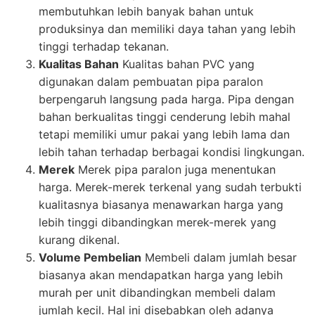
membutuhkan lebih banyak bahan untuk
produksinya dan memiliki daya tahan yang lebih
tinggi terhadap tekanan.
Kualitas Bahan
Kualitas bahan PVC yang
digunakan dalam pembuatan pipa paralon
berpengaruh langsung pada harga. Pipa dengan
bahan berkualitas tinggi cenderung lebih mahal
tetapi memiliki umur pakai yang lebih lama dan
lebih tahan terhadap berbagai kondisi lingkungan.
Merek
Merek pipa paralon juga menentukan
harga. Merek-merek terkenal yang sudah terbukti
kualitasnya biasanya menawarkan harga yang
lebih tinggi dibandingkan merek-merek yang
kurang dikenal.
Volume Pembelian
Membeli dalam jumlah besar
biasanya akan mendapatkan harga yang lebih
murah per unit dibandingkan membeli dalam
jumlah kecil. Hal ini disebabkan oleh adanya