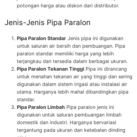
potongan harga atau diskon dari distributor.
Jenis-Jenis Pipa Paralon
Pipa Paralon Standar
Jenis pipa ini digunakan
untuk saluran air bersih dan pembuangan. Pipa
paralon standar memiliki harga yang lebih
terjangkau dan tersedia dalam berbagai ukuran.
Pipa Paralon Tekanan Tinggi
Pipa ini dirancang
untuk menahan tekanan air yang tinggi dan sering
digunakan dalam sistem irigasi atau instalasi air
utama. Harganya lebih mahal dibandingkan pipa
standar.
Pipa Paralon Limbah
Pipa paralon jenis ini
digunakan untuk saluran pembuangan limbah
domestik dan industri. Harganya bervariasi
tergantung pada ukuran dan ketebalan dinding