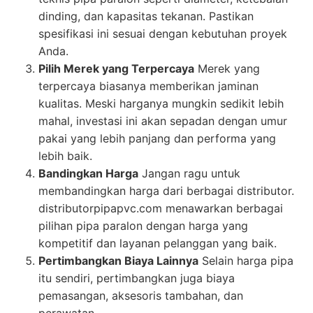
dinding, dan kapasitas tekanan. Pastikan
spesifikasi ini sesuai dengan kebutuhan proyek
Anda.
Pilih Merek yang Terpercaya
Merek yang
terpercaya biasanya memberikan jaminan
kualitas. Meski harganya mungkin sedikit lebih
mahal, investasi ini akan sepadan dengan umur
pakai yang lebih panjang dan performa yang
lebih baik.
Bandingkan Harga
Jangan ragu untuk
membandingkan harga dari berbagai distributor.
distributorpipapvc.com menawarkan berbagai
pilihan pipa paralon dengan harga yang
kompetitif dan layanan pelanggan yang baik.
Pertimbangkan Biaya Lainnya
Selain harga pipa
itu sendiri, pertimbangkan juga biaya
pemasangan, aksesoris tambahan, dan