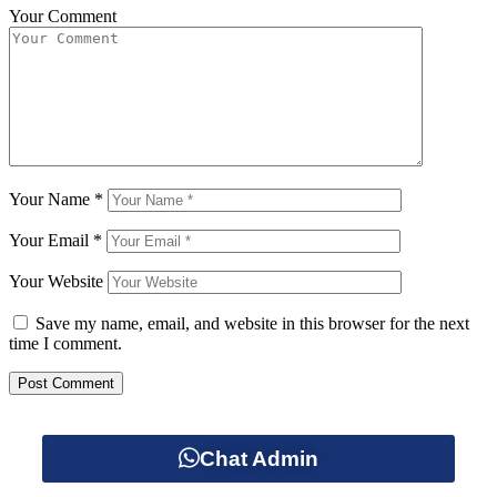
Your Comment
Your Name
*
Your Email
*
Your Website
Save my name, email, and website in this browser for the next
time I comment.
Chat Admin