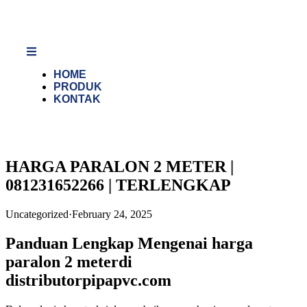
HOME
PRODUK
KONTAK
HARGA PARALON 2 METER |
081231652266 | TERLENGKAP
Uncategorized
·
February 24, 2025
Panduan Lengkap Mengenai harga
paralon 2 meterdi
distributorpipapvc.com