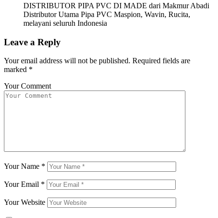
DISTRIBUTOR PIPA PVC DI MADE dari Makmur Abadi
Distributor Utama Pipa PVC Maspion, Wavin, Rucita,
melayani seluruh Indonesia
Leave a Reply
Your email address will not be published.
Required fields are
marked
*
Your Comment
Your Name
*
Your Email
*
Your Website