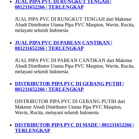
JUAL PIPA PVC DI RUNGKUT TENGAH |
081231652266 | TERLENGKAP
JUAL PIPA PVC DI RUNGKUT TENGAH dari Makmur
Abadi Distributor Utama Pipa PVC Maspion, Wavin, Rucita,
melayani seluruh Indonesia
JUAL PIPA PVC DI PABEAN CANTIKAN |
081231652266 | TERLENGKAP
JUAL PIPA PVC DI PABEAN CANTIKAN dari Makmur
Abadi Distributor Utama Pipa PVC Maspion, Wavin, Rucita,
melayani seluruh Indonesia
DISTRIBUTOR PIPA PVC DI GEBANG PUTIH |
081231652266 | TERLENGKAP
DISTRIBUTOR PIPA PVC DI GEBANG PUTIH dari
Makmur Abadi Distributor Utama Pipa PVC Maspion,
Wavin, Rucita, melayani seluruh Indonesia
DISTRIBUTOR PIPA PVC DI MADE | 081231652266 |
TERLENGKAP