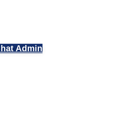
hat Admin