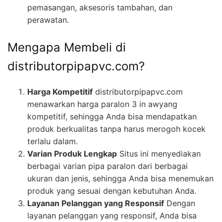
pemasangan, aksesoris tambahan, dan
perawatan.
Mengapa Membeli di
distributorpipapvc.com?
Harga Kompetitif
distributorpipapvc.com
menawarkan harga paralon 3 in awyang
kompetitif, sehingga Anda bisa mendapatkan
produk berkualitas tanpa harus merogoh kocek
terlalu dalam.
Varian Produk Lengkap
Situs ini menyediakan
berbagai varian pipa paralon dari berbagai
ukuran dan jenis, sehingga Anda bisa menemukan
produk yang sesuai dengan kebutuhan Anda.
Layanan Pelanggan yang Responsif
Dengan
layanan pelanggan yang responsif, Anda bisa