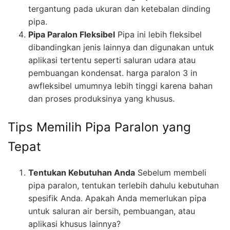
tergantung pada ukuran dan ketebalan dinding
pipa.
Pipa Paralon Fleksibel
Pipa ini lebih fleksibel
dibandingkan jenis lainnya dan digunakan untuk
aplikasi tertentu seperti saluran udara atau
pembuangan kondensat. harga paralon 3 in
awfleksibel umumnya lebih tinggi karena bahan
dan proses produksinya yang khusus.
Tips Memilih Pipa Paralon yang
Tepat
Tentukan Kebutuhan Anda
Sebelum membeli
pipa paralon, tentukan terlebih dahulu kebutuhan
spesifik Anda. Apakah Anda memerlukan pipa
untuk saluran air bersih, pembuangan, atau
aplikasi khusus lainnya?