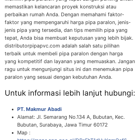
memastikan kelancaran proyek konstruksi atau
perbaikan rumah Anda. Dengan memahami faktor-
faktor yang mempengaruhi harga pipa paralon, jenis-
jenis pipa yang tersedia, dan tips memilih pipa yang
tepat, Anda bisa membuat keputusan yang lebih bijak.
distributorpipapvc.com adalah salah satu pilihan
terbaik untuk membeli pipa paralon dengan harga
yang kompetitif dan layanan yang memuaskan. Jangan
ragu untuk mengunjungi situs ini dan menemukan pipa
paralon yang sesuai dengan kebutuhan Anda.
Untuk informasi lebih lanjut hubungi:
PT. Makmur Abadi
Alamat: Jl. Semarang No.134 A, Bubutan, Kec.
Bubutan, Surabaya, Jawa Timur 60172
Map :