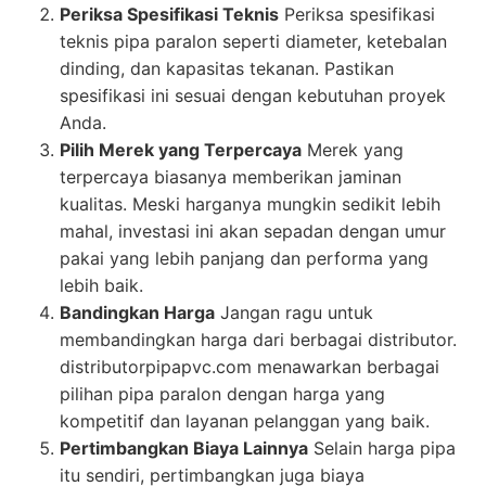
Periksa Spesifikasi Teknis
Periksa spesifikasi
teknis pipa paralon seperti diameter, ketebalan
dinding, dan kapasitas tekanan. Pastikan
spesifikasi ini sesuai dengan kebutuhan proyek
Anda.
Pilih Merek yang Terpercaya
Merek yang
terpercaya biasanya memberikan jaminan
kualitas. Meski harganya mungkin sedikit lebih
mahal, investasi ini akan sepadan dengan umur
pakai yang lebih panjang dan performa yang
lebih baik.
Bandingkan Harga
Jangan ragu untuk
membandingkan harga dari berbagai distributor.
distributorpipapvc.com menawarkan berbagai
pilihan pipa paralon dengan harga yang
kompetitif dan layanan pelanggan yang baik.
Pertimbangkan Biaya Lainnya
Selain harga pipa
itu sendiri, pertimbangkan juga biaya