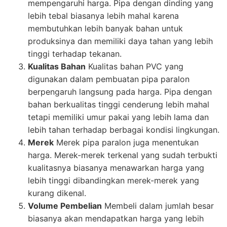
mempengaruhi harga. Pipa dengan dinding yang
lebih tebal biasanya lebih mahal karena
membutuhkan lebih banyak bahan untuk
produksinya dan memiliki daya tahan yang lebih
tinggi terhadap tekanan.
Kualitas Bahan
Kualitas bahan PVC yang
digunakan dalam pembuatan pipa paralon
berpengaruh langsung pada harga. Pipa dengan
bahan berkualitas tinggi cenderung lebih mahal
tetapi memiliki umur pakai yang lebih lama dan
lebih tahan terhadap berbagai kondisi lingkungan.
Merek
Merek pipa paralon juga menentukan
harga. Merek-merek terkenal yang sudah terbukti
kualitasnya biasanya menawarkan harga yang
lebih tinggi dibandingkan merek-merek yang
kurang dikenal.
Volume Pembelian
Membeli dalam jumlah besar
biasanya akan mendapatkan harga yang lebih