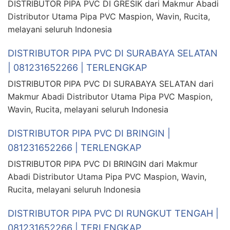
DISTRIBUTOR PIPA PVC DI GRESIK dari Makmur Abadi
Distributor Utama Pipa PVC Maspion, Wavin, Rucita,
melayani seluruh Indonesia
DISTRIBUTOR PIPA PVC DI SURABAYA SELATAN
| 081231652266 | TERLENGKAP
DISTRIBUTOR PIPA PVC DI SURABAYA SELATAN dari
Makmur Abadi Distributor Utama Pipa PVC Maspion,
Wavin, Rucita, melayani seluruh Indonesia
DISTRIBUTOR PIPA PVC DI BRINGIN |
081231652266 | TERLENGKAP
DISTRIBUTOR PIPA PVC DI BRINGIN dari Makmur
Abadi Distributor Utama Pipa PVC Maspion, Wavin,
Rucita, melayani seluruh Indonesia
DISTRIBUTOR PIPA PVC DI RUNGKUT TENGAH |
081231652266 | TERLENGKAP