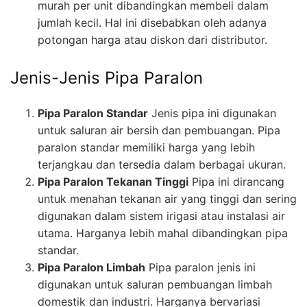
murah per unit dibandingkan membeli dalam
jumlah kecil. Hal ini disebabkan oleh adanya
potongan harga atau diskon dari distributor.
Jenis-Jenis Pipa Paralon
Pipa Paralon Standar
Jenis pipa ini digunakan
untuk saluran air bersih dan pembuangan. Pipa
paralon standar memiliki harga yang lebih
terjangkau dan tersedia dalam berbagai ukuran.
Pipa Paralon Tekanan Tinggi
Pipa ini dirancang
untuk menahan tekanan air yang tinggi dan sering
digunakan dalam sistem irigasi atau instalasi air
utama. Harganya lebih mahal dibandingkan pipa
standar.
Pipa Paralon Limbah
Pipa paralon jenis ini
digunakan untuk saluran pembuangan limbah
domestik dan industri. Harganya bervariasi