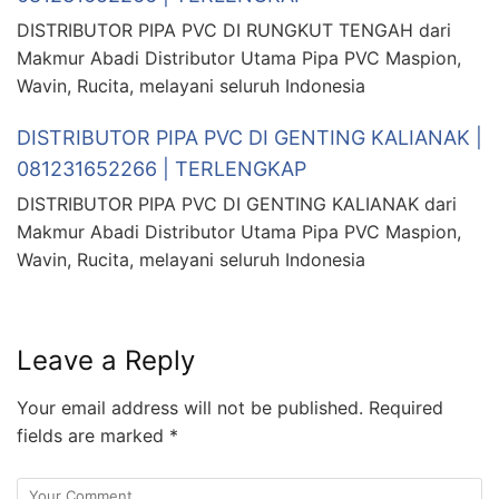
DISTRIBUTOR PIPA PVC DI RUNGKUT TENGAH dari
Makmur Abadi Distributor Utama Pipa PVC Maspion,
Wavin, Rucita, melayani seluruh Indonesia
DISTRIBUTOR PIPA PVC DI GENTING KALIANAK |
081231652266 | TERLENGKAP
DISTRIBUTOR PIPA PVC DI GENTING KALIANAK dari
Makmur Abadi Distributor Utama Pipa PVC Maspion,
Wavin, Rucita, melayani seluruh Indonesia
Leave a Reply
Your email address will not be published.
Required
fields are marked
*