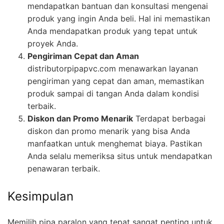
mendapatkan bantuan dan konsultasi mengenai
produk yang ingin Anda beli. Hal ini memastikan
Anda mendapatkan produk yang tepat untuk
proyek Anda.
Pengiriman Cepat dan Aman
distributorpipapvc.com menawarkan layanan
pengiriman yang cepat dan aman, memastikan
produk sampai di tangan Anda dalam kondisi
terbaik.
Diskon dan Promo Menarik
Terdapat berbagai
diskon dan promo menarik yang bisa Anda
manfaatkan untuk menghemat biaya. Pastikan
Anda selalu memeriksa situs untuk mendapatkan
penawaran terbaik.
Kesimpulan
Memilih pipa paralon yang tepat sangat penting untuk