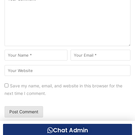
Save my name, email, and website in this browser for the
next time I comment.
Chat Admin