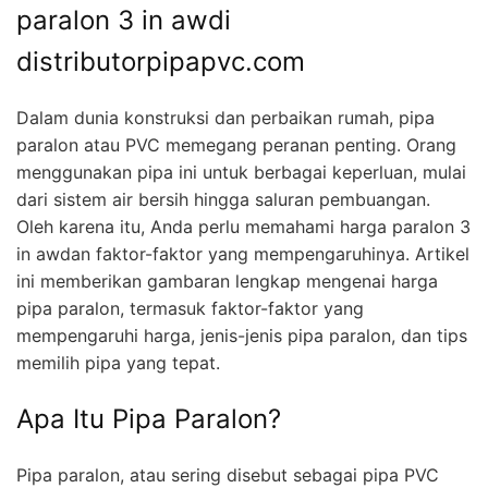
paralon 3 in awdi
distributorpipapvc.com
Dalam dunia konstruksi dan perbaikan rumah, pipa
paralon atau PVC memegang peranan penting. Orang
menggunakan pipa ini untuk berbagai keperluan, mulai
dari sistem air bersih hingga saluran pembuangan.
Oleh karena itu, Anda perlu memahami harga paralon 3
in awdan faktor-faktor yang mempengaruhinya. Artikel
ini memberikan gambaran lengkap mengenai harga
pipa paralon, termasuk faktor-faktor yang
mempengaruhi harga, jenis-jenis pipa paralon, dan tips
memilih pipa yang tepat.
Apa Itu Pipa Paralon?
Pipa paralon, atau sering disebut sebagai pipa PVC