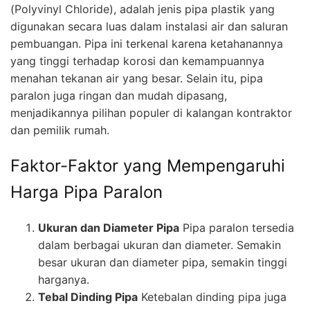
(Polyvinyl Chloride), adalah jenis pipa plastik yang
digunakan secara luas dalam instalasi air dan saluran
pembuangan. Pipa ini terkenal karena ketahanannya
yang tinggi terhadap korosi dan kemampuannya
menahan tekanan air yang besar. Selain itu, pipa
paralon juga ringan dan mudah dipasang,
menjadikannya pilihan populer di kalangan kontraktor
dan pemilik rumah.
Faktor-Faktor yang Mempengaruhi
Harga Pipa Paralon
Ukuran dan Diameter Pipa
Pipa paralon tersedia
dalam berbagai ukuran dan diameter. Semakin
besar ukuran dan diameter pipa, semakin tinggi
harganya.
Tebal Dinding Pipa
Ketebalan dinding pipa juga