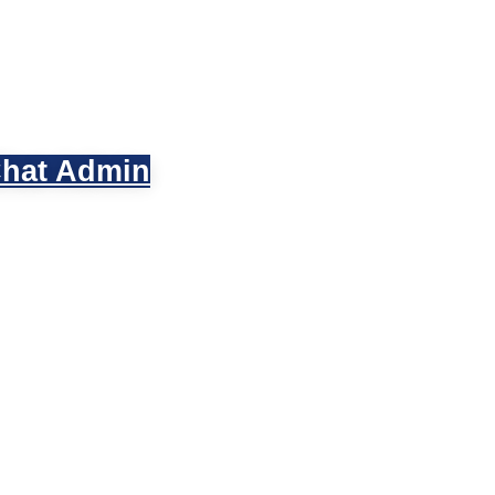
hat Admin