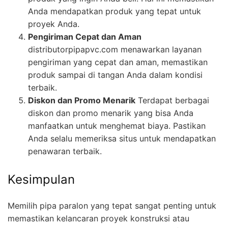
Anda mendapatkan produk yang tepat untuk
proyek Anda.
Pengiriman Cepat dan Aman
distributorpipapvc.com menawarkan layanan
pengiriman yang cepat dan aman, memastikan
produk sampai di tangan Anda dalam kondisi
terbaik.
Diskon dan Promo Menarik
Terdapat berbagai
diskon dan promo menarik yang bisa Anda
manfaatkan untuk menghemat biaya. Pastikan
Anda selalu memeriksa situs untuk mendapatkan
penawaran terbaik.
Kesimpulan
Memilih pipa paralon yang tepat sangat penting untuk
memastikan kelancaran proyek konstruksi atau