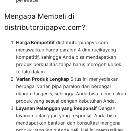
perawatan.
Mengapa Membeli di
distributorpipapvc.com?
Harga Kompetitif
distributorpipapvc.com
menawarkan harga paralon 4 dim rucikayang
kompetitif, sehingga Anda bisa mendapatkan
produk berkualitas tanpa harus merogoh kocek
terlalu dalam.
Varian Produk Lengkap
Situs ini menyediakan
berbagai varian pipa paralon dari berbagai
ukuran dan jenis, sehingga Anda bisa menemukan
produk yang sesuai dengan kebutuhan Anda.
Layanan Pelanggan yang Responsif
Dengan
layanan pelanggan yang responsif, Anda bisa
mendapatkan bantuan dan konsultasi mengenai
produk yang ingin Anda beli. Hal ini memastikan