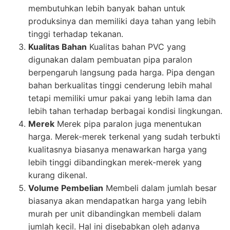
membutuhkan lebih banyak bahan untuk
produksinya dan memiliki daya tahan yang lebih
tinggi terhadap tekanan.
Kualitas Bahan
Kualitas bahan PVC yang
digunakan dalam pembuatan pipa paralon
berpengaruh langsung pada harga. Pipa dengan
bahan berkualitas tinggi cenderung lebih mahal
tetapi memiliki umur pakai yang lebih lama dan
lebih tahan terhadap berbagai kondisi lingkungan.
Merek
Merek pipa paralon juga menentukan
harga. Merek-merek terkenal yang sudah terbukti
kualitasnya biasanya menawarkan harga yang
lebih tinggi dibandingkan merek-merek yang
kurang dikenal.
Volume Pembelian
Membeli dalam jumlah besar
biasanya akan mendapatkan harga yang lebih
murah per unit dibandingkan membeli dalam
jumlah kecil. Hal ini disebabkan oleh adanya