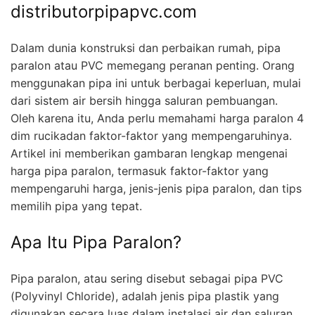
distributorpipapvc.com
Dalam dunia konstruksi dan perbaikan rumah, pipa
paralon atau PVC memegang peranan penting. Orang
menggunakan pipa ini untuk berbagai keperluan, mulai
dari sistem air bersih hingga saluran pembuangan.
Oleh karena itu, Anda perlu memahami harga paralon 4
dim rucikadan faktor-faktor yang mempengaruhinya.
Artikel ini memberikan gambaran lengkap mengenai
harga pipa paralon, termasuk faktor-faktor yang
mempengaruhi harga, jenis-jenis pipa paralon, dan tips
memilih pipa yang tepat.
Apa Itu Pipa Paralon?
Pipa paralon, atau sering disebut sebagai pipa PVC
(Polyvinyl Chloride), adalah jenis pipa plastik yang
digunakan secara luas dalam instalasi air dan saluran