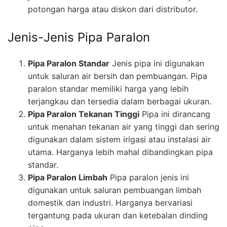
potongan harga atau diskon dari distributor.
Jenis-Jenis Pipa Paralon
Pipa Paralon Standar
Jenis pipa ini digunakan
untuk saluran air bersih dan pembuangan. Pipa
paralon standar memiliki harga yang lebih
terjangkau dan tersedia dalam berbagai ukuran.
Pipa Paralon Tekanan Tinggi
Pipa ini dirancang
untuk menahan tekanan air yang tinggi dan sering
digunakan dalam sistem irigasi atau instalasi air
utama. Harganya lebih mahal dibandingkan pipa
standar.
Pipa Paralon Limbah
Pipa paralon jenis ini
digunakan untuk saluran pembuangan limbah
domestik dan industri. Harganya bervariasi
tergantung pada ukuran dan ketebalan dinding