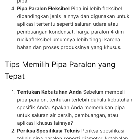
pipa.
Pipa Paralon Fleksibel
Pipa ini lebih fleksibel
dibandingkan jenis lainnya dan digunakan untuk
aplikasi tertentu seperti saluran udara atau
pembuangan kondensat. harga paralon 4 dim
rucikafleksibel umumnya lebih tinggi karena
bahan dan proses produksinya yang khusus.
Tips Memilih Pipa Paralon yang
Tepat
Tentukan Kebutuhan Anda
Sebelum membeli
pipa paralon, tentukan terlebih dahulu kebutuhan
spesifik Anda. Apakah Anda memerlukan pipa
untuk saluran air bersih, pembuangan, atau
aplikasi khusus lainnya?
Periksa Spesifikasi Teknis
Periksa spesifikasi
teknis pipa paralon seperti diameter, ketebalan