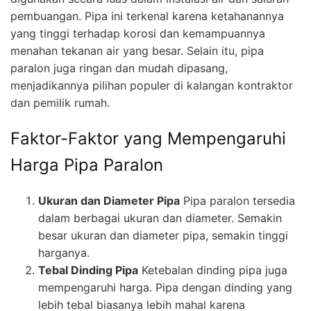
pembuangan. Pipa ini terkenal karena ketahanannya
yang tinggi terhadap korosi dan kemampuannya
menahan tekanan air yang besar. Selain itu, pipa
paralon juga ringan dan mudah dipasang,
menjadikannya pilihan populer di kalangan kontraktor
dan pemilik rumah.
Faktor-Faktor yang Mempengaruhi
Harga Pipa Paralon
Ukuran dan Diameter Pipa
Pipa paralon tersedia
dalam berbagai ukuran dan diameter. Semakin
besar ukuran dan diameter pipa, semakin tinggi
harganya.
Tebal Dinding Pipa
Ketebalan dinding pipa juga
mempengaruhi harga. Pipa dengan dinding yang
lebih tebal biasanya lebih mahal karena