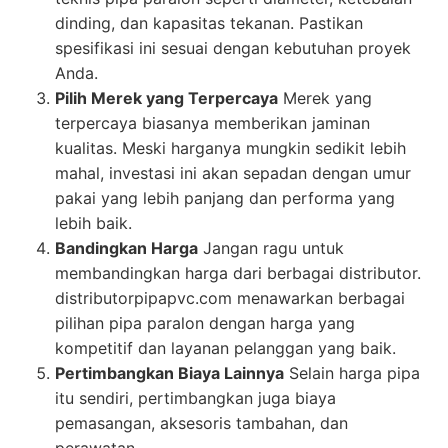
dinding, dan kapasitas tekanan. Pastikan
spesifikasi ini sesuai dengan kebutuhan proyek
Anda.
Pilih Merek yang Terpercaya
Merek yang
terpercaya biasanya memberikan jaminan
kualitas. Meski harganya mungkin sedikit lebih
mahal, investasi ini akan sepadan dengan umur
pakai yang lebih panjang dan performa yang
lebih baik.
Bandingkan Harga
Jangan ragu untuk
membandingkan harga dari berbagai distributor.
distributorpipapvc.com menawarkan berbagai
pilihan pipa paralon dengan harga yang
kompetitif dan layanan pelanggan yang baik.
Pertimbangkan Biaya Lainnya
Selain harga pipa
itu sendiri, pertimbangkan juga biaya
pemasangan, aksesoris tambahan, dan