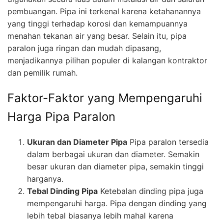
pembuangan. Pipa ini terkenal karena ketahanannya
yang tinggi terhadap korosi dan kemampuannya
menahan tekanan air yang besar. Selain itu, pipa
paralon juga ringan dan mudah dipasang,
menjadikannya pilihan populer di kalangan kontraktor
dan pemilik rumah.
Faktor-Faktor yang Mempengaruhi
Harga Pipa Paralon
Ukuran dan Diameter Pipa
Pipa paralon tersedia
dalam berbagai ukuran dan diameter. Semakin
besar ukuran dan diameter pipa, semakin tinggi
harganya.
Tebal Dinding Pipa
Ketebalan dinding pipa juga
mempengaruhi harga. Pipa dengan dinding yang
lebih tebal biasanya lebih mahal karena