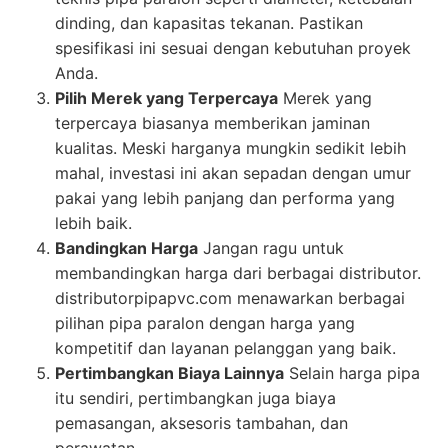
dinding, dan kapasitas tekanan. Pastikan
spesifikasi ini sesuai dengan kebutuhan proyek
Anda.
Pilih Merek yang Terpercaya
Merek yang
terpercaya biasanya memberikan jaminan
kualitas. Meski harganya mungkin sedikit lebih
mahal, investasi ini akan sepadan dengan umur
pakai yang lebih panjang dan performa yang
lebih baik.
Bandingkan Harga
Jangan ragu untuk
membandingkan harga dari berbagai distributor.
distributorpipapvc.com menawarkan berbagai
pilihan pipa paralon dengan harga yang
kompetitif dan layanan pelanggan yang baik.
Pertimbangkan Biaya Lainnya
Selain harga pipa
itu sendiri, pertimbangkan juga biaya
pemasangan, aksesoris tambahan, dan