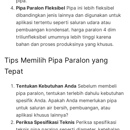
pipa.
Pipa Paralon Fleksibel
Pipa ini lebih fleksibel
dibandingkan jenis lainnya dan digunakan untuk
aplikasi tertentu seperti saluran udara atau
pembuangan kondensat. harga paralon 4 dim
triliunfleksibel umumnya lebih tinggi karena
bahan dan proses produksinya yang khusus.
Tips Memilih Pipa Paralon yang
Tepat
Tentukan Kebutuhan Anda
Sebelum membeli
pipa paralon, tentukan terlebih dahulu kebutuhan
spesifik Anda. Apakah Anda memerlukan pipa
untuk saluran air bersih, pembuangan, atau
aplikasi khusus lainnya?
Periksa Spesifikasi Teknis
Periksa spesifikasi
teknis pipa paralon seperti diameter, ketebalan