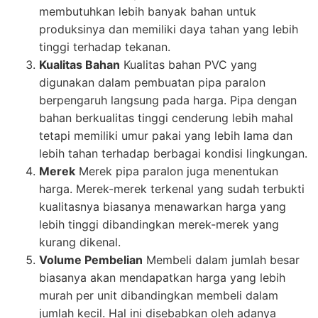
membutuhkan lebih banyak bahan untuk
produksinya dan memiliki daya tahan yang lebih
tinggi terhadap tekanan.
Kualitas Bahan
Kualitas bahan PVC yang
digunakan dalam pembuatan pipa paralon
berpengaruh langsung pada harga. Pipa dengan
bahan berkualitas tinggi cenderung lebih mahal
tetapi memiliki umur pakai yang lebih lama dan
lebih tahan terhadap berbagai kondisi lingkungan.
Merek
Merek pipa paralon juga menentukan
harga. Merek-merek terkenal yang sudah terbukti
kualitasnya biasanya menawarkan harga yang
lebih tinggi dibandingkan merek-merek yang
kurang dikenal.
Volume Pembelian
Membeli dalam jumlah besar
biasanya akan mendapatkan harga yang lebih
murah per unit dibandingkan membeli dalam
jumlah kecil. Hal ini disebabkan oleh adanya