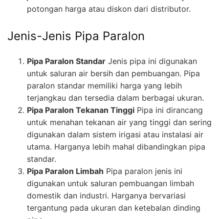
potongan harga atau diskon dari distributor.
Jenis-Jenis Pipa Paralon
Pipa Paralon Standar
Jenis pipa ini digunakan
untuk saluran air bersih dan pembuangan. Pipa
paralon standar memiliki harga yang lebih
terjangkau dan tersedia dalam berbagai ukuran.
Pipa Paralon Tekanan Tinggi
Pipa ini dirancang
untuk menahan tekanan air yang tinggi dan sering
digunakan dalam sistem irigasi atau instalasi air
utama. Harganya lebih mahal dibandingkan pipa
standar.
Pipa Paralon Limbah
Pipa paralon jenis ini
digunakan untuk saluran pembuangan limbah
domestik dan industri. Harganya bervariasi
tergantung pada ukuran dan ketebalan dinding