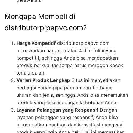
perawatan.
Mengapa Membeli di
distributorpipapvc.com?
Harga Kompetitif
distributorpipapvc.com
menawarkan harga paralon 4 dim triliunyang
kompetitif, sehingga Anda bisa mendapatkan
produk berkualitas tanpa harus merogoh kocek
terlalu dalam.
Varian Produk Lengkap
Situs ini menyediakan
berbagai varian pipa paralon dari berbagai
ukuran dan jenis, sehingga Anda bisa menemukan
produk yang sesuai dengan kebutuhan Anda.
Layanan Pelanggan yang Responsif
Dengan
layanan pelanggan yang responsif, Anda bisa
mendapatkan bantuan dan konsultasi mengenai
produk yang ingin Anda beli. Hal ini memastikan