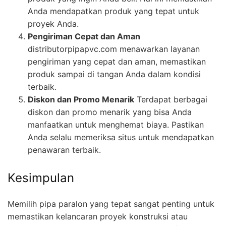
Anda mendapatkan produk yang tepat untuk
proyek Anda.
Pengiriman Cepat dan Aman
distributorpipapvc.com menawarkan layanan
pengiriman yang cepat dan aman, memastikan
produk sampai di tangan Anda dalam kondisi
terbaik.
Diskon dan Promo Menarik
Terdapat berbagai
diskon dan promo menarik yang bisa Anda
manfaatkan untuk menghemat biaya. Pastikan
Anda selalu memeriksa situs untuk mendapatkan
penawaran terbaik.
Kesimpulan
Memilih pipa paralon yang tepat sangat penting untuk
memastikan kelancaran proyek konstruksi atau