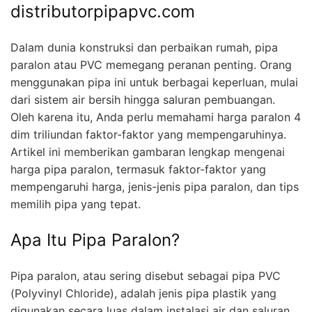
distributorpipapvc.com
Dalam dunia konstruksi dan perbaikan rumah, pipa
paralon atau PVC memegang peranan penting. Orang
menggunakan pipa ini untuk berbagai keperluan, mulai
dari sistem air bersih hingga saluran pembuangan.
Oleh karena itu, Anda perlu memahami harga paralon 4
dim triliundan faktor-faktor yang mempengaruhinya.
Artikel ini memberikan gambaran lengkap mengenai
harga pipa paralon, termasuk faktor-faktor yang
mempengaruhi harga, jenis-jenis pipa paralon, dan tips
memilih pipa yang tepat.
Apa Itu Pipa Paralon?
Pipa paralon, atau sering disebut sebagai pipa PVC
(Polyvinyl Chloride), adalah jenis pipa plastik yang
digunakan secara luas dalam instalasi air dan saluran