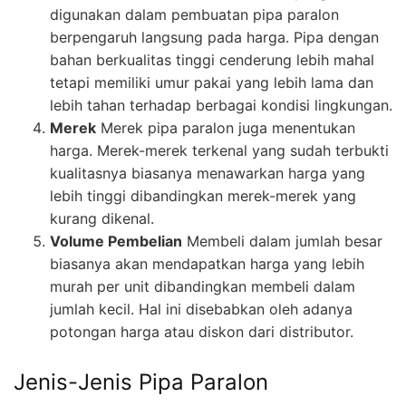
digunakan dalam pembuatan pipa paralon
berpengaruh langsung pada harga. Pipa dengan
bahan berkualitas tinggi cenderung lebih mahal
tetapi memiliki umur pakai yang lebih lama dan
lebih tahan terhadap berbagai kondisi lingkungan.
Merek
Merek pipa paralon juga menentukan
harga. Merek-merek terkenal yang sudah terbukti
kualitasnya biasanya menawarkan harga yang
lebih tinggi dibandingkan merek-merek yang
kurang dikenal.
Volume Pembelian
Membeli dalam jumlah besar
biasanya akan mendapatkan harga yang lebih
murah per unit dibandingkan membeli dalam
jumlah kecil. Hal ini disebabkan oleh adanya
potongan harga atau diskon dari distributor.
Jenis-Jenis Pipa Paralon