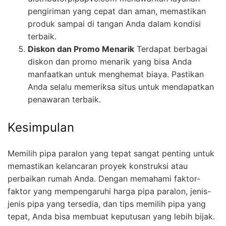
pengiriman yang cepat dan aman, memastikan
produk sampai di tangan Anda dalam kondisi
terbaik.
Diskon dan Promo Menarik
Terdapat berbagai
diskon dan promo menarik yang bisa Anda
manfaatkan untuk menghemat biaya. Pastikan
Anda selalu memeriksa situs untuk mendapatkan
penawaran terbaik.
Kesimpulan
Memilih pipa paralon yang tepat sangat penting untuk
memastikan kelancaran proyek konstruksi atau
perbaikan rumah Anda. Dengan memahami faktor-
faktor yang mempengaruhi harga pipa paralon, jenis-
jenis pipa yang tersedia, dan tips memilih pipa yang
tepat, Anda bisa membuat keputusan yang lebih bijak.