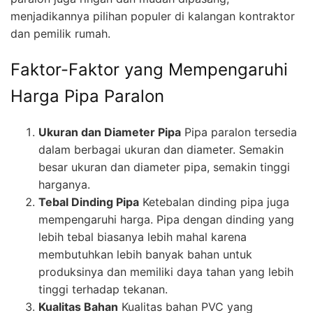
menjadikannya pilihan populer di kalangan kontraktor
dan pemilik rumah.
Faktor-Faktor yang Mempengaruhi
Harga Pipa Paralon
Ukuran dan Diameter Pipa
Pipa paralon tersedia
dalam berbagai ukuran dan diameter. Semakin
besar ukuran dan diameter pipa, semakin tinggi
harganya.
Tebal Dinding Pipa
Ketebalan dinding pipa juga
mempengaruhi harga. Pipa dengan dinding yang
lebih tebal biasanya lebih mahal karena
membutuhkan lebih banyak bahan untuk
produksinya dan memiliki daya tahan yang lebih
tinggi terhadap tekanan.
Kualitas Bahan
Kualitas bahan PVC yang