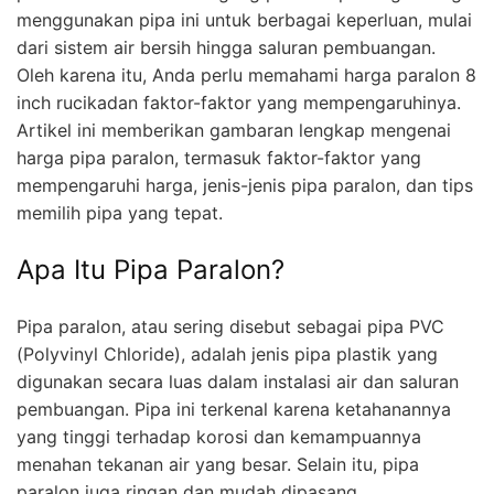
menggunakan pipa ini untuk berbagai keperluan, mulai
dari sistem air bersih hingga saluran pembuangan.
Oleh karena itu, Anda perlu memahami harga paralon 8
inch rucikadan faktor-faktor yang mempengaruhinya.
Artikel ini memberikan gambaran lengkap mengenai
harga pipa paralon, termasuk faktor-faktor yang
mempengaruhi harga, jenis-jenis pipa paralon, dan tips
memilih pipa yang tepat.
Apa Itu Pipa Paralon?
Pipa paralon, atau sering disebut sebagai pipa PVC
(Polyvinyl Chloride), adalah jenis pipa plastik yang
digunakan secara luas dalam instalasi air dan saluran
pembuangan. Pipa ini terkenal karena ketahanannya
yang tinggi terhadap korosi dan kemampuannya
menahan tekanan air yang besar. Selain itu, pipa
paralon juga ringan dan mudah dipasang,