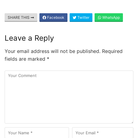
SHARE THIS
Facebook
Twitter
WhatsApp
Leave a Reply
Your email address will not be published.
Required
fields are marked
*