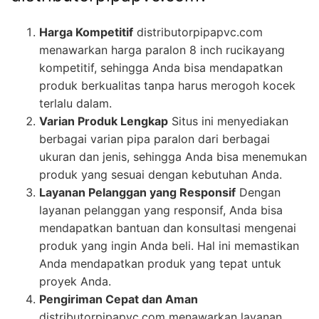
Harga Kompetitif
distributorpipapvc.com
menawarkan harga paralon 8 inch rucikayang
kompetitif, sehingga Anda bisa mendapatkan
produk berkualitas tanpa harus merogoh kocek
terlalu dalam.
Varian Produk Lengkap
Situs ini menyediakan
berbagai varian pipa paralon dari berbagai
ukuran dan jenis, sehingga Anda bisa menemukan
produk yang sesuai dengan kebutuhan Anda.
Layanan Pelanggan yang Responsif
Dengan
layanan pelanggan yang responsif, Anda bisa
mendapatkan bantuan dan konsultasi mengenai
produk yang ingin Anda beli. Hal ini memastikan
Anda mendapatkan produk yang tepat untuk
proyek Anda.
Pengiriman Cepat dan Aman
distributorpipapvc.com menawarkan layanan