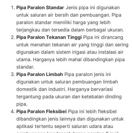
Pipa Paralon Standar
Jenis pipa ini digunakan
untuk saluran air bersih dan pembuangan. Pipa
paralon standar memiliki harga yang lebih
terjangkau dan tersedia dalam berbagai ukuran.
Pipa Paralon Tekanan Tinggi
Pipa ini dirancang
untuk menahan tekanan air yang tinggi dan sering
digunakan dalam sistem irigasi atau instalasi air
utama. Harganya lebih mahal dibandingkan pipa
standar.
Pipa Paralon Limbah
Pipa paralon jenis ini
digunakan untuk saluran pembuangan limbah
domestik dan industri. Harganya bervariasi
tergantung pada ukuran dan ketebalan dinding
pipa.
Pipa Paralon Fleksibel
Pipa ini lebih fleksibel
dibandingkan jenis lainnya dan digunakan untuk
aplikasi tertentu seperti saluran udara atau