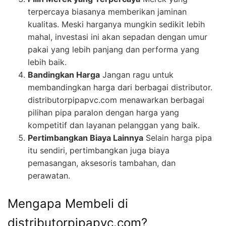
terpercaya biasanya memberikan jaminan
kualitas. Meski harganya mungkin sedikit lebih
mahal, investasi ini akan sepadan dengan umur
pakai yang lebih panjang dan performa yang
lebih baik.
Bandingkan Harga
Jangan ragu untuk
membandingkan harga dari berbagai distributor.
distributorpipapvc.com menawarkan berbagai
pilihan pipa paralon dengan harga yang
kompetitif dan layanan pelanggan yang baik.
Pertimbangkan Biaya Lainnya
Selain harga pipa
itu sendiri, pertimbangkan juga biaya
pemasangan, aksesoris tambahan, dan
perawatan.
Mengapa Membeli di
distributorpipapvc.com?