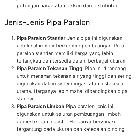
potongan harga atau diskon dari distributor.
Jenis-Jenis Pipa Paralon
Pipa Paralon Standar
Jenis pipa ini digunakan
untuk saluran air bersih dan pembuangan. Pipa
paralon standar memiliki harga yang lebih
terjangkau dan tersedia dalam berbagai ukuran.
Pipa Paralon Tekanan Tinggi
Pipa ini dirancang
untuk menahan tekanan air yang tinggi dan sering
digunakan dalam sistem irigasi atau instalasi air
utama. Harganya lebih mahal dibandingkan pipa
standar.
Pipa Paralon Limbah
Pipa paralon jenis ini
digunakan untuk saluran pembuangan limbah
domestik dan industri. Harganya bervariasi
tergantung pada ukuran dan ketebalan dinding