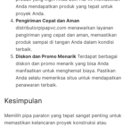
Anda mendapatkan produk yang tepat untuk
proyek Anda.
Pengiriman Cepat dan Aman
distributorpipapvc.com menawarkan layanan
pengiriman yang cepat dan aman, memastikan
produk sampai di tangan Anda dalam kondisi
terbaik.
Diskon dan Promo Menarik
Terdapat berbagai
diskon dan promo menarik yang bisa Anda
manfaatkan untuk menghemat biaya. Pastikan
Anda selalu memeriksa situs untuk mendapatkan
penawaran terbaik.
Kesimpulan
Memilih pipa paralon yang tepat sangat penting untuk
memastikan kelancaran proyek konstruksi atau