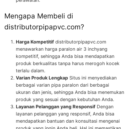
perawatan.
Mengapa Membeli di
distributorpipapvc.com?
Harga Kompetitif
distributorpipapvc.com
menawarkan harga paralon air 3 inchyang
kompetitif, sehingga Anda bisa mendapatkan
produk berkualitas tanpa harus merogoh kocek
terlalu dalam.
Varian Produk Lengkap
Situs ini menyediakan
berbagai varian pipa paralon dari berbagai
ukuran dan jenis, sehingga Anda bisa menemukan
produk yang sesuai dengan kebutuhan Anda.
Layanan Pelanggan yang Responsif
Dengan
layanan pelanggan yang responsif, Anda bisa
mendapatkan bantuan dan konsultasi mengenai
produk yang ingin Anda beli. Hal ini memastikan