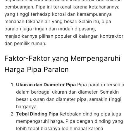
pembuangan. Pipa ini terkenal karena ketahanannya
yang tinggi terhadap korosi dan kemampuannya
menahan tekanan air yang besar. Selain itu, pipa
paralon juga ringan dan mudah dipasang,
menjadikannya pilihan populer di kalangan kontraktor
dan pemilik rumah.
Faktor-Faktor yang Mempengaruhi
Harga Pipa Paralon
Ukuran dan Diameter Pipa
Pipa paralon tersedia
dalam berbagai ukuran dan diameter. Semakin
besar ukuran dan diameter pipa, semakin tinggi
harganya.
Tebal Dinding Pipa
Ketebalan dinding pipa juga
mempengaruhi harga. Pipa dengan dinding yang
lebih tebal biasanya lebih mahal karena