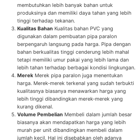
membutuhkan lebih banyak bahan untuk
produksinya dan memiliki daya tahan yang lebih
tinggi terhadap tekanan.
Kualitas Bahan
Kualitas bahan PVC yang
digunakan dalam pembuatan pipa paralon
berpengaruh langsung pada harga. Pipa dengan
bahan berkualitas tinggi cenderung lebih mahal
tetapi memiliki umur pakai yang lebih lama dan
lebih tahan terhadap berbagai kondisi lingkungan.
Merek
Merek pipa paralon juga menentukan
harga. Merek-merek terkenal yang sudah terbukti
kualitasnya biasanya menawarkan harga yang
lebih tinggi dibandingkan merek-merek yang
kurang dikenal.
Volume Pembelian
Membeli dalam jumlah besar
biasanya akan mendapatkan harga yang lebih
murah per unit dibandingkan membeli dalam
jumlah kecil. Hal ini disebabkan oleh adanya