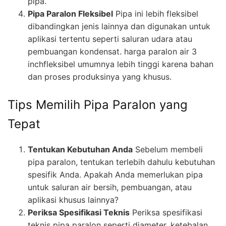
pipa.
Pipa Paralon Fleksibel
Pipa ini lebih fleksibel
dibandingkan jenis lainnya dan digunakan untuk
aplikasi tertentu seperti saluran udara atau
pembuangan kondensat. harga paralon air 3
inchfleksibel umumnya lebih tinggi karena bahan
dan proses produksinya yang khusus.
Tips Memilih Pipa Paralon yang
Tepat
Tentukan Kebutuhan Anda
Sebelum membeli
pipa paralon, tentukan terlebih dahulu kebutuhan
spesifik Anda. Apakah Anda memerlukan pipa
untuk saluran air bersih, pembuangan, atau
aplikasi khusus lainnya?
Periksa Spesifikasi Teknis
Periksa spesifikasi
teknis pipa paralon seperti diameter, ketebalan