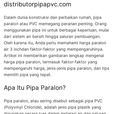
distributorpipapvc.com
Dalam dunia konstruksi dan perbaikan rumah, pipa
paralon atau PVC memegang peranan penting. Orang
menggunakan pipa ini untuk berbagai keperluan, mulai
dari sistem air bersih hingga saluran pembuangan.
Oleh karena itu, Anda perlu memahami harga paralon
air 3 inchdan faktor-faktor yang mempengaruhinya.
Artikel ini memberikan gambaran lengkap mengenai
harga pipa paralon, termasuk faktor-faktor yang
mempengaruhi harga, jenis-jenis pipa paralon, dan tips
memilih pipa yang tepat.
Apa Itu Pipa Paralon?
Pipa paralon, atau sering disebut sebagai pipa PVC
(Polyvinyl Chloride), adalah jenis pipa plastik yang
digunakan secara luas dalam instalasi air dan saluran