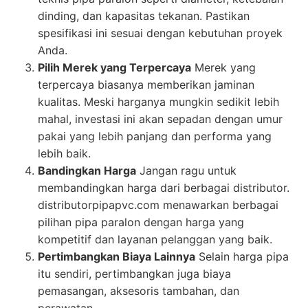
dinding, dan kapasitas tekanan. Pastikan
spesifikasi ini sesuai dengan kebutuhan proyek
Anda.
Pilih Merek yang Terpercaya
Merek yang
terpercaya biasanya memberikan jaminan
kualitas. Meski harganya mungkin sedikit lebih
mahal, investasi ini akan sepadan dengan umur
pakai yang lebih panjang dan performa yang
lebih baik.
Bandingkan Harga
Jangan ragu untuk
membandingkan harga dari berbagai distributor.
distributorpipapvc.com menawarkan berbagai
pilihan pipa paralon dengan harga yang
kompetitif dan layanan pelanggan yang baik.
Pertimbangkan Biaya Lainnya
Selain harga pipa
itu sendiri, pertimbangkan juga biaya
pemasangan, aksesoris tambahan, dan