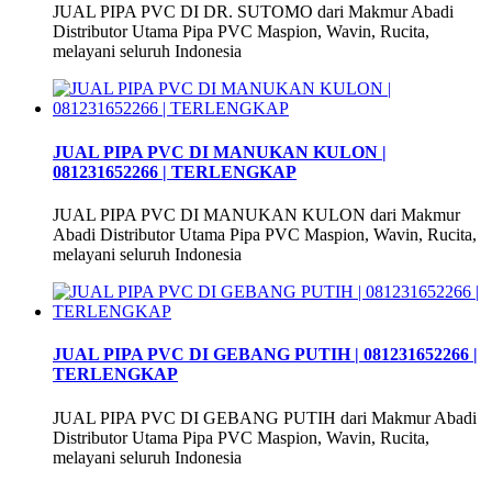
JUAL PIPA PVC DI DR. SUTOMO dari Makmur Abadi
Distributor Utama Pipa PVC Maspion, Wavin, Rucita,
melayani seluruh Indonesia
JUAL PIPA PVC DI MANUKAN KULON |
081231652266 | TERLENGKAP
JUAL PIPA PVC DI MANUKAN KULON dari Makmur
Abadi Distributor Utama Pipa PVC Maspion, Wavin, Rucita,
melayani seluruh Indonesia
JUAL PIPA PVC DI GEBANG PUTIH | 081231652266 |
TERLENGKAP
JUAL PIPA PVC DI GEBANG PUTIH dari Makmur Abadi
Distributor Utama Pipa PVC Maspion, Wavin, Rucita,
melayani seluruh Indonesia