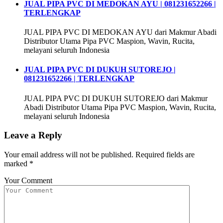
JUAL PIPA PVC DI MEDOKAN AYU | 081231652266 |
TERLENGKAP
JUAL PIPA PVC DI MEDOKAN AYU dari Makmur Abadi
Distributor Utama Pipa PVC Maspion, Wavin, Rucita,
melayani seluruh Indonesia
JUAL PIPA PVC DI DUKUH SUTOREJO |
081231652266 | TERLENGKAP
JUAL PIPA PVC DI DUKUH SUTOREJO dari Makmur
Abadi Distributor Utama Pipa PVC Maspion, Wavin, Rucita,
melayani seluruh Indonesia
Leave a Reply
Your email address will not be published.
Required fields are
marked
*
Your Comment