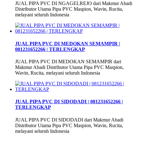
JUAL PIPA PVC DI NGAGELREJO dari Makmur Abadi
Distributor Utama Pipa PVC Maspion, Wavin, Rucita,
melayani seluruh Indonesia
JUAL PIPA PVC DI MEDOKAN SEMAMPIR |
081231652266 | TERLENGKAP
JUAL PIPA PVC DI MEDOKAN SEMAMPIR dari
Makmur Abadi Distributor Utama Pipa PVC Maspion,
Wavin, Rucita, melayani seluruh Indonesia
JUAL PIPA PVC DI SIDODADI | 081231652266 |
TERLENGKAP
JUAL PIPA PVC DI SIDODADI dari Makmur Abadi
Distributor Utama Pipa PVC Maspion, Wavin, Rucita,
melayani seluruh Indonesia