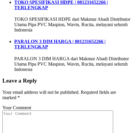
TOKO SPESIFIKASI HDPE | 081231652266 |
TERLENGKAP
TOKO SPESIFIKASI HDPE dari Makmur Abadi Distributor
Utama Pipa PVC Maspion, Wavin, Rucita, melayani seluruh
Indonesia
PARALON 3 DIM HARGA | 081231652266 |
TERLENGKAP
PARALON 3 DIM HARGA dari Makmur Abadi Distributor
Utama Pipa PVC Maspion, Wavin, Rucita, melayani seluruh
Indonesia
Leave a Reply
Your email address will not be published.
Required fields are
marked
*
Your Comment