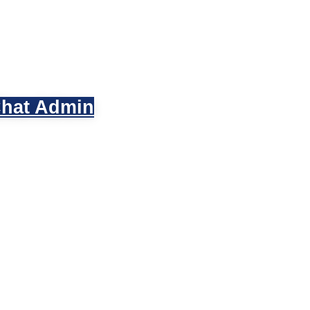
hat Admin