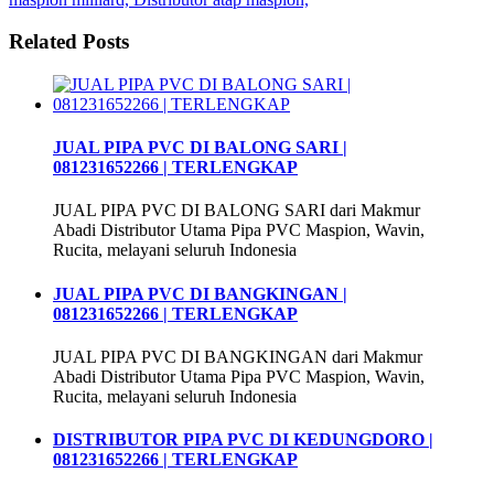
Related Posts
JUAL PIPA PVC DI BALONG SARI |
081231652266 | TERLENGKAP
JUAL PIPA PVC DI BALONG SARI dari Makmur
Abadi Distributor Utama Pipa PVC Maspion, Wavin,
Rucita, melayani seluruh Indonesia
JUAL PIPA PVC DI BANGKINGAN |
081231652266 | TERLENGKAP
JUAL PIPA PVC DI BANGKINGAN dari Makmur
Abadi Distributor Utama Pipa PVC Maspion, Wavin,
Rucita, melayani seluruh Indonesia
DISTRIBUTOR PIPA PVC DI KEDUNGDORO |
081231652266 | TERLENGKAP