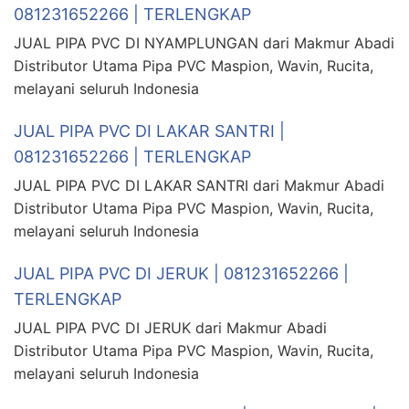
081231652266 | TERLENGKAP
JUAL PIPA PVC DI NYAMPLUNGAN dari Makmur Abadi
Distributor Utama Pipa PVC Maspion, Wavin, Rucita,
melayani seluruh Indonesia
JUAL PIPA PVC DI LAKAR SANTRI |
081231652266 | TERLENGKAP
JUAL PIPA PVC DI LAKAR SANTRI dari Makmur Abadi
Distributor Utama Pipa PVC Maspion, Wavin, Rucita,
melayani seluruh Indonesia
JUAL PIPA PVC DI JERUK | 081231652266 |
TERLENGKAP
JUAL PIPA PVC DI JERUK dari Makmur Abadi
Distributor Utama Pipa PVC Maspion, Wavin, Rucita,
melayani seluruh Indonesia