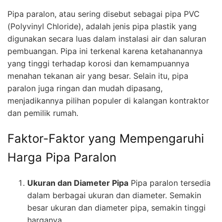
Pipa paralon, atau sering disebut sebagai pipa PVC
(Polyvinyl Chloride), adalah jenis pipa plastik yang
digunakan secara luas dalam instalasi air dan saluran
pembuangan. Pipa ini terkenal karena ketahanannya
yang tinggi terhadap korosi dan kemampuannya
menahan tekanan air yang besar. Selain itu, pipa
paralon juga ringan dan mudah dipasang,
menjadikannya pilihan populer di kalangan kontraktor
dan pemilik rumah.
Faktor-Faktor yang Mempengaruhi
Harga Pipa Paralon
Ukuran dan Diameter Pipa
Pipa paralon tersedia
dalam berbagai ukuran dan diameter. Semakin
besar ukuran dan diameter pipa, semakin tinggi
harganya.