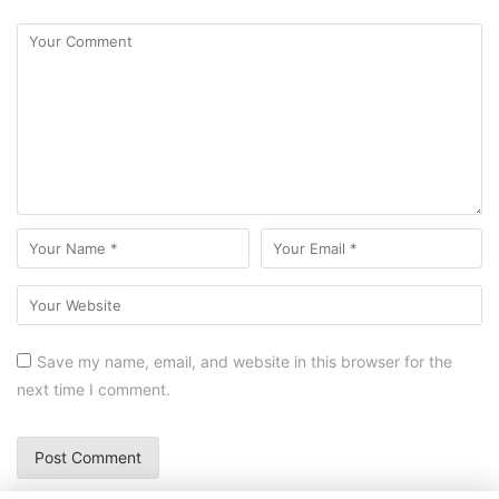
Save my name, email, and website in this browser for the
next time I comment.