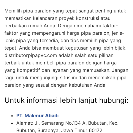
Memilih pipa paralon yang tepat sangat penting untuk
memastikan kelancaran proyek konstruksi atau
perbaikan rumah Anda. Dengan memahami faktor-
faktor yang mempengaruhi harga pipa paralon, jenis-
jenis pipa yang tersedia, dan tips memilih pipa yang
tepat, Anda bisa membuat keputusan yang lebih bijak.
distributorpipapvc.com adalah salah satu pilihan
terbaik untuk membeli pipa paralon dengan harga
yang kompetitif dan layanan yang memuaskan. Jangan
ragu untuk mengunjungi situs ini dan menemukan pipa
paralon yang sesuai dengan kebutuhan Anda.
Untuk informasi lebih lanjut hubungi:
PT. Makmur Abadi
Alamat: Jl. Semarang No.134 A, Bubutan, Kec.
Bubutan, Surabaya, Jawa Timur 60172