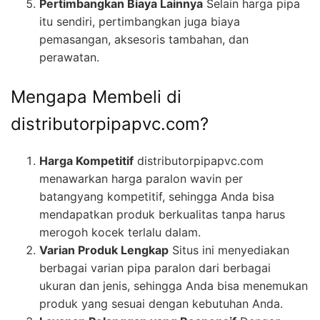
Pertimbangkan Biaya Lainnya
Selain harga pipa
itu sendiri, pertimbangkan juga biaya
pemasangan, aksesoris tambahan, dan
perawatan.
Mengapa Membeli di
distributorpipapvc.com?
Harga Kompetitif
distributorpipapvc.com
menawarkan harga paralon wavin per
batangyang kompetitif, sehingga Anda bisa
mendapatkan produk berkualitas tanpa harus
merogoh kocek terlalu dalam.
Varian Produk Lengkap
Situs ini menyediakan
berbagai varian pipa paralon dari berbagai
ukuran dan jenis, sehingga Anda bisa menemukan
produk yang sesuai dengan kebutuhan Anda.