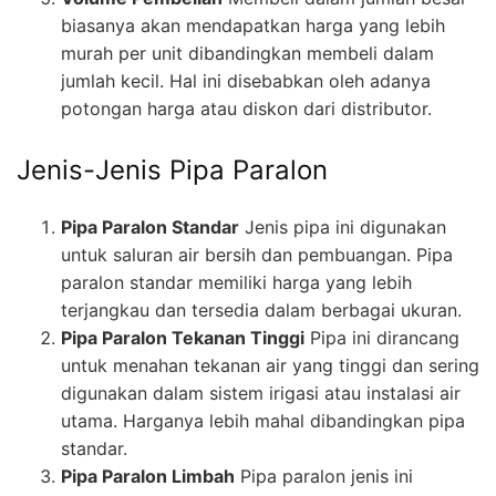
biasanya akan mendapatkan harga yang lebih
murah per unit dibandingkan membeli dalam
jumlah kecil. Hal ini disebabkan oleh adanya
potongan harga atau diskon dari distributor.
Jenis-Jenis Pipa Paralon
Pipa Paralon Standar
Jenis pipa ini digunakan
untuk saluran air bersih dan pembuangan. Pipa
paralon standar memiliki harga yang lebih
terjangkau dan tersedia dalam berbagai ukuran.
Pipa Paralon Tekanan Tinggi
Pipa ini dirancang
untuk menahan tekanan air yang tinggi dan sering
digunakan dalam sistem irigasi atau instalasi air
utama. Harganya lebih mahal dibandingkan pipa
standar.
Pipa Paralon Limbah
Pipa paralon jenis ini