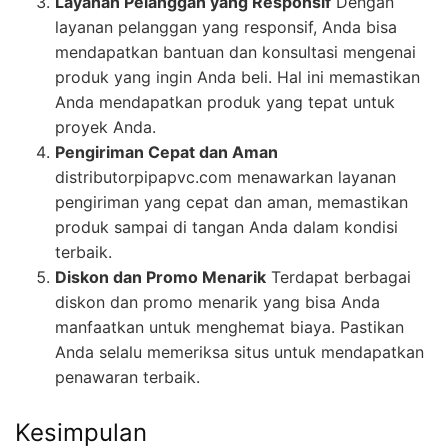
Layanan Pelanggan yang Responsif
Dengan
layanan pelanggan yang responsif, Anda bisa
mendapatkan bantuan dan konsultasi mengenai
produk yang ingin Anda beli. Hal ini memastikan
Anda mendapatkan produk yang tepat untuk
proyek Anda.
Pengiriman Cepat dan Aman
distributorpipapvc.com menawarkan layanan
pengiriman yang cepat dan aman, memastikan
produk sampai di tangan Anda dalam kondisi
terbaik.
Diskon dan Promo Menarik
Terdapat berbagai
diskon dan promo menarik yang bisa Anda
manfaatkan untuk menghemat biaya. Pastikan
Anda selalu memeriksa situs untuk mendapatkan
penawaran terbaik.
Kesimpulan