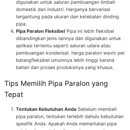
digunakan untuk saluran pembuangan limbah
domestik dan industri. Harganya bervariasi
tergantung pada ukuran dan ketebalan dinding
pipa.
Pipa Paralon Fleksibel
Pipa ini lebih fleksibel
dibandingkan jenis lainnya dan digunakan untuk
aplikasi tertentu seperti saluran udara atau
pembuangan kondensat. harga paralon wavin per
batangfleksibel umumnya lebih tinggi karena
bahan dan proses produksinya yang khusus.
Tips Memilih Pipa Paralon yang
Tepat
Tentukan Kebutuhan Anda
Sebelum membeli
pipa paralon, tentukan terlebih dahulu kebutuhan
spesifik Anda. Apakah Anda memerlukan pipa