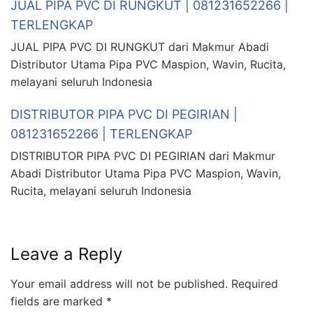
JUAL PIPA PVC DI RUNGKUT | 081231652266 |
TERLENGKAP
JUAL PIPA PVC DI RUNGKUT dari Makmur Abadi
Distributor Utama Pipa PVC Maspion, Wavin, Rucita,
melayani seluruh Indonesia
DISTRIBUTOR PIPA PVC DI PEGIRIAN |
081231652266 | TERLENGKAP
DISTRIBUTOR PIPA PVC DI PEGIRIAN dari Makmur
Abadi Distributor Utama Pipa PVC Maspion, Wavin,
Rucita, melayani seluruh Indonesia
Leave a Reply
Your email address will not be published.
Required
fields are marked
*