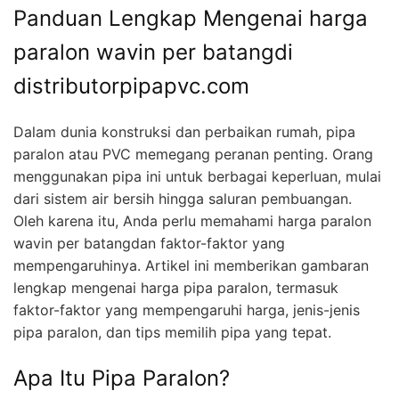
Panduan Lengkap Mengenai harga
paralon wavin per batangdi
distributorpipapvc.com
Dalam dunia konstruksi dan perbaikan rumah, pipa
paralon atau PVC memegang peranan penting. Orang
menggunakan pipa ini untuk berbagai keperluan, mulai
dari sistem air bersih hingga saluran pembuangan.
Oleh karena itu, Anda perlu memahami harga paralon
wavin per batangdan faktor-faktor yang
mempengaruhinya. Artikel ini memberikan gambaran
lengkap mengenai harga pipa paralon, termasuk
faktor-faktor yang mempengaruhi harga, jenis-jenis
pipa paralon, dan tips memilih pipa yang tepat.
Apa Itu Pipa Paralon?