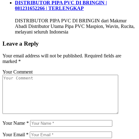
DISTRIBUTOR PIPA PVC DI BRINGIN |
081231652266 | TERLENGKAP
DISTRIBUTOR PIPA PVC DI BRINGIN dari Makmur
Abadi Distributor Utama Pipa PVC Maspion, Wavin, Rucita,
melayani seluruh Indonesia
Leave a Reply
Your email address will not be published.
Required fields are
marked
*
Your Comment
Your Name
*
Your Email
*