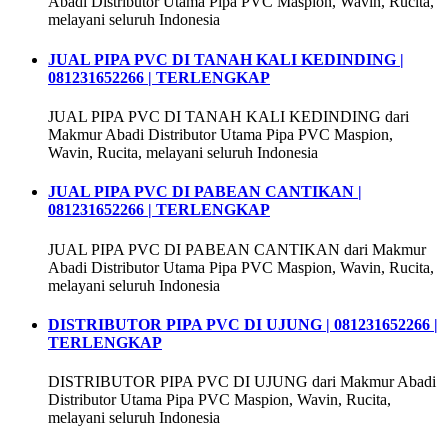
Abadi Distributor Utama Pipa PVC Maspion, Wavin, Rucita,
melayani seluruh Indonesia
JUAL PIPA PVC DI TANAH KALI KEDINDING |
081231652266 | TERLENGKAP
JUAL PIPA PVC DI TANAH KALI KEDINDING dari
Makmur Abadi Distributor Utama Pipa PVC Maspion,
Wavin, Rucita, melayani seluruh Indonesia
JUAL PIPA PVC DI PABEAN CANTIKAN |
081231652266 | TERLENGKAP
JUAL PIPA PVC DI PABEAN CANTIKAN dari Makmur
Abadi Distributor Utama Pipa PVC Maspion, Wavin, Rucita,
melayani seluruh Indonesia
DISTRIBUTOR PIPA PVC DI UJUNG | 081231652266 |
TERLENGKAP
DISTRIBUTOR PIPA PVC DI UJUNG dari Makmur Abadi
Distributor Utama Pipa PVC Maspion, Wavin, Rucita,
melayani seluruh Indonesia