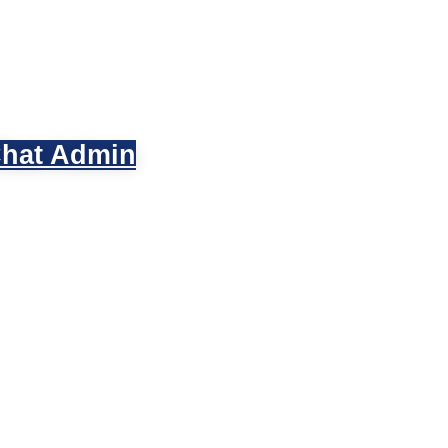
hat Admin