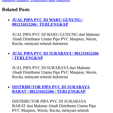
Related Posts
JUAL PIPA PVC DI WARU GUNUNG |
081231652266 | TERLENGKAP
JUAL PIPA PVC DI WARU GUNUNG dari Makmur
Abadi Distributor Utama Pipa PVC Maspion, Wavin,
Rucita, melayani seluruh Indonesia
JUAL PIPA PVC DI SURABAYA | 081231652266
| TERLENGKAP
JUAL PIPA PVC DI SURABAYA dari Makmur
Abadi Distributor Utama Pipa PVC Maspion, Wavin,
Rucita, melayani seluruh Indonesia
DISTRIBUTOR PIPA PVC DI SURABAYA
BARAT | 081231652266 | TERLENGKAP
DISTRIBUTOR PIPA PVC DI SURABAYA
BARAT dari Makmur Abadi Distributor Utama Pipa
PVC Maspion, Wavin, Rucita, melayani seluruh