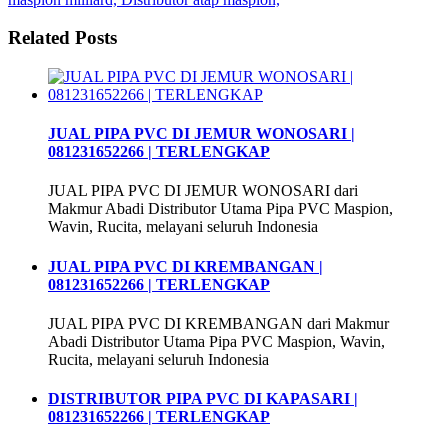
Related Posts
JUAL PIPA PVC DI JEMUR WONOSARI |
081231652266 | TERLENGKAP
JUAL PIPA PVC DI JEMUR WONOSARI dari
Makmur Abadi Distributor Utama Pipa PVC Maspion,
Wavin, Rucita, melayani seluruh Indonesia
JUAL PIPA PVC DI KREMBANGAN |
081231652266 | TERLENGKAP
JUAL PIPA PVC DI KREMBANGAN dari Makmur
Abadi Distributor Utama Pipa PVC Maspion, Wavin,
Rucita, melayani seluruh Indonesia
DISTRIBUTOR PIPA PVC DI KAPASARI |
081231652266 | TERLENGKAP