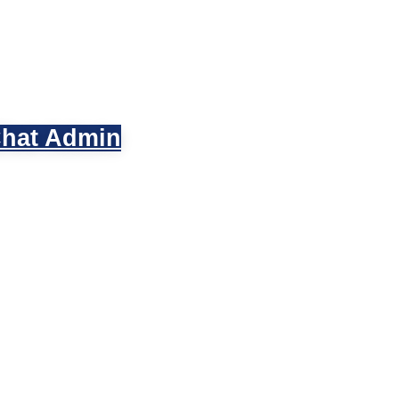
hat Admin