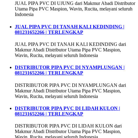
JUAL PIPA PVC DI UJUNG dari Makmur Abadi Distributor
Utama Pipa PVC Maspion, Wavin, Rucita, melayani seluruh
Indonesia
JUAL PIPA PVC DI TANAH KALI KEDINDING |
081231652266 | TERLENGKAP
JUAL PIPA PVC DI TANAH KALI KEDINDING dari
Makmur Abadi Distributor Utama Pipa PVC Maspion,
Wavin, Rucita, melayani seluruh Indonesia
DISTRIBUTOR PIPA PVC DI NYAMPLUNGAN |
081231652266 | TERLENGKAP
DISTRIBUTOR PIPA PVC DI NYAMPLUNGAN dari
Makmur Abadi Distributor Utama Pipa PVC Maspion,
Wavin, Rucita, melayani seluruh Indonesia
DISTRIBUTOR PIPA PVC DI LIDAH KULON |
081231652266 | TERLENGKAP
DISTRIBUTOR PIPA PVC DI LIDAH KULON dari
Makmur Abadi Distributor Utama Pipa PVC Maspion,
Wavin, Rucita, melayani seluruh Indonesia