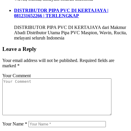
DISTRIBUTOR PIPA PVC DI KERTAJAYA |
081231652266 | TERLENGKAP
DISTRIBUTOR PIPA PVC DI KERTAJAYA dari Makmur
Abadi Distributor Utama Pipa PVC Maspion, Wavin, Rucita,
melayani seluruh Indonesia
Leave a Reply
Your email address will not be published.
Required fields are
marked
*
Your Comment
Your Name
*