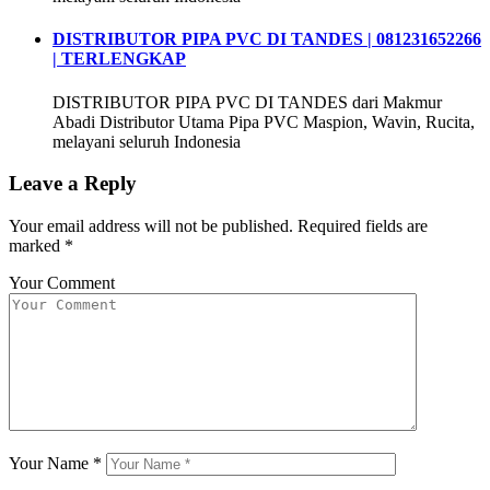
DISTRIBUTOR PIPA PVC DI TANDES | 081231652266
| TERLENGKAP
DISTRIBUTOR PIPA PVC DI TANDES dari Makmur
Abadi Distributor Utama Pipa PVC Maspion, Wavin, Rucita,
melayani seluruh Indonesia
Leave a Reply
Your email address will not be published.
Required fields are
marked
*
Your Comment
Your Name
*