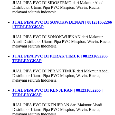
JUAL PIPA PVC DI SIDOSERMO dari Makmur Abadi
Distributor Utama Pipa PVC Maspion, Wavin, Rucita,
melayani seluruh Indonesia
JUAL PIPA PVC DI SONOKWIJENAN | 081231652266
| TERLENGKAP
JUAL PIPA PVC DI SONOKWIJENAN dari Makmur
Abadi Distributor Utama Pipa PVC Maspion, Wavin, Rucita,
melayani seluruh Indonesia
JUAL PIPA PVC DI PERAK TIMUR | 081231652266 |
TERLENGKAP
JUAL PIPA PVC DI PERAK TIMUR dari Makmur Abadi
Distributor Utama Pipa PVC Maspion, Wavin, Rucita,
melayani seluruh Indonesia
JUAL PIPA PVC DI KENJERAN | 081231652266 |
TERLENGKAP
JUAL PIPA PVC DI KENJERAN dari Makmur Abadi
Distributor Utama Pipa PVC Maspion, Wavin, Rucita,
melayani seluruh Indonesia