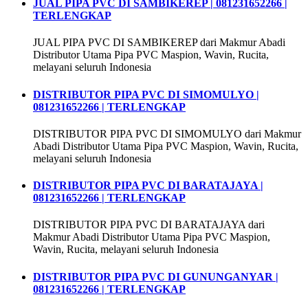
JUAL PIPA PVC DI SAMBIKEREP | 081231652266 |
TERLENGKAP
JUAL PIPA PVC DI SAMBIKEREP dari Makmur Abadi
Distributor Utama Pipa PVC Maspion, Wavin, Rucita,
melayani seluruh Indonesia
DISTRIBUTOR PIPA PVC DI SIMOMULYO |
081231652266 | TERLENGKAP
DISTRIBUTOR PIPA PVC DI SIMOMULYO dari Makmur
Abadi Distributor Utama Pipa PVC Maspion, Wavin, Rucita,
melayani seluruh Indonesia
DISTRIBUTOR PIPA PVC DI BARATAJAYA |
081231652266 | TERLENGKAP
DISTRIBUTOR PIPA PVC DI BARATAJAYA dari
Makmur Abadi Distributor Utama Pipa PVC Maspion,
Wavin, Rucita, melayani seluruh Indonesia
DISTRIBUTOR PIPA PVC DI GUNUNGANYAR |
081231652266 | TERLENGKAP