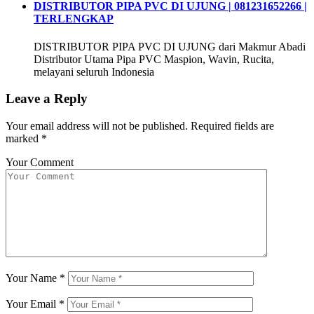
DISTRIBUTOR PIPA PVC DI UJUNG | 081231652266 |
TERLENGKAP
DISTRIBUTOR PIPA PVC DI UJUNG dari Makmur Abadi
Distributor Utama Pipa PVC Maspion, Wavin, Rucita,
melayani seluruh Indonesia
Leave a Reply
Your email address will not be published.
Required fields are
marked
*
Your Comment
Your Name
*
Your Email
*