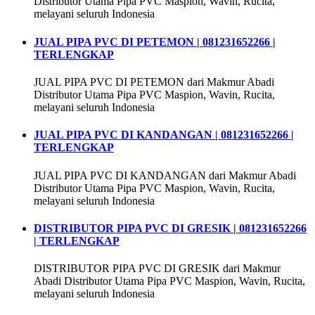
Distributor Utama Pipa PVC Maspion, Wavin, Rucita,
melayani seluruh Indonesia
JUAL PIPA PVC DI PETEMON | 081231652266 |
TERLENGKAP
JUAL PIPA PVC DI PETEMON dari Makmur Abadi
Distributor Utama Pipa PVC Maspion, Wavin, Rucita,
melayani seluruh Indonesia
JUAL PIPA PVC DI KANDANGAN | 081231652266 |
TERLENGKAP
JUAL PIPA PVC DI KANDANGAN dari Makmur Abadi
Distributor Utama Pipa PVC Maspion, Wavin, Rucita,
melayani seluruh Indonesia
DISTRIBUTOR PIPA PVC DI GRESIK | 081231652266
| TERLENGKAP
DISTRIBUTOR PIPA PVC DI GRESIK dari Makmur
Abadi Distributor Utama Pipa PVC Maspion, Wavin, Rucita,
melayani seluruh Indonesia