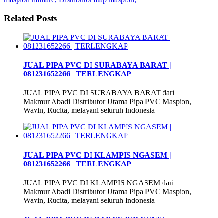
Related Posts
JUAL PIPA PVC DI SURABAYA BARAT |
081231652266 | TERLENGKAP
JUAL PIPA PVC DI SURABAYA BARAT dari
Makmur Abadi Distributor Utama Pipa PVC Maspion,
Wavin, Rucita, melayani seluruh Indonesia
JUAL PIPA PVC DI KLAMPIS NGASEM |
081231652266 | TERLENGKAP
JUAL PIPA PVC DI KLAMPIS NGASEM dari
Makmur Abadi Distributor Utama Pipa PVC Maspion,
Wavin, Rucita, melayani seluruh Indonesia