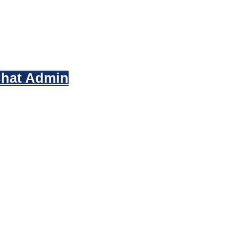
hat Admin