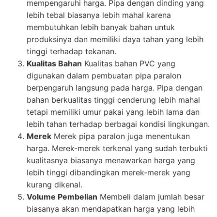
mempengaruhi harga. Pipa dengan dinding yang
lebih tebal biasanya lebih mahal karena
membutuhkan lebih banyak bahan untuk
produksinya dan memiliki daya tahan yang lebih
tinggi terhadap tekanan.
Kualitas Bahan
Kualitas bahan PVC yang
digunakan dalam pembuatan pipa paralon
berpengaruh langsung pada harga. Pipa dengan
bahan berkualitas tinggi cenderung lebih mahal
tetapi memiliki umur pakai yang lebih lama dan
lebih tahan terhadap berbagai kondisi lingkungan.
Merek
Merek pipa paralon juga menentukan
harga. Merek-merek terkenal yang sudah terbukti
kualitasnya biasanya menawarkan harga yang
lebih tinggi dibandingkan merek-merek yang
kurang dikenal.
Volume Pembelian
Membeli dalam jumlah besar
biasanya akan mendapatkan harga yang lebih