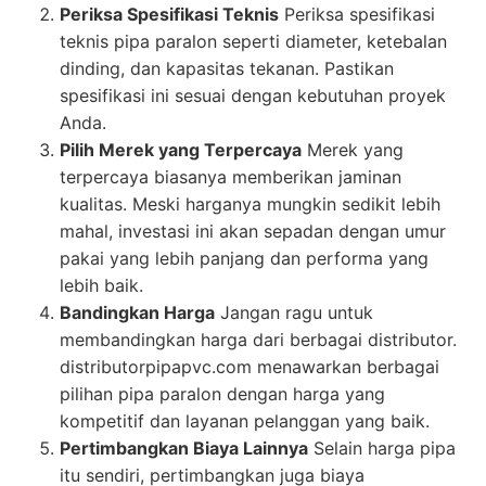
Periksa Spesifikasi Teknis
Periksa spesifikasi
teknis pipa paralon seperti diameter, ketebalan
dinding, dan kapasitas tekanan. Pastikan
spesifikasi ini sesuai dengan kebutuhan proyek
Anda.
Pilih Merek yang Terpercaya
Merek yang
terpercaya biasanya memberikan jaminan
kualitas. Meski harganya mungkin sedikit lebih
mahal, investasi ini akan sepadan dengan umur
pakai yang lebih panjang dan performa yang
lebih baik.
Bandingkan Harga
Jangan ragu untuk
membandingkan harga dari berbagai distributor.
distributorpipapvc.com menawarkan berbagai
pilihan pipa paralon dengan harga yang
kompetitif dan layanan pelanggan yang baik.
Pertimbangkan Biaya Lainnya
Selain harga pipa
itu sendiri, pertimbangkan juga biaya