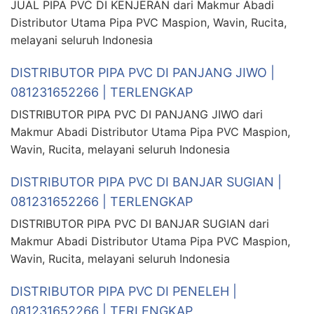
JUAL PIPA PVC DI KENJERAN dari Makmur Abadi
Distributor Utama Pipa PVC Maspion, Wavin, Rucita,
melayani seluruh Indonesia
DISTRIBUTOR PIPA PVC DI PANJANG JIWO |
081231652266 | TERLENGKAP
DISTRIBUTOR PIPA PVC DI PANJANG JIWO dari
Makmur Abadi Distributor Utama Pipa PVC Maspion,
Wavin, Rucita, melayani seluruh Indonesia
DISTRIBUTOR PIPA PVC DI BANJAR SUGIAN |
081231652266 | TERLENGKAP
DISTRIBUTOR PIPA PVC DI BANJAR SUGIAN dari
Makmur Abadi Distributor Utama Pipa PVC Maspion,
Wavin, Rucita, melayani seluruh Indonesia
DISTRIBUTOR PIPA PVC DI PENELEH |
081231652266 | TERLENGKAP