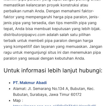
memastikan kelancaran proyek konstruksi atau
perbaikan rumah Anda. Dengan memahami faktor-
faktor yang mempengaruhi harga pipa paralon, jenis-
jenis pipa yang tersedia, dan tips memilih pipa yang
tepat, Anda bisa membuat keputusan yang lebih bijak.
distributorpipapvc.com adalah salah satu pilihan
terbaik untuk membeli pipa paralon dengan harga
yang kompetitif dan layanan yang memuaskan. Jangan
ragu untuk mengunjungi situs ini dan menemukan pipa
paralon yang sesuai dengan kebutuhan Anda.
Untuk informasi lebih lanjut hubungi:
PT. Makmur Abadi
Alamat: Jl. Semarang No.134 A, Bubutan, Kec.
Bubutan, Surabaya, Jawa Timur 60172
Map :