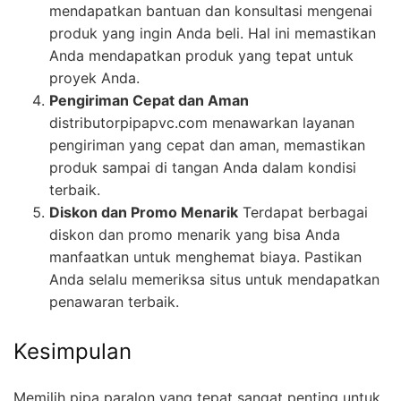
mendapatkan bantuan dan konsultasi mengenai
produk yang ingin Anda beli. Hal ini memastikan
Anda mendapatkan produk yang tepat untuk
proyek Anda.
Pengiriman Cepat dan Aman
distributorpipapvc.com menawarkan layanan
pengiriman yang cepat dan aman, memastikan
produk sampai di tangan Anda dalam kondisi
terbaik.
Diskon dan Promo Menarik
Terdapat berbagai
diskon dan promo menarik yang bisa Anda
manfaatkan untuk menghemat biaya. Pastikan
Anda selalu memeriksa situs untuk mendapatkan
penawaran terbaik.
Kesimpulan
Memilih pipa paralon yang tepat sangat penting untuk