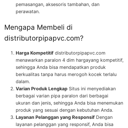
pemasangan, aksesoris tambahan, dan
perawatan.
Mengapa Membeli di
distributorpipapvc.com?
Harga Kompetitif
distributorpipapvc.com
menawarkan paralon 4 dim hargayang kompetitif,
sehingga Anda bisa mendapatkan produk
berkualitas tanpa harus merogoh kocek terlalu
dalam.
Varian Produk Lengkap
Situs ini menyediakan
berbagai varian pipa paralon dari berbagai
ukuran dan jenis, sehingga Anda bisa menemukan
produk yang sesuai dengan kebutuhan Anda.
Layanan Pelanggan yang Responsif
Dengan
layanan pelanggan yang responsif, Anda bisa