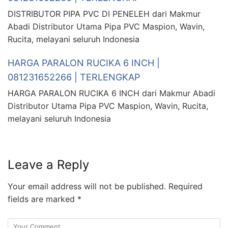
DISTRIBUTOR PIPA PVC DI PENELEH dari Makmur
Abadi Distributor Utama Pipa PVC Maspion, Wavin,
Rucita, melayani seluruh Indonesia
HARGA PARALON RUCIKA 6 INCH |
081231652266 | TERLENGKAP
HARGA PARALON RUCIKA 6 INCH dari Makmur Abadi
Distributor Utama Pipa PVC Maspion, Wavin, Rucita,
melayani seluruh Indonesia
Leave a Reply
Your email address will not be published.
Required
fields are marked
*