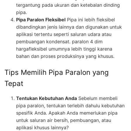
tergantung pada ukuran dan ketebalan dinding
pipa.
Pipa Paralon Fleksibel
Pipa ini lebih fleksibel
dibandingkan jenis lainnya dan digunakan untuk
aplikasi tertentu seperti saluran udara atau
pembuangan kondensat. paralon 4 dim
hargafleksibel umumnya lebih tinggi karena
bahan dan proses produksinya yang khusus.
Tips Memilih Pipa Paralon yang
Tepat
Tentukan Kebutuhan Anda
Sebelum membeli
pipa paralon, tentukan terlebih dahulu kebutuhan
spesifik Anda. Apakah Anda memerlukan pipa
untuk saluran air bersih, pembuangan, atau
aplikasi khusus lainnya?