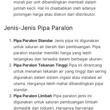
murah per unit dibandingkan membeli dalam
jumlah kecil. Hal ini disebabkan oleh adanya
potongan harga atau diskon dari distributor.
Jenis-Jenis Pipa Paralon
Pipa Paralon Standar
Jenis pipa ini digunakan
untuk saluran air bersih dan pembuangan. Pipa
paralon standar memiliki harga yang lebih
terjangkau dan tersedia dalam berbagai ukuran.
Pipa Paralon Tekanan Tinggi
Pipa ini dirancang
untuk menahan tekanan air yang tinggi dan sering
digunakan dalam sistem irigasi atau instalasi air
utama. Harganya lebih mahal dibandingkan pipa
standar.
Pipa Paralon Limbah
Pipa paralon jenis ini
digunakan untuk saluran pembuangan limbah
domestik dan industri. Harganya bervariasi