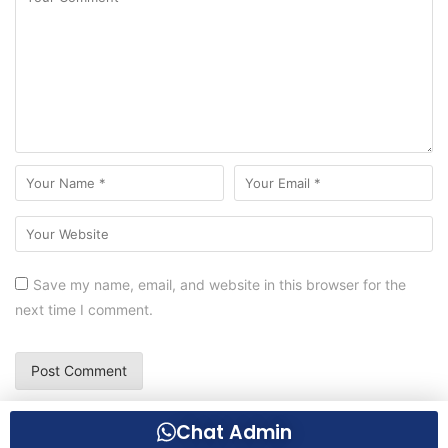
Save my name, email, and website in this browser for the
next time I comment.
Chat Admin