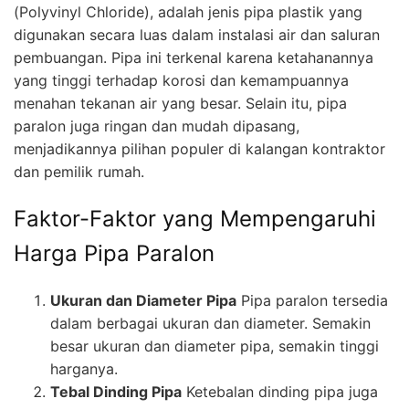
(Polyvinyl Chloride), adalah jenis pipa plastik yang
digunakan secara luas dalam instalasi air dan saluran
pembuangan. Pipa ini terkenal karena ketahanannya
yang tinggi terhadap korosi dan kemampuannya
menahan tekanan air yang besar. Selain itu, pipa
paralon juga ringan dan mudah dipasang,
menjadikannya pilihan populer di kalangan kontraktor
dan pemilik rumah.
Faktor-Faktor yang Mempengaruhi
Harga Pipa Paralon
Ukuran dan Diameter Pipa
Pipa paralon tersedia
dalam berbagai ukuran dan diameter. Semakin
besar ukuran dan diameter pipa, semakin tinggi
harganya.
Tebal Dinding Pipa
Ketebalan dinding pipa juga