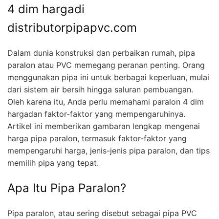
4 dim hargadi
distributorpipapvc.com
Dalam dunia konstruksi dan perbaikan rumah, pipa
paralon atau PVC memegang peranan penting. Orang
menggunakan pipa ini untuk berbagai keperluan, mulai
dari sistem air bersih hingga saluran pembuangan.
Oleh karena itu, Anda perlu memahami paralon 4 dim
hargadan faktor-faktor yang mempengaruhinya.
Artikel ini memberikan gambaran lengkap mengenai
harga pipa paralon, termasuk faktor-faktor yang
mempengaruhi harga, jenis-jenis pipa paralon, dan tips
memilih pipa yang tepat.
Apa Itu Pipa Paralon?
Pipa paralon, atau sering disebut sebagai pipa PVC