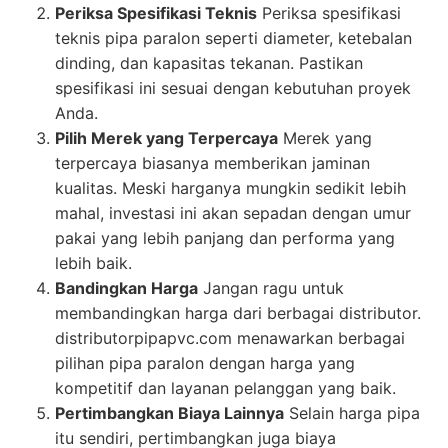
Periksa Spesifikasi Teknis
Periksa spesifikasi
teknis pipa paralon seperti diameter, ketebalan
dinding, dan kapasitas tekanan. Pastikan
spesifikasi ini sesuai dengan kebutuhan proyek
Anda.
Pilih Merek yang Terpercaya
Merek yang
terpercaya biasanya memberikan jaminan
kualitas. Meski harganya mungkin sedikit lebih
mahal, investasi ini akan sepadan dengan umur
pakai yang lebih panjang dan performa yang
lebih baik.
Bandingkan Harga
Jangan ragu untuk
membandingkan harga dari berbagai distributor.
distributorpipapvc.com menawarkan berbagai
pilihan pipa paralon dengan harga yang
kompetitif dan layanan pelanggan yang baik.
Pertimbangkan Biaya Lainnya
Selain harga pipa
itu sendiri, pertimbangkan juga biaya