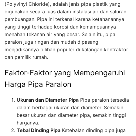
(Polyvinyl Chloride), adalah jenis pipa plastik yang
digunakan secara luas dalam instalasi air dan saluran
pembuangan. Pipa ini terkenal karena ketahanannya
yang tinggi terhadap korosi dan kemampuannya
menahan tekanan air yang besar. Selain itu, pipa
paralon juga ringan dan mudah dipasang,
menjadikannya pilihan populer di kalangan kontraktor
dan pemilik rumah.
Faktor-Faktor yang Mempengaruhi
Harga Pipa Paralon
Ukuran dan Diameter Pipa
Pipa paralon tersedia
dalam berbagai ukuran dan diameter. Semakin
besar ukuran dan diameter pipa, semakin tinggi
harganya.
Tebal Dinding Pipa
Ketebalan dinding pipa juga