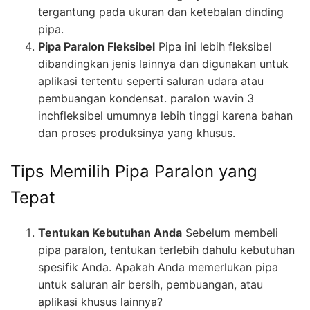
tergantung pada ukuran dan ketebalan dinding
pipa.
Pipa Paralon Fleksibel
Pipa ini lebih fleksibel
dibandingkan jenis lainnya dan digunakan untuk
aplikasi tertentu seperti saluran udara atau
pembuangan kondensat. paralon wavin 3
inchfleksibel umumnya lebih tinggi karena bahan
dan proses produksinya yang khusus.
Tips Memilih Pipa Paralon yang
Tepat
Tentukan Kebutuhan Anda
Sebelum membeli
pipa paralon, tentukan terlebih dahulu kebutuhan
spesifik Anda. Apakah Anda memerlukan pipa
untuk saluran air bersih, pembuangan, atau
aplikasi khusus lainnya?