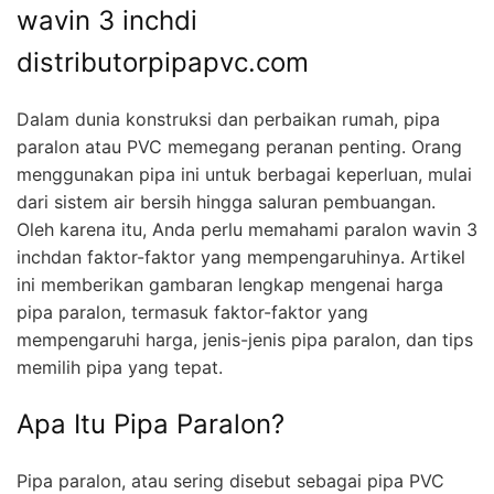
wavin 3 inchdi
distributorpipapvc.com
Dalam dunia konstruksi dan perbaikan rumah, pipa
paralon atau PVC memegang peranan penting. Orang
menggunakan pipa ini untuk berbagai keperluan, mulai
dari sistem air bersih hingga saluran pembuangan.
Oleh karena itu, Anda perlu memahami paralon wavin 3
inchdan faktor-faktor yang mempengaruhinya. Artikel
ini memberikan gambaran lengkap mengenai harga
pipa paralon, termasuk faktor-faktor yang
mempengaruhi harga, jenis-jenis pipa paralon, dan tips
memilih pipa yang tepat.
Apa Itu Pipa Paralon?
Pipa paralon, atau sering disebut sebagai pipa PVC