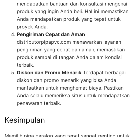
mendapatkan bantuan dan konsultasi mengenai
produk yang ingin Anda beli. Hal ini memastikan
Anda mendapatkan produk yang tepat untuk
proyek Anda.
Pengiriman Cepat dan Aman
distributorpipapvc.com menawarkan layanan
pengiriman yang cepat dan aman, memastikan
produk sampai di tangan Anda dalam kondisi
terbaik.
Diskon dan Promo Menarik
Terdapat berbagai
diskon dan promo menarik yang bisa Anda
manfaatkan untuk menghemat biaya. Pastikan
Anda selalu memeriksa situs untuk mendapatkan
penawaran terbaik.
Kesimpulan
Memilih pipa paralon yang tepat sangat penting untuk