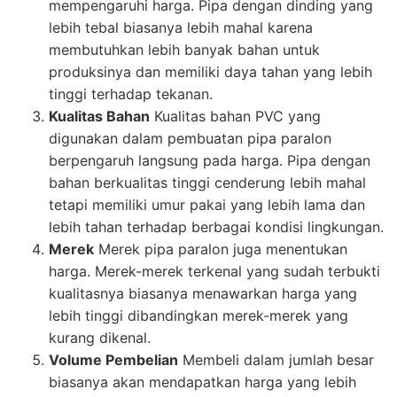
mempengaruhi harga. Pipa dengan dinding yang
lebih tebal biasanya lebih mahal karena
membutuhkan lebih banyak bahan untuk
produksinya dan memiliki daya tahan yang lebih
tinggi terhadap tekanan.
Kualitas Bahan
Kualitas bahan PVC yang
digunakan dalam pembuatan pipa paralon
berpengaruh langsung pada harga. Pipa dengan
bahan berkualitas tinggi cenderung lebih mahal
tetapi memiliki umur pakai yang lebih lama dan
lebih tahan terhadap berbagai kondisi lingkungan.
Merek
Merek pipa paralon juga menentukan
harga. Merek-merek terkenal yang sudah terbukti
kualitasnya biasanya menawarkan harga yang
lebih tinggi dibandingkan merek-merek yang
kurang dikenal.
Volume Pembelian
Membeli dalam jumlah besar
biasanya akan mendapatkan harga yang lebih