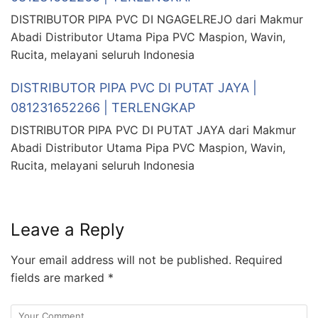
DISTRIBUTOR PIPA PVC DI NGAGELREJO dari Makmur
Abadi Distributor Utama Pipa PVC Maspion, Wavin,
Rucita, melayani seluruh Indonesia
DISTRIBUTOR PIPA PVC DI PUTAT JAYA |
081231652266 | TERLENGKAP
DISTRIBUTOR PIPA PVC DI PUTAT JAYA dari Makmur
Abadi Distributor Utama Pipa PVC Maspion, Wavin,
Rucita, melayani seluruh Indonesia
Leave a Reply
Your email address will not be published.
Required
fields are marked
*