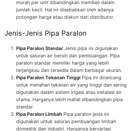
murah per unit dibandingkan membeli dalam
jumlah kecil. Hal ini disebabkan oleh adanya
potongan harga atau diskon dari distributor.
Jenis-Jenis Pipa Paralon
Pipa Paralon Standar
Jenis pipa ini digunakan
untuk saluran air bersih dan pembuangan. Pipa
paralon standar memiliki harga yang lebih
terjangkau dan tersedia dalam berbagai ukuran.
Pipa Paralon Tekanan Tinggi
Pipa ini dirancang
untuk menahan tekanan air yang tinggi dan sering
digunakan dalam sistem irigasi atau instalasi air
utama. Harganya lebih mahal dibandingkan pipa
standar.
Pipa Paralon Limbah
Pipa paralon jenis ini
digunakan untuk saluran pembuangan limbah
domestik dan industri. Harganya bervariasi