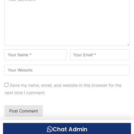
Save my name, email, and website in this browser for the
next time I comment.
Chat Admin