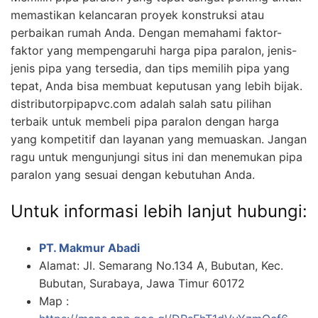
memastikan kelancaran proyek konstruksi atau
perbaikan rumah Anda. Dengan memahami faktor-
faktor yang mempengaruhi harga pipa paralon, jenis-
jenis pipa yang tersedia, dan tips memilih pipa yang
tepat, Anda bisa membuat keputusan yang lebih bijak.
distributorpipapvc.com adalah salah satu pilihan
terbaik untuk membeli pipa paralon dengan harga
yang kompetitif dan layanan yang memuaskan. Jangan
ragu untuk mengunjungi situs ini dan menemukan pipa
paralon yang sesuai dengan kebutuhan Anda.
Untuk informasi lebih lanjut hubungi:
PT. Makmur Abadi
Alamat: Jl. Semarang No.134 A, Bubutan, Kec.
Bubutan, Surabaya, Jawa Timur 60172
Map :