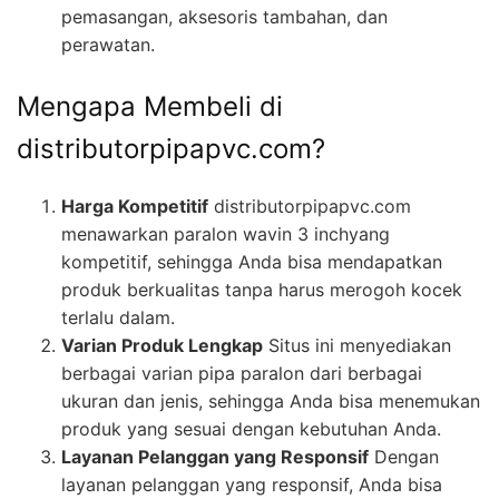
pemasangan, aksesoris tambahan, dan
perawatan.
Mengapa Membeli di
distributorpipapvc.com?
Harga Kompetitif
distributorpipapvc.com
menawarkan paralon wavin 3 inchyang
kompetitif, sehingga Anda bisa mendapatkan
produk berkualitas tanpa harus merogoh kocek
terlalu dalam.
Varian Produk Lengkap
Situs ini menyediakan
berbagai varian pipa paralon dari berbagai
ukuran dan jenis, sehingga Anda bisa menemukan
produk yang sesuai dengan kebutuhan Anda.
Layanan Pelanggan yang Responsif
Dengan
layanan pelanggan yang responsif, Anda bisa