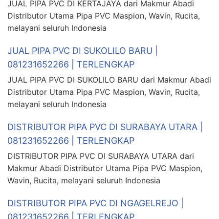
JUAL PIPA PVC DI KERTAJAYA dari Makmur Abadi
Distributor Utama Pipa PVC Maspion, Wavin, Rucita,
melayani seluruh Indonesia
JUAL PIPA PVC DI SUKOLILO BARU |
081231652266 | TERLENGKAP
JUAL PIPA PVC DI SUKOLILO BARU dari Makmur Abadi
Distributor Utama Pipa PVC Maspion, Wavin, Rucita,
melayani seluruh Indonesia
DISTRIBUTOR PIPA PVC DI SURABAYA UTARA |
081231652266 | TERLENGKAP
DISTRIBUTOR PIPA PVC DI SURABAYA UTARA dari
Makmur Abadi Distributor Utama Pipa PVC Maspion,
Wavin, Rucita, melayani seluruh Indonesia
DISTRIBUTOR PIPA PVC DI NGAGELREJO |
081231652266 | TERLENGKAP