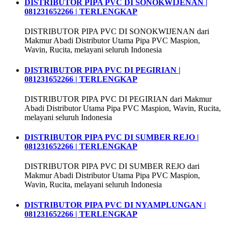
DISTRIBUTOR PIPA PVC DI SONOKWIJENAN |
081231652266 | TERLENGKAP
DISTRIBUTOR PIPA PVC DI SONOKWIJENAN dari
Makmur Abadi Distributor Utama Pipa PVC Maspion,
Wavin, Rucita, melayani seluruh Indonesia
DISTRIBUTOR PIPA PVC DI PEGIRIAN |
081231652266 | TERLENGKAP
DISTRIBUTOR PIPA PVC DI PEGIRIAN dari Makmur
Abadi Distributor Utama Pipa PVC Maspion, Wavin, Rucita,
melayani seluruh Indonesia
DISTRIBUTOR PIPA PVC DI SUMBER REJO |
081231652266 | TERLENGKAP
DISTRIBUTOR PIPA PVC DI SUMBER REJO dari
Makmur Abadi Distributor Utama Pipa PVC Maspion,
Wavin, Rucita, melayani seluruh Indonesia
DISTRIBUTOR PIPA PVC DI NYAMPLUNGAN |
081231652266 | TERLENGKAP