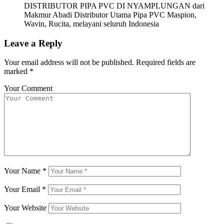
DISTRIBUTOR PIPA PVC DI NYAMPLUNGAN dari
Makmur Abadi Distributor Utama Pipa PVC Maspion,
Wavin, Rucita, melayani seluruh Indonesia
Leave a Reply
Your email address will not be published.
Required fields are
marked
*
Your Comment
Your Name
*
Your Email
*
Your Website