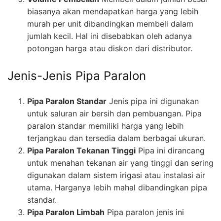
biasanya akan mendapatkan harga yang lebih
murah per unit dibandingkan membeli dalam
jumlah kecil. Hal ini disebabkan oleh adanya
potongan harga atau diskon dari distributor.
Jenis-Jenis Pipa Paralon
Pipa Paralon Standar
Jenis pipa ini digunakan
untuk saluran air bersih dan pembuangan. Pipa
paralon standar memiliki harga yang lebih
terjangkau dan tersedia dalam berbagai ukuran.
Pipa Paralon Tekanan Tinggi
Pipa ini dirancang
untuk menahan tekanan air yang tinggi dan sering
digunakan dalam sistem irigasi atau instalasi air
utama. Harganya lebih mahal dibandingkan pipa
standar.
Pipa Paralon Limbah
Pipa paralon jenis ini