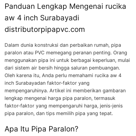
Panduan Lengkap Mengenai rucika
aw 4 inch Surabayadi
distributorpipapvc.com
Dalam dunia konstruksi dan perbaikan rumah, pipa
paralon atau PVC memegang peranan penting. Orang
menggunakan pipa ini untuk berbagai keperluan, mulai
dari sistem air bersih hingga saluran pembuangan.
Oleh karena itu, Anda perlu memahami rucika aw 4
inch Surabayadan faktor-faktor yang
mempengaruhinya. Artikel ini memberikan gambaran
lengkap mengenai harga pipa paralon, termasuk
faktor-faktor yang mempengaruhi harga, jenis-jenis
pipa paralon, dan tips memilih pipa yang tepat.
Apa Itu Pipa Paralon?