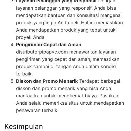
Layanan Pelanggan yang Responsif
Dengan
layanan pelanggan yang responsif, Anda bisa
mendapatkan bantuan dan konsultasi mengenai
produk yang ingin Anda beli. Hal ini memastikan
Anda mendapatkan produk yang tepat untuk
proyek Anda.
Pengiriman Cepat dan Aman
distributorpipapvc.com menawarkan layanan
pengiriman yang cepat dan aman, memastikan
produk sampai di tangan Anda dalam kondisi
terbaik.
Diskon dan Promo Menarik
Terdapat berbagai
diskon dan promo menarik yang bisa Anda
manfaatkan untuk menghemat biaya. Pastikan
Anda selalu memeriksa situs untuk mendapatkan
penawaran terbaik.
Kesimpulan