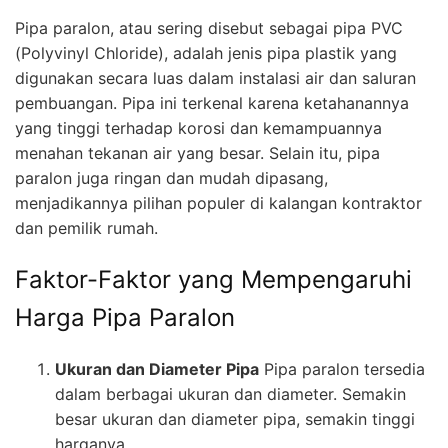
Pipa paralon, atau sering disebut sebagai pipa PVC
(Polyvinyl Chloride), adalah jenis pipa plastik yang
digunakan secara luas dalam instalasi air dan saluran
pembuangan. Pipa ini terkenal karena ketahanannya
yang tinggi terhadap korosi dan kemampuannya
menahan tekanan air yang besar. Selain itu, pipa
paralon juga ringan dan mudah dipasang,
menjadikannya pilihan populer di kalangan kontraktor
dan pemilik rumah.
Faktor-Faktor yang Mempengaruhi
Harga Pipa Paralon
Ukuran dan Diameter Pipa
Pipa paralon tersedia
dalam berbagai ukuran dan diameter. Semakin
besar ukuran dan diameter pipa, semakin tinggi
harganya.