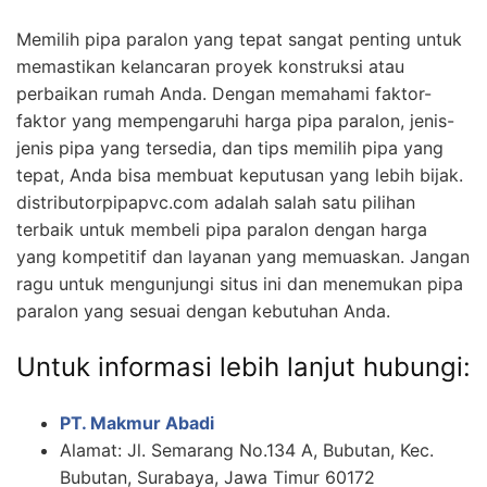
Memilih pipa paralon yang tepat sangat penting untuk
memastikan kelancaran proyek konstruksi atau
perbaikan rumah Anda. Dengan memahami faktor-
faktor yang mempengaruhi harga pipa paralon, jenis-
jenis pipa yang tersedia, dan tips memilih pipa yang
tepat, Anda bisa membuat keputusan yang lebih bijak.
distributorpipapvc.com adalah salah satu pilihan
terbaik untuk membeli pipa paralon dengan harga
yang kompetitif dan layanan yang memuaskan. Jangan
ragu untuk mengunjungi situs ini dan menemukan pipa
paralon yang sesuai dengan kebutuhan Anda.
Untuk informasi lebih lanjut hubungi:
PT. Makmur Abadi
Alamat: Jl. Semarang No.134 A, Bubutan, Kec.
Bubutan, Surabaya, Jawa Timur 60172