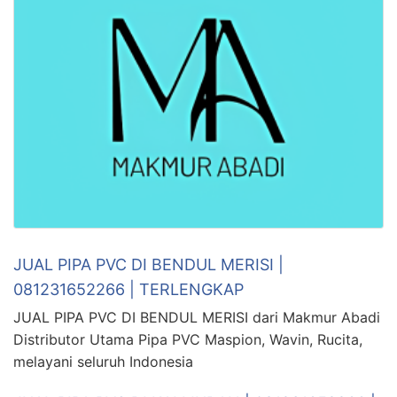
JUAL PIPA PVC DI BENDUL MERISI |
081231652266 | TERLENGKAP
JUAL PIPA PVC DI BENDUL MERISI dari Makmur Abadi
Distributor Utama Pipa PVC Maspion, Wavin, Rucita,
melayani seluruh Indonesia