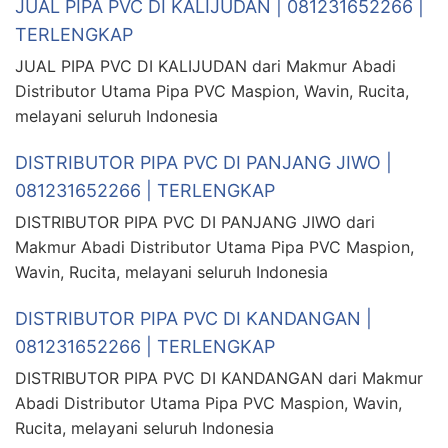
JUAL PIPA PVC DI KALIJUDAN | 081231652266 |
TERLENGKAP
JUAL PIPA PVC DI KALIJUDAN dari Makmur Abadi
Distributor Utama Pipa PVC Maspion, Wavin, Rucita,
melayani seluruh Indonesia
DISTRIBUTOR PIPA PVC DI PANJANG JIWO |
081231652266 | TERLENGKAP
DISTRIBUTOR PIPA PVC DI PANJANG JIWO dari
Makmur Abadi Distributor Utama Pipa PVC Maspion,
Wavin, Rucita, melayani seluruh Indonesia
DISTRIBUTOR PIPA PVC DI KANDANGAN |
081231652266 | TERLENGKAP
DISTRIBUTOR PIPA PVC DI KANDANGAN dari Makmur
Abadi Distributor Utama Pipa PVC Maspion, Wavin,
Rucita, melayani seluruh Indonesia