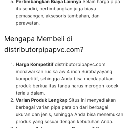
Pertimbangkan Biaya Lainnya
Selain harga pipa
itu sendiri, pertimbangkan juga biaya
pemasangan, aksesoris tambahan, dan
perawatan.
Mengapa Membeli di
distributorpipapvc.com?
Harga Kompetitif
distributorpipapvc.com
menawarkan rucika aw 4 inch Surabayayang
kompetitif, sehingga Anda bisa mendapatkan
produk berkualitas tanpa harus merogoh kocek
terlalu dalam.
Varian Produk Lengkap
Situs ini menyediakan
berbagai varian pipa paralon dari berbagai
ukuran dan jenis, sehingga Anda bisa menemukan
produk yang sesuai dengan kebutuhan Anda.