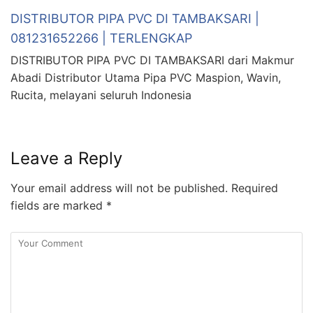
DISTRIBUTOR PIPA PVC DI TAMBAKSARI |
081231652266 | TERLENGKAP
DISTRIBUTOR PIPA PVC DI TAMBAKSARI dari Makmur
Abadi Distributor Utama Pipa PVC Maspion, Wavin,
Rucita, melayani seluruh Indonesia
Leave a Reply
Your email address will not be published.
Required
fields are marked
*