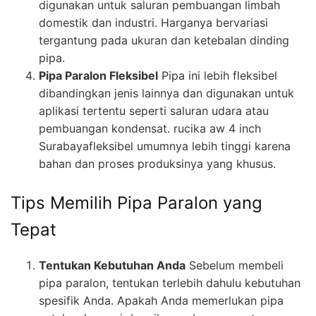
digunakan untuk saluran pembuangan limbah
domestik dan industri. Harganya bervariasi
tergantung pada ukuran dan ketebalan dinding
pipa.
Pipa Paralon Fleksibel
Pipa ini lebih fleksibel
dibandingkan jenis lainnya dan digunakan untuk
aplikasi tertentu seperti saluran udara atau
pembuangan kondensat. rucika aw 4 inch
Surabayafleksibel umumnya lebih tinggi karena
bahan dan proses produksinya yang khusus.
Tips Memilih Pipa Paralon yang
Tepat
Tentukan Kebutuhan Anda
Sebelum membeli
pipa paralon, tentukan terlebih dahulu kebutuhan
spesifik Anda. Apakah Anda memerlukan pipa