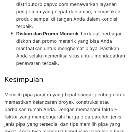
distributorpipapvc.com menawarkan layanan
pengiriman yang cepat dan aman, memastikan
produk sampai di tangan Anda dalam kondisi
terbaik.
Diskon dan Promo Menarik
Terdapat berbagai
diskon dan promo menarik yang bisa Anda
manfaatkan untuk menghemat biaya. Pastikan
Anda selalu memeriksa situs untuk mendapatkan
penawaran terbaik.
Kesimpulan
Memilih pipa paralon yang tepat sangat penting untuk
memastikan kelancaran proyek konstruksi atau
perbaikan rumah Anda. Dengan memahami faktor-
faktor yang mempengaruhi harga pipa paralon, jenis-
jenis pipa yang tersedia, dan tips memilih pipa yang
tepat, Anda bisa membuat keputusan yang lebih bijak.