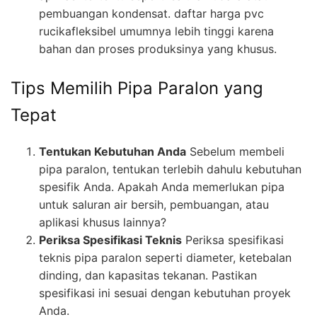
pembuangan kondensat. daftar harga pvc
rucikafleksibel umumnya lebih tinggi karena
bahan dan proses produksinya yang khusus.
Tips Memilih Pipa Paralon yang
Tepat
Tentukan Kebutuhan Anda
Sebelum membeli
pipa paralon, tentukan terlebih dahulu kebutuhan
spesifik Anda. Apakah Anda memerlukan pipa
untuk saluran air bersih, pembuangan, atau
aplikasi khusus lainnya?
Periksa Spesifikasi Teknis
Periksa spesifikasi
teknis pipa paralon seperti diameter, ketebalan
dinding, dan kapasitas tekanan. Pastikan
spesifikasi ini sesuai dengan kebutuhan proyek
Anda.