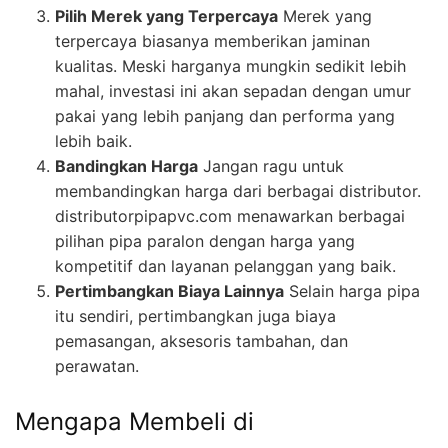
Pilih Merek yang Terpercaya
Merek yang
terpercaya biasanya memberikan jaminan
kualitas. Meski harganya mungkin sedikit lebih
mahal, investasi ini akan sepadan dengan umur
pakai yang lebih panjang dan performa yang
lebih baik.
Bandingkan Harga
Jangan ragu untuk
membandingkan harga dari berbagai distributor.
distributorpipapvc.com menawarkan berbagai
pilihan pipa paralon dengan harga yang
kompetitif dan layanan pelanggan yang baik.
Pertimbangkan Biaya Lainnya
Selain harga pipa
itu sendiri, pertimbangkan juga biaya
pemasangan, aksesoris tambahan, dan
perawatan.
Mengapa Membeli di