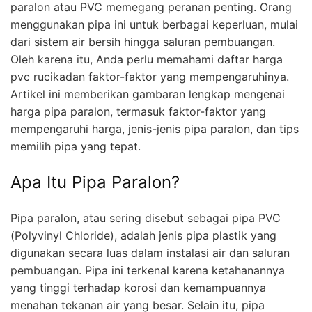
paralon atau PVC memegang peranan penting. Orang
menggunakan pipa ini untuk berbagai keperluan, mulai
dari sistem air bersih hingga saluran pembuangan.
Oleh karena itu, Anda perlu memahami daftar harga
pvc rucikadan faktor-faktor yang mempengaruhinya.
Artikel ini memberikan gambaran lengkap mengenai
harga pipa paralon, termasuk faktor-faktor yang
mempengaruhi harga, jenis-jenis pipa paralon, dan tips
memilih pipa yang tepat.
Apa Itu Pipa Paralon?
Pipa paralon, atau sering disebut sebagai pipa PVC
(Polyvinyl Chloride), adalah jenis pipa plastik yang
digunakan secara luas dalam instalasi air dan saluran
pembuangan. Pipa ini terkenal karena ketahanannya
yang tinggi terhadap korosi dan kemampuannya
menahan tekanan air yang besar. Selain itu, pipa