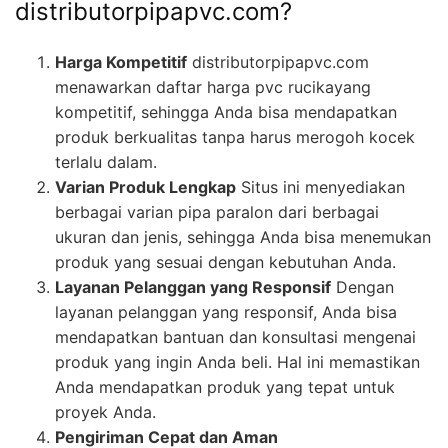
distributorpipapvc.com?
Harga Kompetitif
distributorpipapvc.com
menawarkan daftar harga pvc rucikayang
kompetitif, sehingga Anda bisa mendapatkan
produk berkualitas tanpa harus merogoh kocek
terlalu dalam.
Varian Produk Lengkap
Situs ini menyediakan
berbagai varian pipa paralon dari berbagai
ukuran dan jenis, sehingga Anda bisa menemukan
produk yang sesuai dengan kebutuhan Anda.
Layanan Pelanggan yang Responsif
Dengan
layanan pelanggan yang responsif, Anda bisa
mendapatkan bantuan dan konsultasi mengenai
produk yang ingin Anda beli. Hal ini memastikan
Anda mendapatkan produk yang tepat untuk
proyek Anda.
Pengiriman Cepat dan Aman