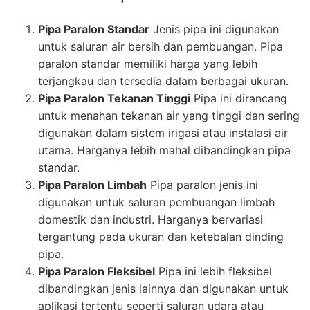
Pipa Paralon Standar
Jenis pipa ini digunakan
untuk saluran air bersih dan pembuangan. Pipa
paralon standar memiliki harga yang lebih
terjangkau dan tersedia dalam berbagai ukuran.
Pipa Paralon Tekanan Tinggi
Pipa ini dirancang
untuk menahan tekanan air yang tinggi dan sering
digunakan dalam sistem irigasi atau instalasi air
utama. Harganya lebih mahal dibandingkan pipa
standar.
Pipa Paralon Limbah
Pipa paralon jenis ini
digunakan untuk saluran pembuangan limbah
domestik dan industri. Harganya bervariasi
tergantung pada ukuran dan ketebalan dinding
pipa.
Pipa Paralon Fleksibel
Pipa ini lebih fleksibel
dibandingkan jenis lainnya dan digunakan untuk
aplikasi tertentu seperti saluran udara atau