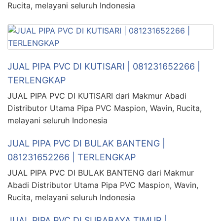
Rucita, melayani seluruh Indonesia
JUAL PIPA PVC DI KUTISARI | 081231652266 |
TERLENGKAP
JUAL PIPA PVC DI KUTISARI dari Makmur Abadi
Distributor Utama Pipa PVC Maspion, Wavin, Rucita,
melayani seluruh Indonesia
JUAL PIPA PVC DI BULAK BANTENG |
081231652266 | TERLENGKAP
JUAL PIPA PVC DI BULAK BANTENG dari Makmur
Abadi Distributor Utama Pipa PVC Maspion, Wavin,
Rucita, melayani seluruh Indonesia
JUAL PIPA PVC DI SURABAYA TIMUR |