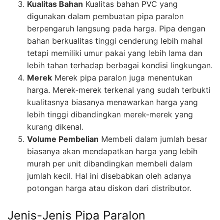
Kualitas Bahan
Kualitas bahan PVC yang
digunakan dalam pembuatan pipa paralon
berpengaruh langsung pada harga. Pipa dengan
bahan berkualitas tinggi cenderung lebih mahal
tetapi memiliki umur pakai yang lebih lama dan
lebih tahan terhadap berbagai kondisi lingkungan.
Merek
Merek pipa paralon juga menentukan
harga. Merek-merek terkenal yang sudah terbukti
kualitasnya biasanya menawarkan harga yang
lebih tinggi dibandingkan merek-merek yang
kurang dikenal.
Volume Pembelian
Membeli dalam jumlah besar
biasanya akan mendapatkan harga yang lebih
murah per unit dibandingkan membeli dalam
jumlah kecil. Hal ini disebabkan oleh adanya
potongan harga atau diskon dari distributor.
Jenis-Jenis Pipa Paralon