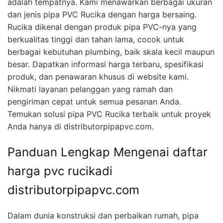
adalah tempatnya. Kami menawarkan berbagai ukuran
dan jenis pipa PVC Rucika dengan harga bersaing.
Rucika dikenal dengan produk pipa PVC-nya yang
berkualitas tinggi dan tahan lama, cocok untuk
berbagai kebutuhan plumbing, baik skala kecil maupun
besar. Dapatkan informasi harga terbaru, spesifikasi
produk, dan penawaran khusus di website kami.
Nikmati layanan pelanggan yang ramah dan
pengiriman cepat untuk semua pesanan Anda.
Temukan solusi pipa PVC Rucika terbaik untuk proyek
Anda hanya di distributorpipapvc.com.
Panduan Lengkap Mengenai daftar
harga pvc rucikadi
distributorpipapvc.com
Dalam dunia konstruksi dan perbaikan rumah, pipa