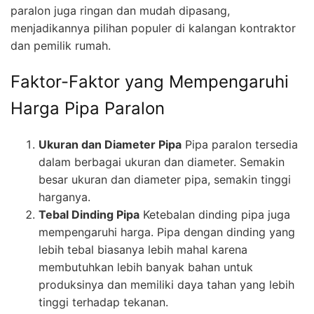
paralon juga ringan dan mudah dipasang,
menjadikannya pilihan populer di kalangan kontraktor
dan pemilik rumah.
Faktor-Faktor yang Mempengaruhi
Harga Pipa Paralon
Ukuran dan Diameter Pipa
Pipa paralon tersedia
dalam berbagai ukuran dan diameter. Semakin
besar ukuran dan diameter pipa, semakin tinggi
harganya.
Tebal Dinding Pipa
Ketebalan dinding pipa juga
mempengaruhi harga. Pipa dengan dinding yang
lebih tebal biasanya lebih mahal karena
membutuhkan lebih banyak bahan untuk
produksinya dan memiliki daya tahan yang lebih
tinggi terhadap tekanan.