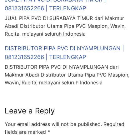
081231652266 | TERLENGKAP
JUAL PIPA PVC DI SURABAYA TIMUR dari Makmur
Abadi Distributor Utama Pipa PVC Maspion, Wavin,
Rucita, melayani seluruh Indonesia
DISTRIBUTOR PIPA PVC DI NYAMPLUNGAN |
081231652266 | TERLENGKAP
DISTRIBUTOR PIPA PVC DI NYAMPLUNGAN dari
Makmur Abadi Distributor Utama Pipa PVC Maspion,
Wavin, Rucita, melayani seluruh Indonesia
Leave a Reply
Your email address will not be published.
Required
fields are marked
*