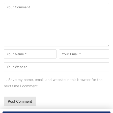
Save my name, email, and website in this browser for the
next time I comment.