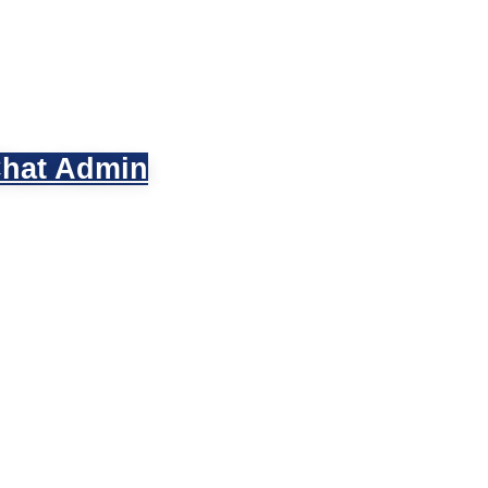
hat Admin