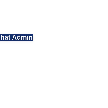
hat Admin