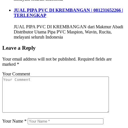
JUAL PIPA PVC DI KREMBANGAN | 081231652266 |
TERLENGKAP
JUAL PIPA PVC DI KREMBANGAN dari Makmur Abadi
Distributor Utama Pipa PVC Maspion, Wavin, Rucita,
melayani seluruh Indonesia
Leave a Reply
Your email address will not be published.
Required fields are
marked
*
Your Comment
Your Name
*