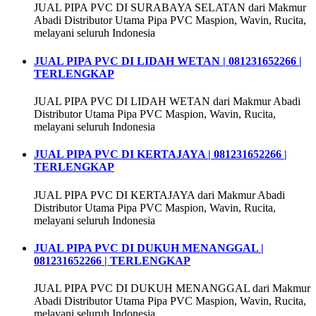
JUAL PIPA PVC DI SURABAYA SELATAN dari Makmur
Abadi Distributor Utama Pipa PVC Maspion, Wavin, Rucita,
melayani seluruh Indonesia
JUAL PIPA PVC DI LIDAH WETAN | 081231652266 |
TERLENGKAP
JUAL PIPA PVC DI LIDAH WETAN dari Makmur Abadi
Distributor Utama Pipa PVC Maspion, Wavin, Rucita,
melayani seluruh Indonesia
JUAL PIPA PVC DI KERTAJAYA | 081231652266 |
TERLENGKAP
JUAL PIPA PVC DI KERTAJAYA dari Makmur Abadi
Distributor Utama Pipa PVC Maspion, Wavin, Rucita,
melayani seluruh Indonesia
JUAL PIPA PVC DI DUKUH MENANGGAL |
081231652266 | TERLENGKAP
JUAL PIPA PVC DI DUKUH MENANGGAL dari Makmur
Abadi Distributor Utama Pipa PVC Maspion, Wavin, Rucita,
melayani seluruh Indonesia