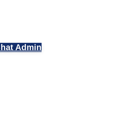
hat Admin