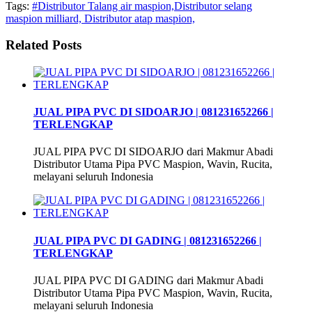
Tags:
#Distributor Talang air maspion,Distributor selang
maspion milliard, Distributor atap maspion,
Related Posts
JUAL PIPA PVC DI SIDOARJO | 081231652266 |
TERLENGKAP
JUAL PIPA PVC DI SIDOARJO dari Makmur Abadi
Distributor Utama Pipa PVC Maspion, Wavin, Rucita,
melayani seluruh Indonesia
JUAL PIPA PVC DI GADING | 081231652266 |
TERLENGKAP
JUAL PIPA PVC DI GADING dari Makmur Abadi
Distributor Utama Pipa PVC Maspion, Wavin, Rucita,
melayani seluruh Indonesia