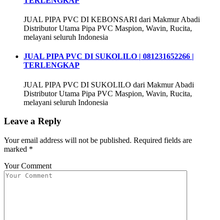
TERLENGKAP
JUAL PIPA PVC DI KEBONSARI dari Makmur Abadi
Distributor Utama Pipa PVC Maspion, Wavin, Rucita,
melayani seluruh Indonesia
JUAL PIPA PVC DI SUKOLILO | 081231652266 |
TERLENGKAP
JUAL PIPA PVC DI SUKOLILO dari Makmur Abadi
Distributor Utama Pipa PVC Maspion, Wavin, Rucita,
melayani seluruh Indonesia
Leave a Reply
Your email address will not be published.
Required fields are
marked
*
Your Comment