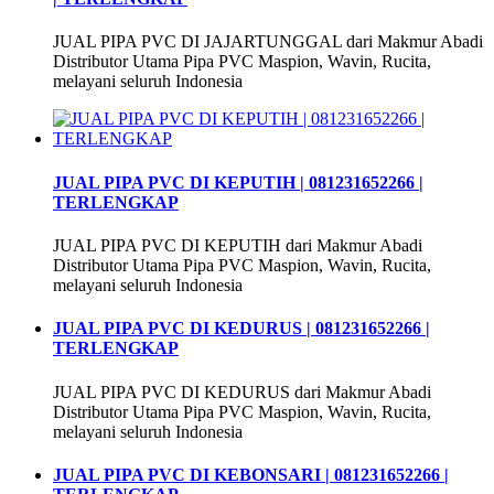
JUAL PIPA PVC DI JAJARTUNGGAL dari Makmur Abadi
Distributor Utama Pipa PVC Maspion, Wavin, Rucita,
melayani seluruh Indonesia
JUAL PIPA PVC DI KEPUTIH | 081231652266 |
TERLENGKAP
JUAL PIPA PVC DI KEPUTIH dari Makmur Abadi
Distributor Utama Pipa PVC Maspion, Wavin, Rucita,
melayani seluruh Indonesia
JUAL PIPA PVC DI KEDURUS | 081231652266 |
TERLENGKAP
JUAL PIPA PVC DI KEDURUS dari Makmur Abadi
Distributor Utama Pipa PVC Maspion, Wavin, Rucita,
melayani seluruh Indonesia
JUAL PIPA PVC DI KEBONSARI | 081231652266 |