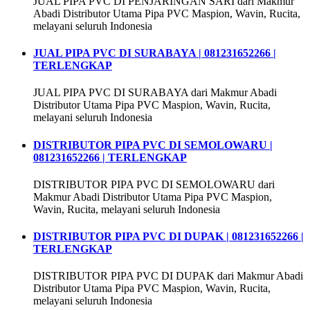
JUAL PIPA PVC DI PENJARINGAN SARI dari Makmur
Abadi Distributor Utama Pipa PVC Maspion, Wavin, Rucita,
melayani seluruh Indonesia
JUAL PIPA PVC DI SURABAYA | 081231652266 |
TERLENGKAP
JUAL PIPA PVC DI SURABAYA dari Makmur Abadi
Distributor Utama Pipa PVC Maspion, Wavin, Rucita,
melayani seluruh Indonesia
DISTRIBUTOR PIPA PVC DI SEMOLOWARU |
081231652266 | TERLENGKAP
DISTRIBUTOR PIPA PVC DI SEMOLOWARU dari
Makmur Abadi Distributor Utama Pipa PVC Maspion,
Wavin, Rucita, melayani seluruh Indonesia
DISTRIBUTOR PIPA PVC DI DUPAK | 081231652266 |
TERLENGKAP
DISTRIBUTOR PIPA PVC DI DUPAK dari Makmur Abadi
Distributor Utama Pipa PVC Maspion, Wavin, Rucita,
melayani seluruh Indonesia