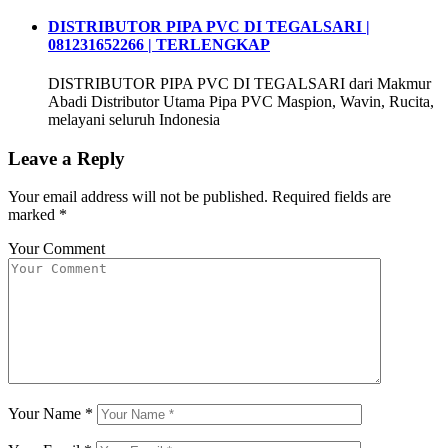
DISTRIBUTOR PIPA PVC DI TEGALSARI |
081231652266 | TERLENGKAP
DISTRIBUTOR PIPA PVC DI TEGALSARI dari Makmur
Abadi Distributor Utama Pipa PVC Maspion, Wavin, Rucita,
melayani seluruh Indonesia
Leave a Reply
Your email address will not be published.
Required fields are
marked
*
Your Comment
Your Name
*