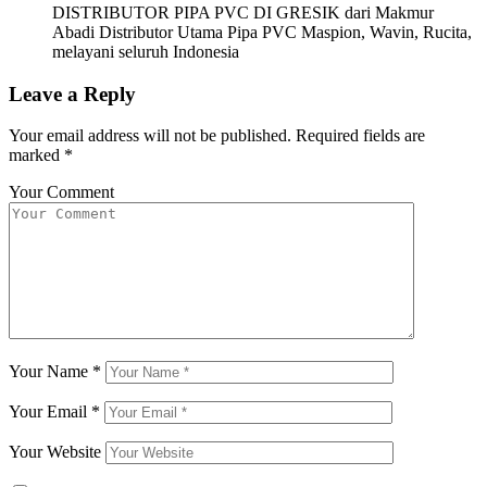
DISTRIBUTOR PIPA PVC DI GRESIK dari Makmur
Abadi Distributor Utama Pipa PVC Maspion, Wavin, Rucita,
melayani seluruh Indonesia
Leave a Reply
Your email address will not be published.
Required fields are
marked
*
Your Comment
Your Name
*
Your Email
*
Your Website