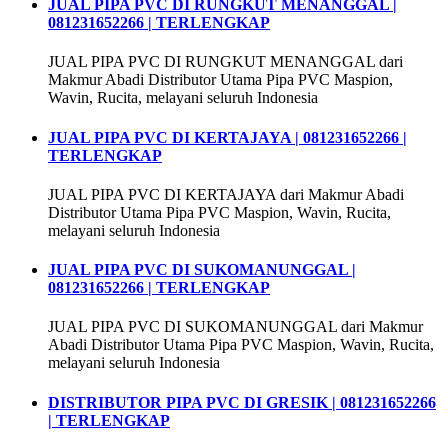
JUAL PIPA PVC DI RUNGKUT MENANGGAL |
081231652266 | TERLENGKAP
JUAL PIPA PVC DI RUNGKUT MENANGGAL dari
Makmur Abadi Distributor Utama Pipa PVC Maspion,
Wavin, Rucita, melayani seluruh Indonesia
JUAL PIPA PVC DI KERTAJAYA | 081231652266 |
TERLENGKAP
JUAL PIPA PVC DI KERTAJAYA dari Makmur Abadi
Distributor Utama Pipa PVC Maspion, Wavin, Rucita,
melayani seluruh Indonesia
JUAL PIPA PVC DI SUKOMANUNGGAL |
081231652266 | TERLENGKAP
JUAL PIPA PVC DI SUKOMANUNGGAL dari Makmur
Abadi Distributor Utama Pipa PVC Maspion, Wavin, Rucita,
melayani seluruh Indonesia
DISTRIBUTOR PIPA PVC DI GRESIK | 081231652266
| TERLENGKAP