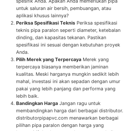
spesifik Anda. Apakah Anda memerlukan pipa
untuk saluran air bersih, pembuangan, atau
aplikasi khusus lainnya?
Periksa Spesifikasi Teknis
Periksa spesifikasi
teknis pipa paralon seperti diameter, ketebalan
dinding, dan kapasitas tekanan. Pastikan
spesifikasi ini sesuai dengan kebutuhan proyek
Anda.
Pilih Merek yang Terpercaya
Merek yang
terpercaya biasanya memberikan jaminan
kualitas. Meski harganya mungkin sedikit lebih
mahal, investasi ini akan sepadan dengan umur
pakai yang lebih panjang dan performa yang
lebih baik.
Bandingkan Harga
Jangan ragu untuk
membandingkan harga dari berbagai distributor.
distributorpipapvc.com menawarkan berbagai
pilihan pipa paralon dengan harga yang