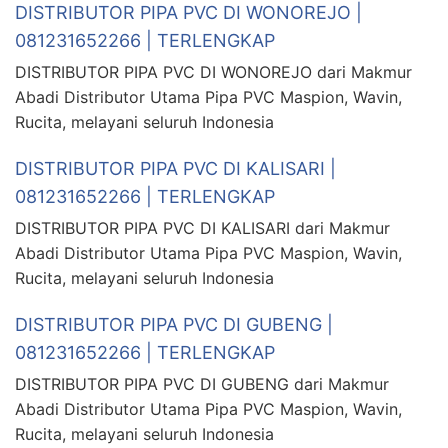
DISTRIBUTOR PIPA PVC DI WONOREJO |
081231652266 | TERLENGKAP
DISTRIBUTOR PIPA PVC DI WONOREJO dari Makmur
Abadi Distributor Utama Pipa PVC Maspion, Wavin,
Rucita, melayani seluruh Indonesia
DISTRIBUTOR PIPA PVC DI KALISARI |
081231652266 | TERLENGKAP
DISTRIBUTOR PIPA PVC DI KALISARI dari Makmur
Abadi Distributor Utama Pipa PVC Maspion, Wavin,
Rucita, melayani seluruh Indonesia
DISTRIBUTOR PIPA PVC DI GUBENG |
081231652266 | TERLENGKAP
DISTRIBUTOR PIPA PVC DI GUBENG dari Makmur
Abadi Distributor Utama Pipa PVC Maspion, Wavin,
Rucita, melayani seluruh Indonesia