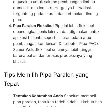
digunakan untuk saluran pembuangan limbah
domestik dan industri. Harganya bervariasi
tergantung pada ukuran dan ketebalan dinding
pipa.
Pipa Paralon Fleksibel
Pipa ini lebih fleksibel
dibandingkan jenis lainnya dan digunakan untuk
aplikasi tertentu seperti saluran udara atau
pembuangan kondensat. Distributor Pipa PVC di
Sumur Welutfleksibel umumnya lebih tinggi
karena bahan dan proses produksinya yang
khusus.
Tips Memilih Pipa Paralon yang
Tepat
Tentukan Kebutuhan Anda
Sebelum membeli
pipa paralon, tentukan terlebih dahulu kebutuhan