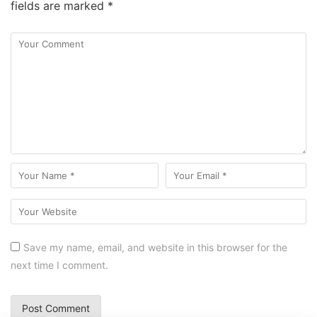
fields are marked
*
Save my name, email, and website in this browser for the
next time I comment.