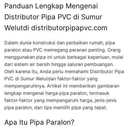
Panduan Lengkap Mengenai
Distributor Pipa PVC di Sumur
Welutdi distributorpipapvc.com
Dalam dunia konstruksi dan perbaikan rumah, pipa
paralon atau PVC memegang peranan penting. Orang
menggunakan pipa ini untuk berbagai keperluan, mulai
dari sistem air bersih hingga saluran pembuangan.
Oleh karena itu, Anda perlu memahami Distributor Pipa
PVC di Sumur Welutdan faktor-faktor yang
mempengaruhinya. Artikel ini memberikan gambaran
lengkap mengenai harga pipa paralon, termasuk
faktor-faktor yang mempengaruhi harga, jenis-jenis
pipa paralon, dan tips memilih pipa yang tepat.
Apa Itu Pipa Paralon?