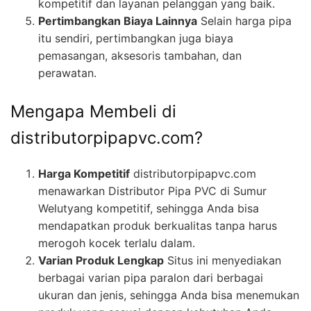
kompetitif dan layanan pelanggan yang baik.
Pertimbangkan Biaya Lainnya
Selain harga pipa
itu sendiri, pertimbangkan juga biaya
pemasangan, aksesoris tambahan, dan
perawatan.
Mengapa Membeli di
distributorpipapvc.com?
Harga Kompetitif
distributorpipapvc.com
menawarkan Distributor Pipa PVC di Sumur
Welutyang kompetitif, sehingga Anda bisa
mendapatkan produk berkualitas tanpa harus
merogoh kocek terlalu dalam.
Varian Produk Lengkap
Situs ini menyediakan
berbagai varian pipa paralon dari berbagai
ukuran dan jenis, sehingga Anda bisa menemukan