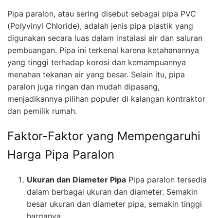
Pipa paralon, atau sering disebut sebagai pipa PVC
(Polyvinyl Chloride), adalah jenis pipa plastik yang
digunakan secara luas dalam instalasi air dan saluran
pembuangan. Pipa ini terkenal karena ketahanannya
yang tinggi terhadap korosi dan kemampuannya
menahan tekanan air yang besar. Selain itu, pipa
paralon juga ringan dan mudah dipasang,
menjadikannya pilihan populer di kalangan kontraktor
dan pemilik rumah.
Faktor-Faktor yang Mempengaruhi
Harga Pipa Paralon
Ukuran dan Diameter Pipa
Pipa paralon tersedia
dalam berbagai ukuran dan diameter. Semakin
besar ukuran dan diameter pipa, semakin tinggi
harganya.