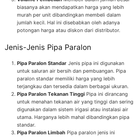
biasanya akan mendapatkan harga yang lebih
murah per unit dibandingkan membeli dalam
jumlah kecil. Hal ini disebabkan oleh adanya
potongan harga atau diskon dari distributor.
Jenis-Jenis Pipa Paralon
Pipa Paralon Standar
Jenis pipa ini digunakan
untuk saluran air bersih dan pembuangan. Pipa
paralon standar memiliki harga yang lebih
terjangkau dan tersedia dalam berbagai ukuran.
Pipa Paralon Tekanan Tinggi
Pipa ini dirancang
untuk menahan tekanan air yang tinggi dan sering
digunakan dalam sistem irigasi atau instalasi air
utama. Harganya lebih mahal dibandingkan pipa
standar.
Pipa Paralon Limbah
Pipa paralon jenis ini