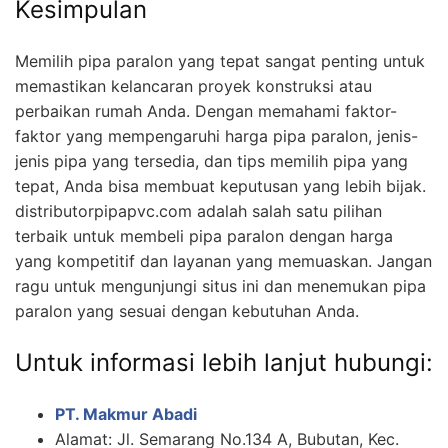
Kesimpulan
Memilih pipa paralon yang tepat sangat penting untuk
memastikan kelancaran proyek konstruksi atau
perbaikan rumah Anda. Dengan memahami faktor-
faktor yang mempengaruhi harga pipa paralon, jenis-
jenis pipa yang tersedia, dan tips memilih pipa yang
tepat, Anda bisa membuat keputusan yang lebih bijak.
distributorpipapvc.com adalah salah satu pilihan
terbaik untuk membeli pipa paralon dengan harga
yang kompetitif dan layanan yang memuaskan. Jangan
ragu untuk mengunjungi situs ini dan menemukan pipa
paralon yang sesuai dengan kebutuhan Anda.
Untuk informasi lebih lanjut hubungi:
PT. Makmur Abadi
Alamat: Jl. Semarang No.134 A, Bubutan, Kec.