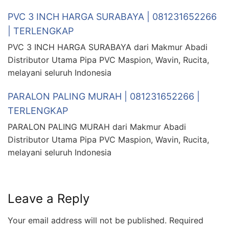
PVC 3 INCH HARGA SURABAYA | 081231652266
| TERLENGKAP
PVC 3 INCH HARGA SURABAYA dari Makmur Abadi
Distributor Utama Pipa PVC Maspion, Wavin, Rucita,
melayani seluruh Indonesia
PARALON PALING MURAH | 081231652266 |
TERLENGKAP
PARALON PALING MURAH dari Makmur Abadi
Distributor Utama Pipa PVC Maspion, Wavin, Rucita,
melayani seluruh Indonesia
Leave a Reply
Your email address will not be published.
Required