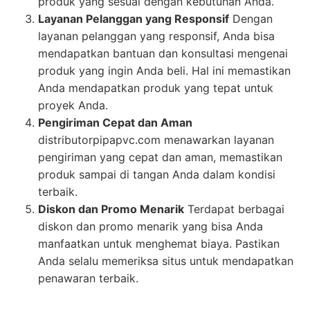
produk yang sesuai dengan kebutuhan Anda.
Layanan Pelanggan yang Responsif
Dengan
layanan pelanggan yang responsif, Anda bisa
mendapatkan bantuan dan konsultasi mengenai
produk yang ingin Anda beli. Hal ini memastikan
Anda mendapatkan produk yang tepat untuk
proyek Anda.
Pengiriman Cepat dan Aman
distributorpipapvc.com menawarkan layanan
pengiriman yang cepat dan aman, memastikan
produk sampai di tangan Anda dalam kondisi
terbaik.
Diskon dan Promo Menarik
Terdapat berbagai
diskon dan promo menarik yang bisa Anda
manfaatkan untuk menghemat biaya. Pastikan
Anda selalu memeriksa situs untuk mendapatkan
penawaran terbaik.