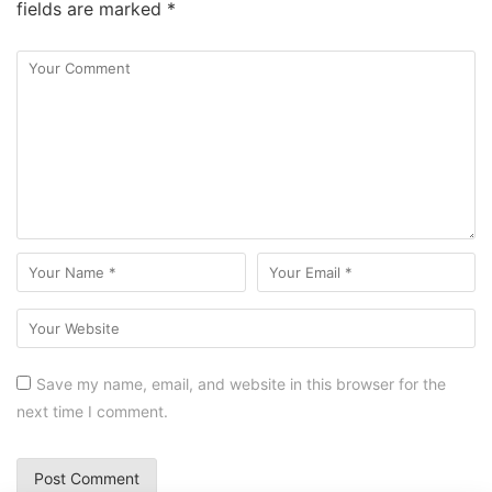
fields are marked
*
Save my name, email, and website in this browser for the
next time I comment.