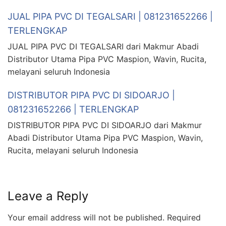
JUAL PIPA PVC DI TEGALSARI | 081231652266 |
TERLENGKAP
JUAL PIPA PVC DI TEGALSARI dari Makmur Abadi
Distributor Utama Pipa PVC Maspion, Wavin, Rucita,
melayani seluruh Indonesia
DISTRIBUTOR PIPA PVC DI SIDOARJO |
081231652266 | TERLENGKAP
DISTRIBUTOR PIPA PVC DI SIDOARJO dari Makmur
Abadi Distributor Utama Pipa PVC Maspion, Wavin,
Rucita, melayani seluruh Indonesia
Leave a Reply
Your email address will not be published.
Required