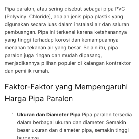
Pipa paralon, atau sering disebut sebagai pipa PVC
(Polyvinyl Chloride), adalah jenis pipa plastik yang
digunakan secara luas dalam instalasi air dan saluran
pembuangan. Pipa ini terkenal karena ketahanannya
yang tinggi terhadap korosi dan kemampuannya
menahan tekanan air yang besar. Selain itu, pipa
paralon juga ringan dan mudah dipasang,
menjadikannya pilihan populer di kalangan kontraktor
dan pemilik rumah.
Faktor-Faktor yang Mempengaruhi
Harga Pipa Paralon
Ukuran dan Diameter Pipa
Pipa paralon tersedia
dalam berbagai ukuran dan diameter. Semakin
besar ukuran dan diameter pipa, semakin tinggi
harganya.