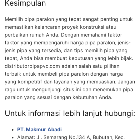
Kesimpulan
Memilih pipa paralon yang tepat sangat penting untuk
memastikan kelancaran proyek konstruksi atau
perbaikan rumah Anda. Dengan memahami faktor-
faktor yang mempengaruhi harga pipa paralon, jenis-
jenis pipa yang tersedia, dan tips memilih pipa yang
tepat, Anda bisa membuat keputusan yang lebih bijak.
distributorpipapvc.com adalah salah satu pilihan
terbaik untuk membeli pipa paralon dengan harga
yang kompetitif dan layanan yang memuaskan. Jangan
ragu untuk mengunjungi situs ini dan menemukan pipa
paralon yang sesuai dengan kebutuhan Anda.
Untuk informasi lebih lanjut hubungi:
PT. Makmur Abadi
Alamat: Jl. Semarang No.134 A, Bubutan, Kec.