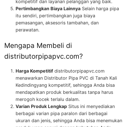
kompetitif dan layanan pelanggan yang baik.
Pertimbangkan Biaya Lainnya
Selain harga pipa
itu sendiri, pertimbangkan juga biaya
pemasangan, aksesoris tambahan, dan
perawatan.
Mengapa Membeli di
distributorpipapvc.com?
Harga Kompetitif
distributorpipapvc.com
menawarkan Distributor Pipa PVC di Tanah Kali
Kedindingyang kompetitif, sehingga Anda bisa
mendapatkan produk berkualitas tanpa harus
merogoh kocek terlalu dalam.
Varian Produk Lengkap
Situs ini menyediakan
berbagai varian pipa paralon dari berbagai
ukuran dan jenis, sehingga Anda bisa menemukan