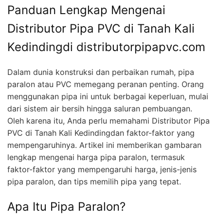
Panduan Lengkap Mengenai
Distributor Pipa PVC di Tanah Kali
Kedindingdi distributorpipapvc.com
Dalam dunia konstruksi dan perbaikan rumah, pipa
paralon atau PVC memegang peranan penting. Orang
menggunakan pipa ini untuk berbagai keperluan, mulai
dari sistem air bersih hingga saluran pembuangan.
Oleh karena itu, Anda perlu memahami Distributor Pipa
PVC di Tanah Kali Kedindingdan faktor-faktor yang
mempengaruhinya. Artikel ini memberikan gambaran
lengkap mengenai harga pipa paralon, termasuk
faktor-faktor yang mempengaruhi harga, jenis-jenis
pipa paralon, dan tips memilih pipa yang tepat.
Apa Itu Pipa Paralon?