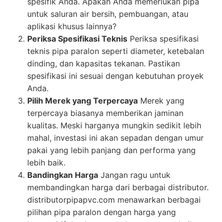
spesifik Anda. Apakah Anda memerlukan pipa
untuk saluran air bersih, pembuangan, atau
aplikasi khusus lainnya?
Periksa Spesifikasi Teknis
Periksa spesifikasi
teknis pipa paralon seperti diameter, ketebalan
dinding, dan kapasitas tekanan. Pastikan
spesifikasi ini sesuai dengan kebutuhan proyek
Anda.
Pilih Merek yang Terpercaya
Merek yang
terpercaya biasanya memberikan jaminan
kualitas. Meski harganya mungkin sedikit lebih
mahal, investasi ini akan sepadan dengan umur
pakai yang lebih panjang dan performa yang
lebih baik.
Bandingkan Harga
Jangan ragu untuk
membandingkan harga dari berbagai distributor.
distributorpipapvc.com menawarkan berbagai
pilihan pipa paralon dengan harga yang