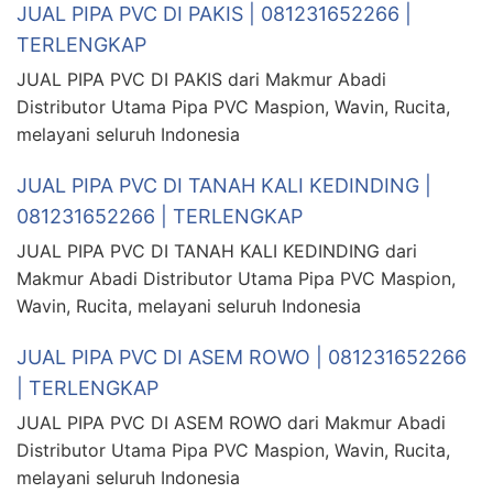
JUAL PIPA PVC DI PAKIS | 081231652266 |
TERLENGKAP
JUAL PIPA PVC DI PAKIS dari Makmur Abadi
Distributor Utama Pipa PVC Maspion, Wavin, Rucita,
melayani seluruh Indonesia
JUAL PIPA PVC DI TANAH KALI KEDINDING |
081231652266 | TERLENGKAP
JUAL PIPA PVC DI TANAH KALI KEDINDING dari
Makmur Abadi Distributor Utama Pipa PVC Maspion,
Wavin, Rucita, melayani seluruh Indonesia
JUAL PIPA PVC DI ASEM ROWO | 081231652266
| TERLENGKAP
JUAL PIPA PVC DI ASEM ROWO dari Makmur Abadi
Distributor Utama Pipa PVC Maspion, Wavin, Rucita,
melayani seluruh Indonesia