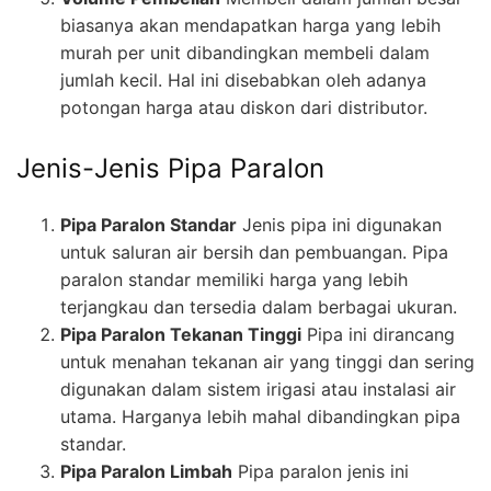
biasanya akan mendapatkan harga yang lebih
murah per unit dibandingkan membeli dalam
jumlah kecil. Hal ini disebabkan oleh adanya
potongan harga atau diskon dari distributor.
Jenis-Jenis Pipa Paralon
Pipa Paralon Standar
Jenis pipa ini digunakan
untuk saluran air bersih dan pembuangan. Pipa
paralon standar memiliki harga yang lebih
terjangkau dan tersedia dalam berbagai ukuran.
Pipa Paralon Tekanan Tinggi
Pipa ini dirancang
untuk menahan tekanan air yang tinggi dan sering
digunakan dalam sistem irigasi atau instalasi air
utama. Harganya lebih mahal dibandingkan pipa
standar.
Pipa Paralon Limbah
Pipa paralon jenis ini