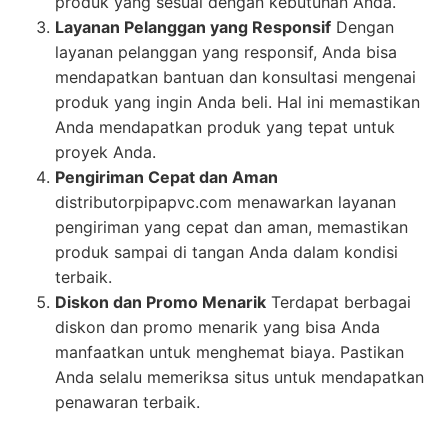
produk yang sesuai dengan kebutuhan Anda.
Layanan Pelanggan yang Responsif
Dengan
layanan pelanggan yang responsif, Anda bisa
mendapatkan bantuan dan konsultasi mengenai
produk yang ingin Anda beli. Hal ini memastikan
Anda mendapatkan produk yang tepat untuk
proyek Anda.
Pengiriman Cepat dan Aman
distributorpipapvc.com menawarkan layanan
pengiriman yang cepat dan aman, memastikan
produk sampai di tangan Anda dalam kondisi
terbaik.
Diskon dan Promo Menarik
Terdapat berbagai
diskon dan promo menarik yang bisa Anda
manfaatkan untuk menghemat biaya. Pastikan
Anda selalu memeriksa situs untuk mendapatkan
penawaran terbaik.