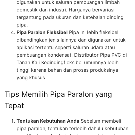
digunakan untuk saluran pembuangan limbah
domestik dan industri. Harganya bervariasi
tergantung pada ukuran dan ketebalan dinding
pipa.
Pipa Paralon Fleksibel
Pipa ini lebih fleksibel
dibandingkan jenis lainnya dan digunakan untuk
aplikasi tertentu seperti saluran udara atau
pembuangan kondensat. Distributor Pipa PVC di
Tanah Kali Kedindingfleksibel umumnya lebih
tinggi karena bahan dan proses produksinya
yang khusus.
Tips Memilih Pipa Paralon yang
Tepat
Tentukan Kebutuhan Anda
Sebelum membeli
pipa paralon, tentukan terlebih dahulu kebutuhan