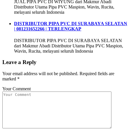
JUAL PIPA PVC DI WIYUNG dari Makmur Abadi
Distributor Utama Pipa PVC Maspion, Wavin, Rucita,
melayani seluruh Indonesia
DISTRIBUTOR PIPA PVC DI SURABAYA SELATAN
| 081231652266 | TERLENGKAP
DISTRIBUTOR PIPA PVC DI SURABAYA SELATAN
dari Makmur Abadi Distributor Utama Pipa PVC Maspion,
Wavin, Rucita, melayani seluruh Indonesia
Leave a Reply
Your email address will not be published.
Required fields are
marked
*
Your Comment