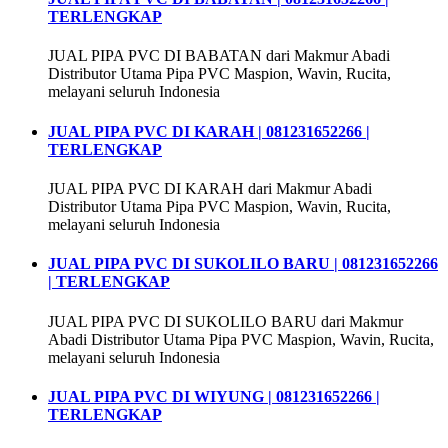
TERLENGKAP
JUAL PIPA PVC DI BABATAN dari Makmur Abadi
Distributor Utama Pipa PVC Maspion, Wavin, Rucita,
melayani seluruh Indonesia
JUAL PIPA PVC DI KARAH | 081231652266 |
TERLENGKAP
JUAL PIPA PVC DI KARAH dari Makmur Abadi
Distributor Utama Pipa PVC Maspion, Wavin, Rucita,
melayani seluruh Indonesia
JUAL PIPA PVC DI SUKOLILO BARU | 081231652266
| TERLENGKAP
JUAL PIPA PVC DI SUKOLILO BARU dari Makmur
Abadi Distributor Utama Pipa PVC Maspion, Wavin, Rucita,
melayani seluruh Indonesia
JUAL PIPA PVC DI WIYUNG | 081231652266 |
TERLENGKAP